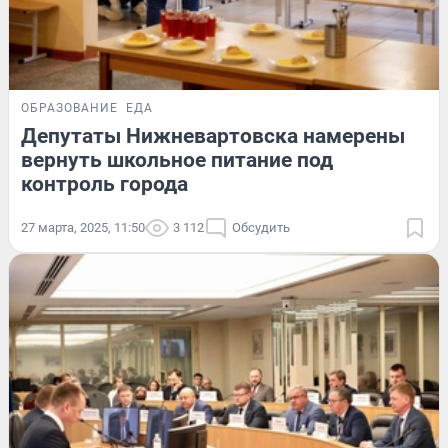
ОБРАЗОВАНИЕ
ЕДА
Депутаты Нижневартовска намерены
вернуть школьное питание под
контроль города
27 марта, 2025, 11:50
3 112
Обсудить