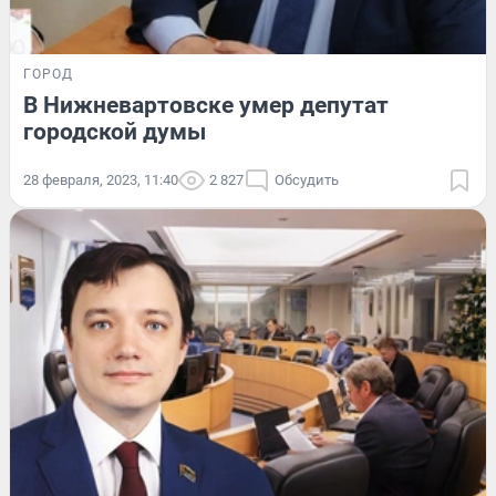
ГОРОД
В Нижневартовске умер депутат
городской думы
28 февраля, 2023, 11:40
2 827
Обсудить