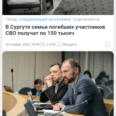
ГОРОД
СПЕЦОПЕРАЦИЯ НА УКРАИНЕ
ПОДРОБНОСТИ
В Сургуте семьи погибших участников
СВО получат по 150 тысяч
20 ноября, 2023, 18:50
2 018
Обсудить