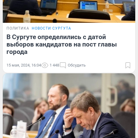
ПОЛИТИКА
НОВОСТИ СУРГУТА
В Сургуте определились с датой
выборов кандидатов на пост главы
города
15 мая, 2024, 16:04
1 448
Обсудить