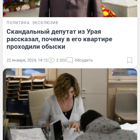
ПОЛИТИКА
ЭКСКЛЮЗИВ
Скандальный депутат из Урая
рассказал, почему в его квартире
проходили обыски
22 января, 2024, 14:12
2 323
Обсудить