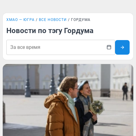
ХМАО — ЮГРА
ВСЕ НОВОСТИ
ГОРДУМА
Новости по тэгу Гордума