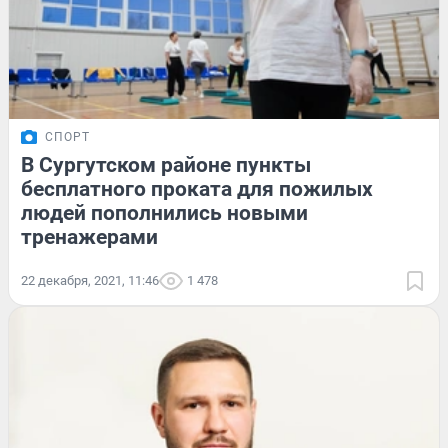
СПОРТ
В Сургутском районе пункты
бесплатного проката для пожилых
людей пополнились новыми
тренажерами
22 декабря, 2021, 11:46
1 478