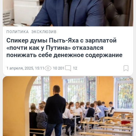
ПОЛИТИКА
ЭКСКЛЮЗИВ
Спикер думы Пыть-Яха с зарплатой
«почти как у Путина» отказался
понижать себе денежное содержание
1 апреля, 2025, 15:11
10 201
12