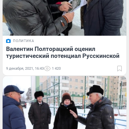
ПОЛИТИКА
Валентин Полторацкий оценил
туристический потенциал Русскинской
9 декабря, 2021, 16:43
1 420