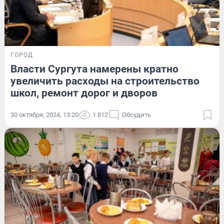
ГОРОД
Власти Сургута намерены кратно
увеличить расходы на строительство
школ, ремонт дорог и дворов
30 октября, 2024, 13:20
1 812
Обсудить