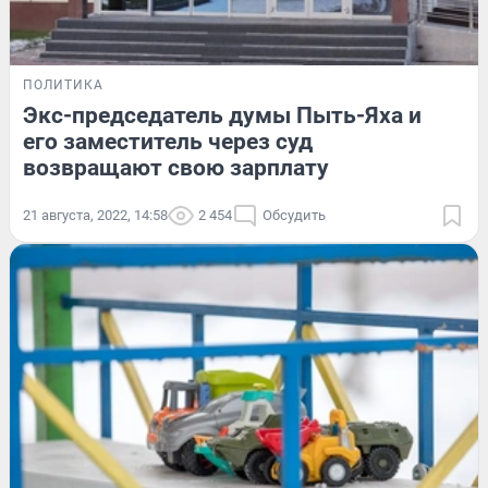
ПОЛИТИКА
Экс-председатель думы Пыть-Яха и
его заместитель через суд
возвращают свою зарплату
21 августа, 2022, 14:58
2 454
Обсудить