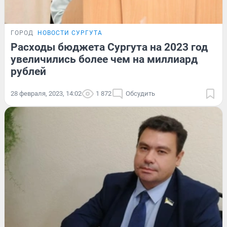
ГОРОД
НОВОСТИ СУРГУТА
Расходы бюджета Сургута на 2023 год
увеличились более чем на миллиард
рублей
28 февраля, 2023, 14:02
1 872
Обсудить