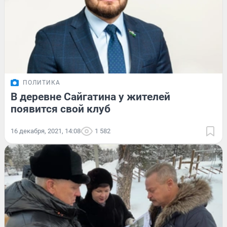
ПОЛИТИКА
В деревне Сайгатина у жителей
появится свой клуб
16 декабря, 2021, 14:08
1 582