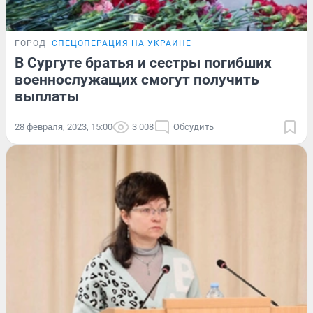
ГОРОД
СПЕЦОПЕРАЦИЯ НА УКРАИНЕ
В Сургуте братья и сестры погибших
военнослужащих смогут получить
выплаты
28 февраля, 2023, 15:00
3 008
Обсудить