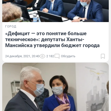
ГОРОД
«Дефицит — это понятие больше
техническое»: депутаты Ханты-
Мансийска утвердили бюджет города
24 декабря, 2021, 20:40
2 182
Обсудить