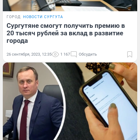
ГОРОД
НОВОСТИ СУРГУТА
Сургутяне смогут получить премию в
20 тысяч рублей за вклад в развитие
города
26 сентября, 2023, 12:35
1 167
Обсудить