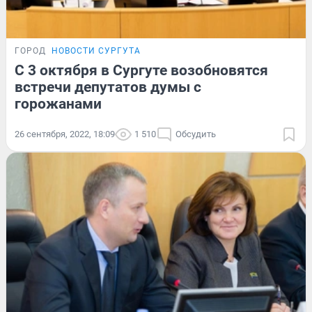
ГОРОД
НОВОСТИ СУРГУТА
С 3 октября в Сургуте возобновятся
встречи депутатов думы с
горожанами
26 сентября, 2022, 18:09
1 510
Обсудить