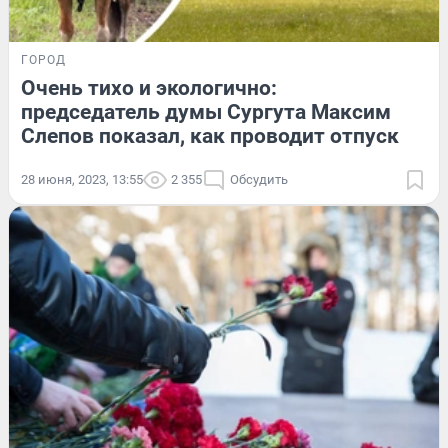
ГОРОД
Очень тихо и экологично:
председатель думы Сургута Максим
Слепов показал, как проводит отпуск
28 июня, 2023, 13:55
2 355
Обсудить