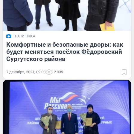
ПОЛИТИКА
Комфортные и безопасные дворы: как
будет меняться посёлок Фёдоровский
Сургутского района
7 декабря, 2021, 09:00
2 039