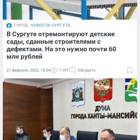
ГОРОД
НОВОСТИ СУРГУТА
В Сургуте отремонтируют детские
сады, сданные строителями с
дефектами. На это нужно почти 60
млн рублей
21 февраля, 2022, 16:54
1 397
Обсудить