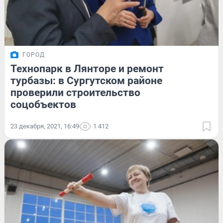
ГОРОД
Технопарк в Лянторе и ремонт
турбазы: в Сургутском районе
проверили строительство
соцобъектов
23 декабря, 2021, 16:49
1 412