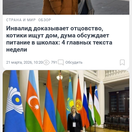
СТРАНА И МИР
ОБЗОР
Инвалид доказывает отцовство,
котики ищут дом, дума обсуждает
питание в школах: 4 главных текста
недели
21 марта, 2026, 10:20
791
Обсудить