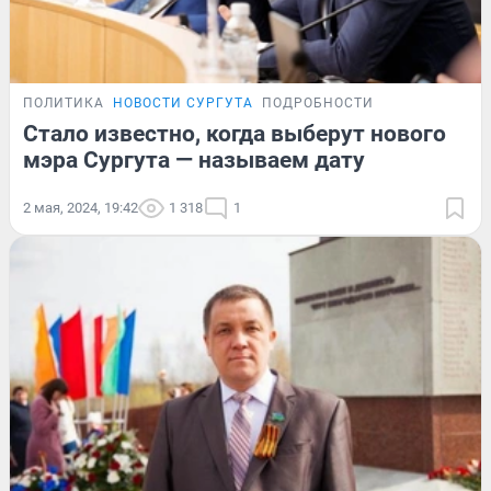
ПОЛИТИКА
НОВОСТИ СУРГУТА
ПОДРОБНОСТИ
Стало известно, когда выберут нового
мэра Сургута — называем дату
2 мая, 2024, 19:42
1 318
1