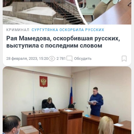
КРИМИНАЛ
СУРГУТЯНКА ОСКОРБИЛА РУССКИХ
Рая Мамедова, оскорбившая русских,
выступила с последним словом
28 февраля, 2023, 15:20
2 781
Обсудить