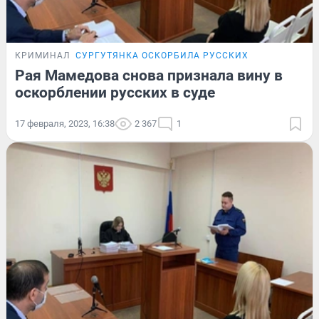
КРИМИНАЛ
СУРГУТЯНКА ОСКОРБИЛА РУССКИХ
Рая Мамедова снова признала вину в
оскорблении русских в суде
17 февраля, 2023, 16:38
2 367
1