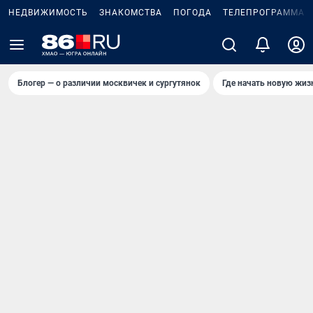
НЕДВИЖИМОСТЬ
ЗНАКОМСТВА
ПОГОДА
ТЕЛЕПРОГРАММА
Блогер — о различии москвичек и сургутянок
Где начать новую жиз