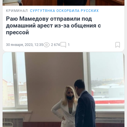
КРИМИНАЛ
СУРГУТЯНКА ОСКОРБИЛА РУССКИХ
Раю Мамедову отправили под
домашний арест из-за общения с
прессой
30 января, 2023, 12:35
2 674
1