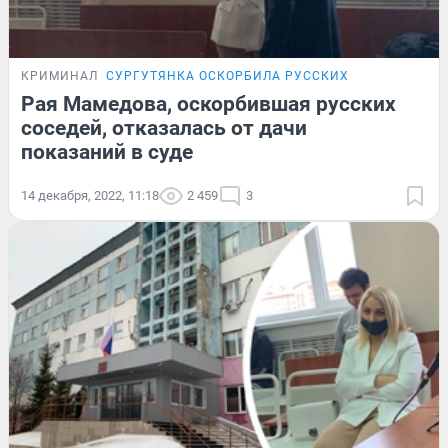
КРИМИНАЛ
СУРГУТЯНКА ОСКОРБИЛА РУССКИХ
Рая Мамедова, оскорбившая русских
соседей, отказалась от дачи
показаний в суде
14 декабря, 2022, 11:18
2 459
3