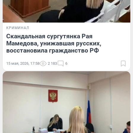
КРИМИНАЛ
Скандальная сургутянка Рая
Мамедова, унижавшая русских,
восстановила гражданство РФ
15 мая, 2026, 17:58
2 183
6