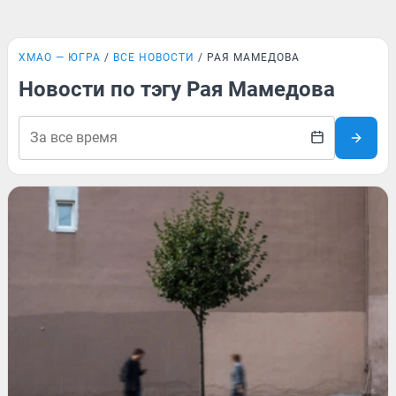
ХМАО — ЮГРА
ВСЕ НОВОСТИ
РАЯ МАМЕДОВА
Новости по тэгу Рая Мамедова