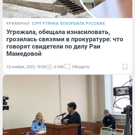
КРИМИНАЛ
СУРГУТЯНКА ОСКОРБИЛА РУССКИХ
Угрожала, обещала изнасиловать,
грозилась связями в прокуратуре: что
говорят свидетели по делу Раи
Мамедовой
15 ноября, 2022, 18:59
6 943
Обсудить