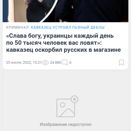
КРИМИНАЛ
КАВКАЗЕЦ УСТРОИЛ ПЬЯНЫЙ ДЕБОШ
«Слава богу, украинцы каждый день
по 50 тысяч человек вас ловят»:
кавказец оскорбил русских в магазине
25 июля, 2022, 15:21
24 886
6