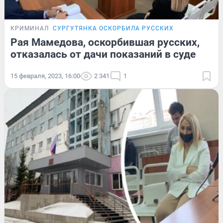
КРИМИНАЛ
СУРГУТЯНКА ОСКОРБИЛА РУССКИХ
Рая Мамедова, оскорбившая русских,
отказалась от дачи показаний в суде
15 февраля, 2023, 16:00
2 341
1