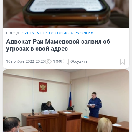
ГОРОД
СУРГУТЯНКА ОСКОРБИЛА РУССКИХ
Адвокат Раи Мамедовой заявил об
угрозах в свой адрес
10 ноября, 2022, 20:20
1 849
Обсудить