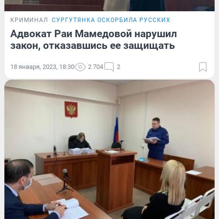
КРИМИНАЛ
СУРГУТЯНКА ОСКОРБИЛА РУССКИХ
Адвокат Раи Мамедовой нарушил
закон, отказавшись ее защищать
18 января, 2023, 18:30
2 704
2