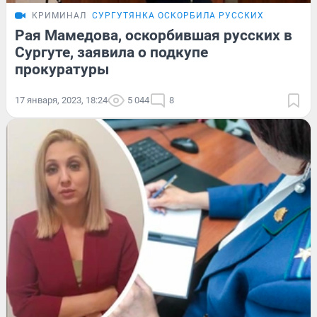
КРИМИНАЛ
СУРГУТЯНКА ОСКОРБИЛА РУССКИХ
Рая Мамедова, оскорбившая русских в
Сургуте, заявила о подкупе
прокуратуры
17 января, 2023, 18:24
5 044
8