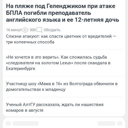
На пляже под Геленджиком при атаке
БПЛА погибли преподаватель
английского языка и ее 12-летняя дочь
16 минут
300
Обсудить
Слизни атакуют: как спасти цветник от вредителей —
три копеечных способа
«Не хочется в это верить». Как сложилась судьба
«следователя на золотом Lexus» после скандала в
Екатеринбурге
Участницу шоу «Мама в 16» из Волгограда обвинили в
домогательствах к младенцу
Ученый АлтГУ рассказала, ждать ли нашествия
комаров в августе