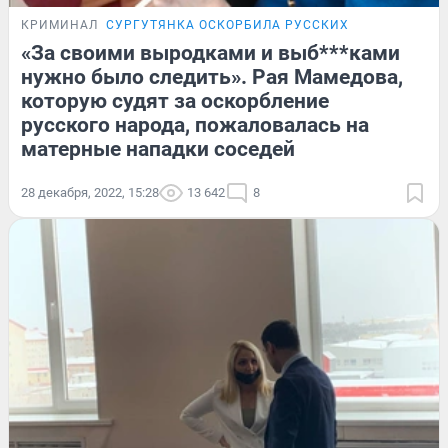
КРИМИНАЛ
СУРГУТЯНКА ОСКОРБИЛА РУССКИХ
«За своими выродками и выб***ками
нужно было следить». Рая Мамедова,
которую судят за оскорбление
русского народа, пожаловалась на
матерные нападки соседей
28 декабря, 2022, 15:28
13 642
8