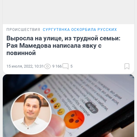
ПРОИСШЕСТВИЯ
СУРГУТЯНКА ОСКОРБИЛА РУССКИХ
Выросла на улице, из трудной семьи:
Рая Мамедова написала явку с
повинной
15 июля, 2022, 10:31
9 166
5