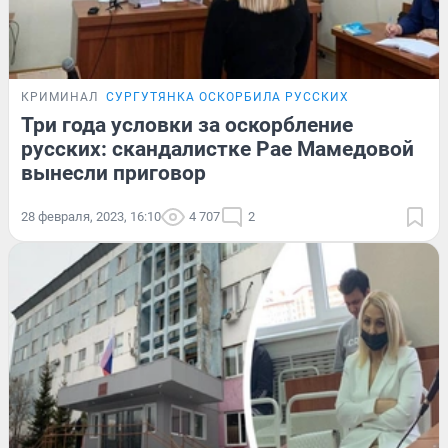
КРИМИНАЛ
СУРГУТЯНКА ОСКОРБИЛА РУССКИХ
Три года условки за оскорбление
русских: скандалистке Рае Мамедовой
вынесли приговор
28 февраля, 2023, 16:10
4 707
2