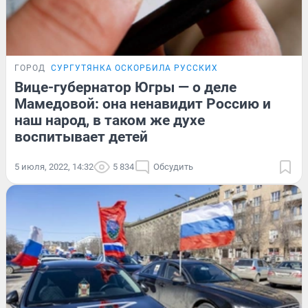
ГОРОД
СУРГУТЯНКА ОСКОРБИЛА РУССКИХ
Вице-губернатор Югры — о деле
Мамедовой: она ненавидит Россию и
наш народ, в таком же духе
воспитывает детей
5 июля, 2022, 14:32
5 834
Обсудить