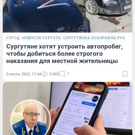
ГОРОД
НОВОСТИ СУРГУТА
СУРГУТЯНКА ОСКОРБИЛА РУССКИ
Сургутяне хотят устроить автопробег,
чтобы добиться более строгого
наказания для местной жительницы
3 июля, 2022, 17:44
3 605
1