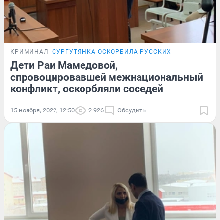
КРИМИНАЛ
СУРГУТЯНКА ОСКОРБИЛА РУССКИХ
Дети Раи Мамедовой,
спровоцировавшей межнациональный
конфликт, оскорбляли соседей
15 ноября, 2022, 12:50
2 926
Обсудить