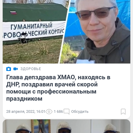
ЗДОРОВЬЕ
Глава депздрава ХМАО, находясь в
ДНР, поздравил врачей скорой
помощи с профессиональным
праздником
28 апреля, 2022, 16:01
1 686
Обсудить