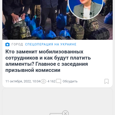
ГОРОД
СПЕЦОПЕРАЦИЯ НА УКРАИНЕ
Кто заменит мобилизованных
сотрудников и как будут платить
алименты? Главное с заседания
призывной комиссии
11 октября, 2022, 10:04
4 162
Обсудить