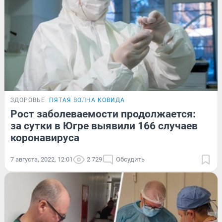
ЗДОРОВЬЕ
ПЯТАЯ ВОЛНА КОВИДА
Рост заболеваемости продолжается:
за сутки в Югре выявили 166 случаев
коронавируса
7 августа, 2022, 12:01
2 729
Обсудить