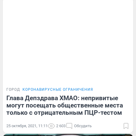
ГОРОД
КОРОНАВИРУСНЫЕ ОГРАНИЧЕНИЯ
Глава Депздрава ХМАО: непривитые
могут посещать общественные места
только с отрицательным ПЦР-тестом
25 октября, 2021, 11:11
2 603
Обсудить