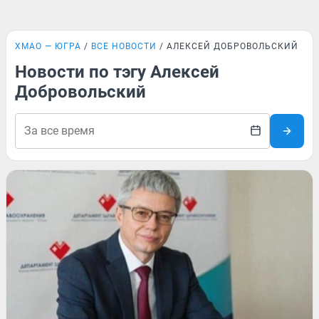
ХМАО — ЮГРА
ВСЕ НОВОСТИ
АЛЕКСЕЙ ДОБРОВОЛЬСКИЙ
Новости по тэгу Алексей
Добровольский