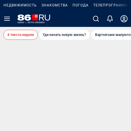
НЕДВИЖИМОСТЬ
ЗНАКОМСТВА
ПОГОДА
ТЕЛЕПРОГРАММА
4 текста недели
Где начать новую жизнь?
Вартовчане жалуютс