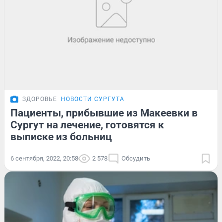
ЗДОРОВЬЕ
НОВОСТИ СУРГУТА
Пациенты, прибывшие из Макеевки в
Сургут на лечение, готовятся к
выписке из больниц
6 сентября, 2022, 20:58
2 578
Обсудить