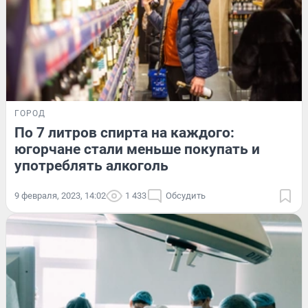
ГОРОД
По 7 литров спирта на каждого:
югорчане стали меньше покупать и
употреблять алкоголь
9 февраля, 2023, 14:02
1 433
Обсудить