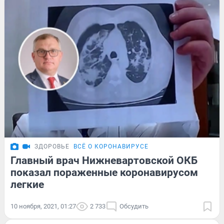
ЗДОРОВЬЕ
ВСЁ О КОРОНАВИРУСЕ
Главный врач Нижневартовской ОКБ
показал пораженные коронавирусом
легкие
10 ноября, 2021, 01:27
2 733
Обсудить