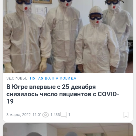
ЗДОРОВЬЕ
ПЯТАЯ ВОЛНА КОВИДА
В Югре впервые с 25 декабря
снизилось число пациентов с COVID-
19
3 марта, 2022, 11:01
1 433
1