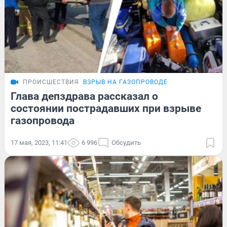
ПРОИСШЕСТВИЯ
ВЗРЫВ НА ГАЗОПРОВОДЕ
Глава депздрава рассказал о
состоянии пострадавших при взрыве
газопровода
17 мая, 2023, 11:41
6 996
Обсудить