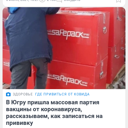
ЗДОРОВЬЕ
ГДЕ ПРИВИТЬСЯ ОТ КОВИДА
В Югру пришла массовая партия
вакцины от коронавируса,
рассказываем, как записаться на
прививку