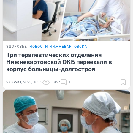
ЗДОРОВЬЕ
НОВОСТИ НИЖНЕВАРТОВСКА
Три терапевтических отделения
Нижневартовской ОКБ переехали в
корпус больницы-долгостроя
27 июля, 2023, 10:53
1 857
1