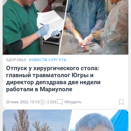
ЗДОРОВЬЕ
НОВОСТИ СУРГУТА
Отпуск у хирургического стола:
главный травматолог Югры и
директор депздрава две недели
работали в Мариуполе
20 мая, 2022, 13:13
2 223
Обсудить