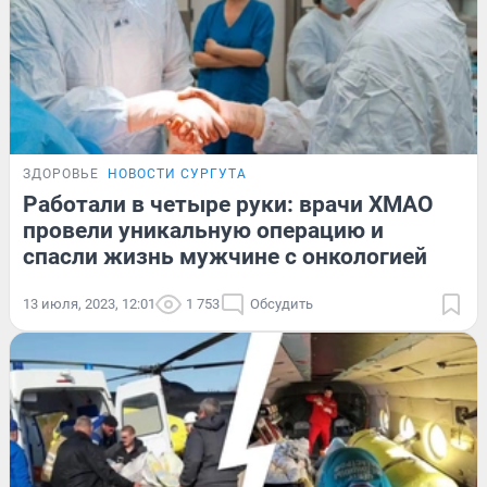
ЗДОРОВЬЕ
НОВОСТИ СУРГУТА
Работали в четыре руки: врачи ХМАО
провели уникальную операцию и
спасли жизнь мужчине с онкологией
13 июля, 2023, 12:01
1 753
Обсудить