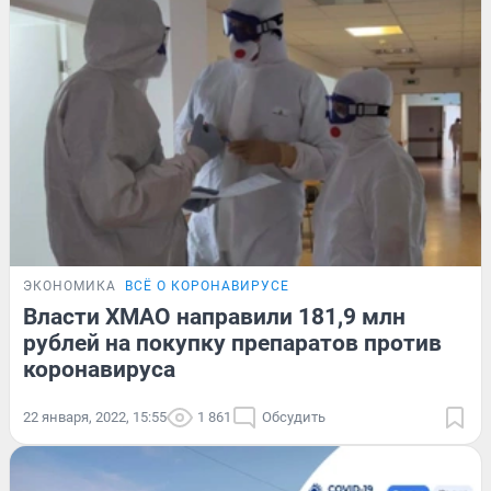
ЭКОНОМИКА
ВСЁ О КОРОНАВИРУСЕ
Власти ХМАО направили 181,9 млн
рублей на покупку препаратов против
коронавируса
22 января, 2022, 15:55
1 861
Обсудить