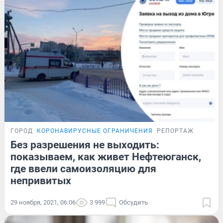
ГОРОД
КОРОНАВИРУСНЫЕ ОГРАНИЧЕНИЯ
РЕПОРТАЖ
Без разрешения не выходить:
показываем, как живет Нефтеюганск,
где ввели самоизоляцию для
непривитых
29 ноября, 2021, 06:06
3 999
Обсудить