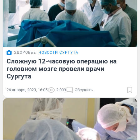
ЗДОРОВЬЕ
НОВОСТИ СУРГУТА
Сложную 12-часовую операцию на
головном мозге провели врачи
Сургута
26 января, 2023, 16:05
2 009
Обсудить