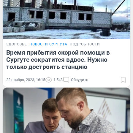
ЗДОРОВЬЕ
НОВОСТИ СУРГУТА
ПОДРОБНОСТИ
Время прибытия скорой помощи в
Сургуте сократится вдвое. Нужно
только достроить станцию
22 ноября, 2023, 16:15
1 543
Обсудить