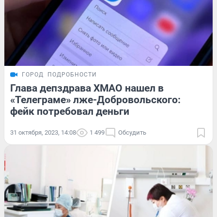
ГОРОД
ПОДРОБНОСТИ
Глава депздрава ХМАО нашел в
«Телеграме» лже-Добровольского:
фейк потребовал деньги
31 октября, 2023, 14:08
1 499
Обсудить