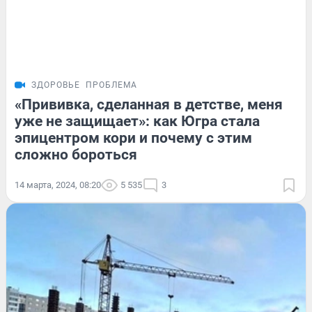
ЗДОРОВЬЕ
ПРОБЛЕМА
«Прививка, сделанная в детстве, меня
уже не защищает»: как Югра стала
эпицентром кори и почему с этим
сложно бороться
14 марта, 2024, 08:20
5 535
3