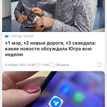
ГОРОД
ОБЗОР
+1 мэр, +2 новые дороги, +3 скандала:
какие новости обсуждала Югра всю
неделю
5 ноября, 2023, 18:30
1 955
Обсудить