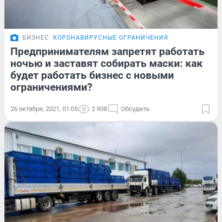
БИЗНЕС
КОРОНАВИРУСНЫЕ ОГРАНИЧЕНИЯ
Предпринимателям запретят работать
ночью и заставят собирать маски: как
будет работать бизнес с новыми
ограничениями?
26 октября, 2021, 01:05
2 908
Обсудить