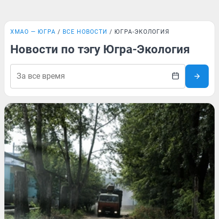
ХМАО — ЮГРА
ВСЕ НОВОСТИ
ЮГРА-ЭКОЛОГИЯ
Новости по тэгу Югра-Экология