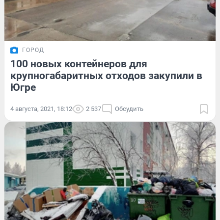
ГОРОД
100 новых контейнеров для
крупногабаритных отходов закупили в
Югре
4 августа, 2021, 18:12
2 537
Обсудить