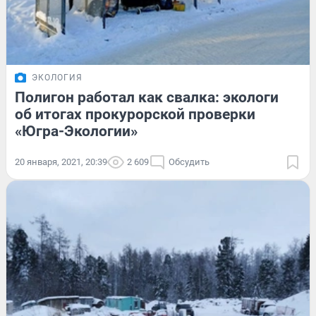
ЭКОЛОГИЯ
Полигон работал как свалка: экологи
об итогах прокурорской проверки
«Югра-Экологии»
20 января, 2021, 20:39
2 609
Обсудить