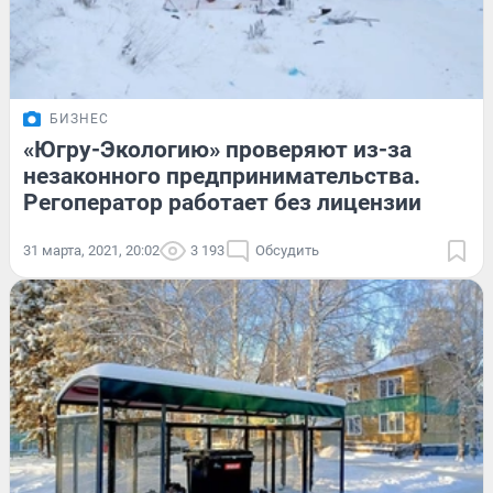
БИЗНЕС
«Югру-Экологию» проверяют из-за
незаконного предпринимательства.
Регоператор работает без лицензии
31 марта, 2021, 20:02
3 193
Обсудить