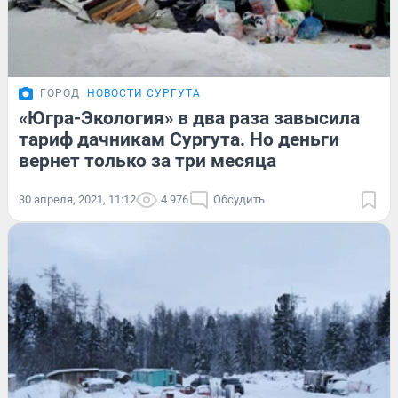
ГОРОД
НОВОСТИ СУРГУТА
«Югра-Экология» в два раза завысила
тариф дачникам Сургута. Но деньги
вернет только за три месяца
30 апреля, 2021, 11:12
4 976
Обсудить