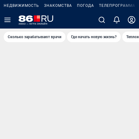
НЕДВИЖИМОСТЬ
ЗНАКОМСТВА
ПОГОДА
ТЕЛЕПРОГРАММА
Сколько зарабатывают врачи
Где начать новую жизнь?
Теплох