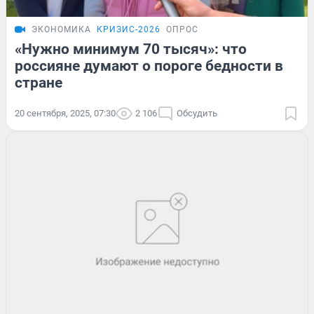
ЭКОНОМИКА
КРИЗИС-2026
ОПРОС
«Нужно минимум 70 тысяч»: что
россияне думают о пороге бедности в
стране
20 сентября, 2025, 07:30
2 106
Обсудить