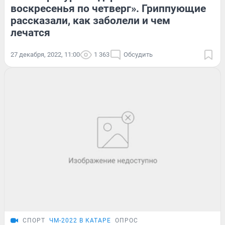
воскресенья по четверг». Гриппующие
рассказали, как заболели и чем
лечатся
27 декабря, 2022, 11:00
1 363
Обсудить
СПОРТ
ЧМ-2022 В КАТАРЕ
ОПРОС