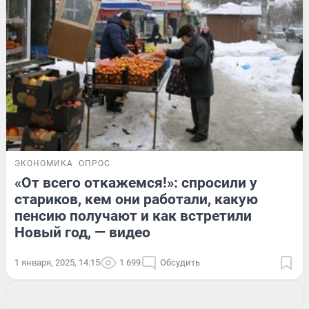
ЭКОНОМИКА
ОПРОС
«От всего откажемся!»: спросили у
стариков, кем они работали, какую
пенсию получают и как встретили
Новый год, — видео
1 января, 2025, 14:15
1 699
Обсудить