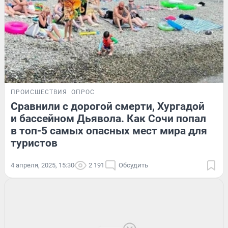
ПРОИСШЕСТВИЯ
ОПРОС
Сравнили с дорогой смерти, Хургадой
и бассейном Дьявола. Как Сочи попал
в топ-5 самых опасных мест мира для
туристов
4 апреля, 2025, 15:30
2 191
Обсудить