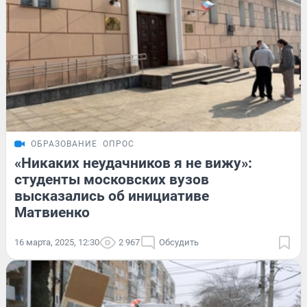
ОБРАЗОВАНИЕ
ОПРОС
«Никаких неудачников я не вижу»:
студенты московских вузов
высказались об инициативе
Матвиенко
16 марта, 2025, 12:30
2 967
Обсудить