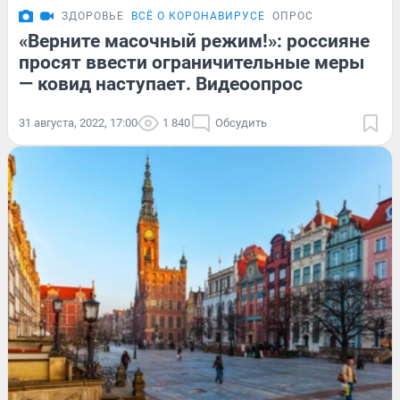
ЗДОРОВЬЕ
ВСЁ О КОРОНАВИРУСЕ
ОПРОС
«Верните масочный режим!»: россияне
просят ввести ограничительные меры
— ковид наступает. Видеоопрос
31 августа, 2022, 17:00
1 840
Обсудить