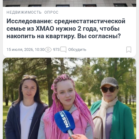
НЕДВИЖИМОСТЬ
ОПРОС
Исследование: среднестатистической
семье из ХМАО нужно 2 года, чтобы
накопить на квартиру. Вы согласны?
15 июля, 2026, 10:30
973
Обсудить