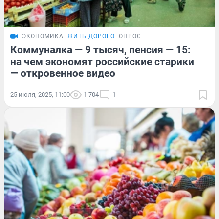
ЭКОНОМИКА
ЖИТЬ ДОРОГО
ОПРОС
Коммуналка — 9 тысяч, пенсия — 15:
на чем экономят российские старики
— откровенное видео
25 июля, 2025, 11:00
1 704
1