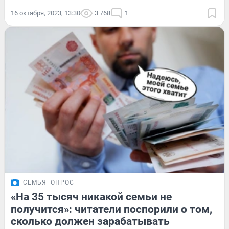
16 октября, 2023, 13:30
3 768
1
СЕМЬЯ
ОПРОС
«На 35 тысяч никакой семьи не
получится»: читатели поспорили о том,
сколько должен зарабатывать