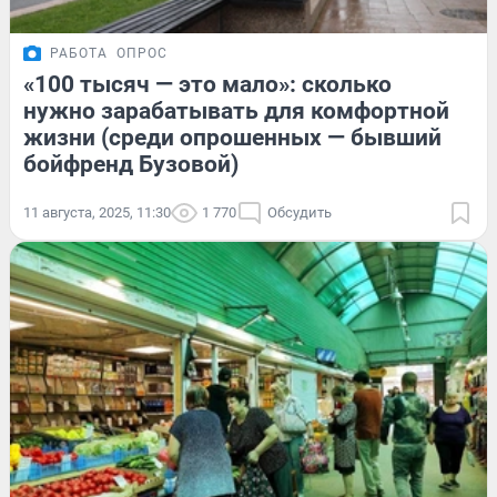
РАБОТА
ОПРОС
«100 тысяч — это мало»: сколько
нужно зарабатывать для комфортной
жизни (среди опрошенных — бывший
бойфренд Бузовой)
11 августа, 2025, 11:30
1 770
Обсудить