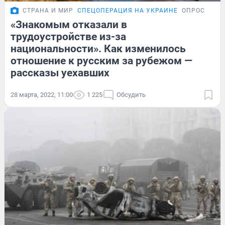
СТРАНА И МИР
СПЕЦОПЕРАЦИЯ НА УКРАИНЕ
ОПРОС
«Знакомым отказали в
трудоустройстве из-за
национальности». Как изменилось
отношение к русским за рубежом —
рассказы уехавших
28 марта, 2022, 11:00
1 225
Обсудить