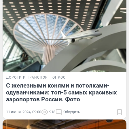
ДОРОГИ И ТРАНСПОРТ
ОПРОС
С железными конями и потолками-
одуванчиками: топ-5 самых красивых
аэропортов России. Фото
11 июня, 2024, 09:00
918
Обсудить