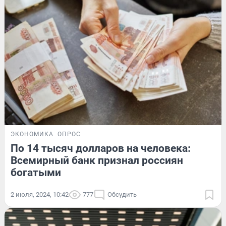
ЭКОНОМИКА
ОПРОС
По 14 тысяч долларов на человека:
Всемирный банк признал россиян
богатыми
2 июля, 2024, 10:42
777
Обсудить