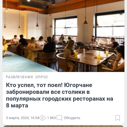
РАЗВЛЕЧЕНИЯ
ОПРОС
Кто успел, тот поел! Югорчане
забронировали все столики в
популярных городских ресторанах на
8 марта
5 марта, 2024, 16:54
1 863
Обсудить