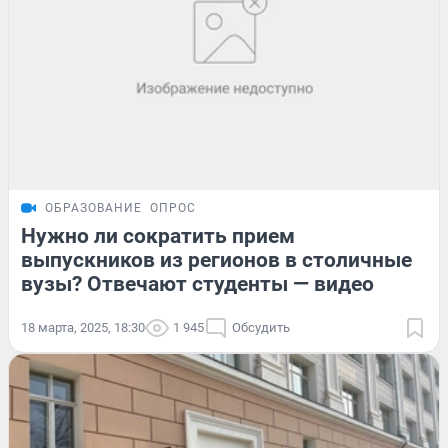
ОБРАЗОВАНИЕ
ОПРОС
Нужно ли сократить прием
выпускников из регионов в столичные
вузы? Отвечают студенты — видео
18 марта, 2025, 18:30
1 945
Обсудить