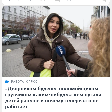
РАБОТА
ОПРОС
«Дворником будешь, поломойщиком,
грузчиком каким-нибудь»: кем пугали
детей раньше и почему теперь это не
работает