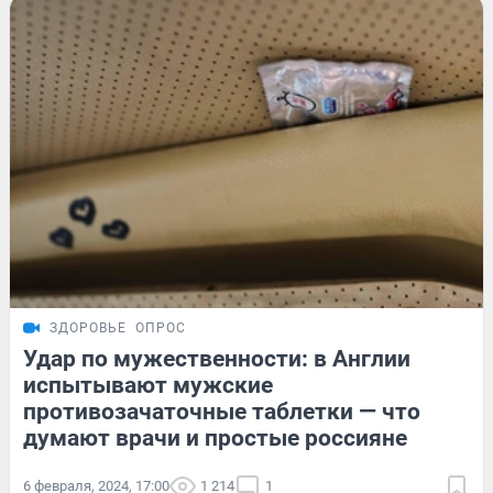
ЗДОРОВЬЕ
ОПРОС
Удар по мужественности: в Англии
испытывают мужские
противозачаточные таблетки — что
думают врачи и простые россияне
6 февраля, 2024, 17:00
1 214
1