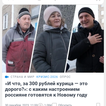
СТРАНА И МИР
КРИЗИС-2026
ОПРОС
«И что, за 300 рублей курица — это
дорого?»: с каким настроением
россияне готовятся к Новому году
30 декабря, 2023, 11:00
1 084
Обсудить