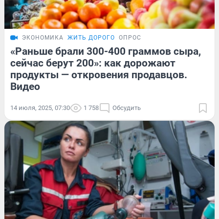
ЭКОНОМИКА
ЖИТЬ ДОРОГО
ОПРОС
«Раньше брали 300-400 граммов сыра,
сейчас берут 200»: как дорожают
продукты — откровения продавцов.
Видео
14 июля, 2025, 07:30
1 758
Обсудить