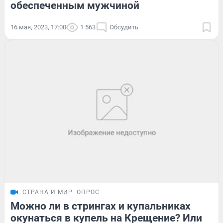
обеспеченным мужчиной
16 мая, 2023, 17:00
1 563
Обсудить
СТРАНА И МИР
ОПРОС
Можно ли в стрингах и купальниках
окунаться в купель на Крещение? Или