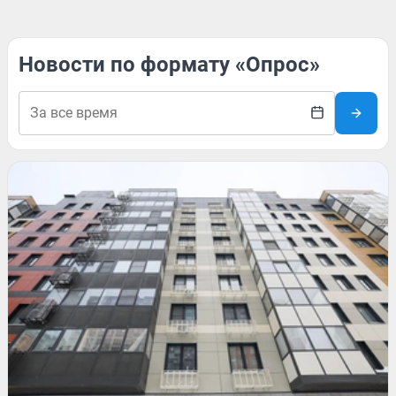
Новости по формату «Опрос»