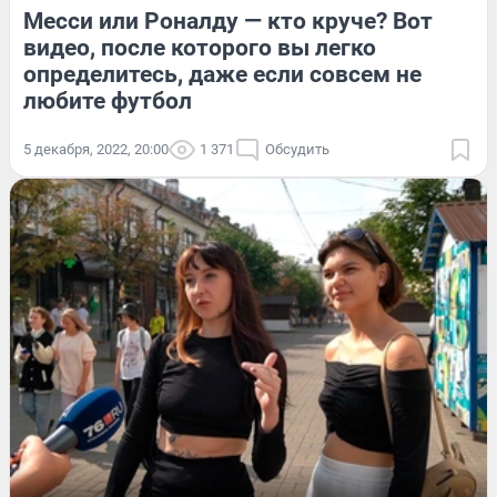
Месси или Роналду — кто круче? Вот
видео, после которого вы легко
определитесь, даже если совсем не
любите футбол
5 декабря, 2022, 20:00
1 371
Обсудить