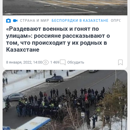
СТРАНА И МИР
БЕСПОРЯДКИ В КАЗАХСТАНЕ
ОПРОС
«Раздевают военных и гонят по
улицам»: россияне рассказывают о
том, что происходит у их родных в
Казахстане
8 января, 2022, 14:00
1 469
Обсудить