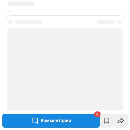
0
Комментарии