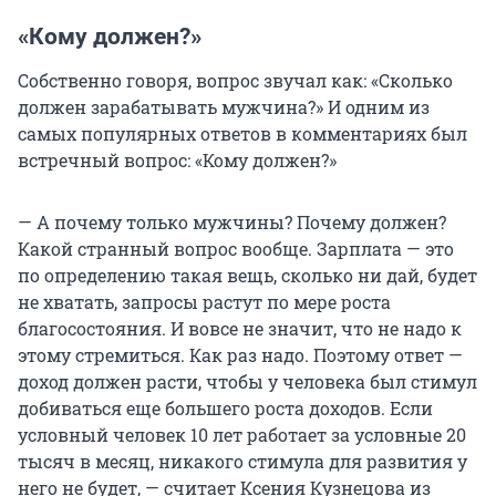
«Кому должен?»
Собственно говоря, вопрос звучал как: «Сколько
должен зарабатывать мужчина?» И одним из
самых популярных ответов в комментариях был
встречный вопрос: «Кому должен?»
— А почему только мужчины? Почему должен?
Какой странный вопрос вообще. Зарплата — это
по определению такая вещь, сколько ни дай, будет
не хватать, запросы растут по мере роста
благосостояния. И вовсе не значит, что не надо к
этому стремиться. Как раз надо. Поэтому ответ —
доход должен расти, чтобы у человека был стимул
добиваться еще большего роста доходов. Если
условный человек 10 лет работает за условные 20
тысяч в месяц, никакого стимула для развития у
него не будет, — считает Ксения Кузнецова из