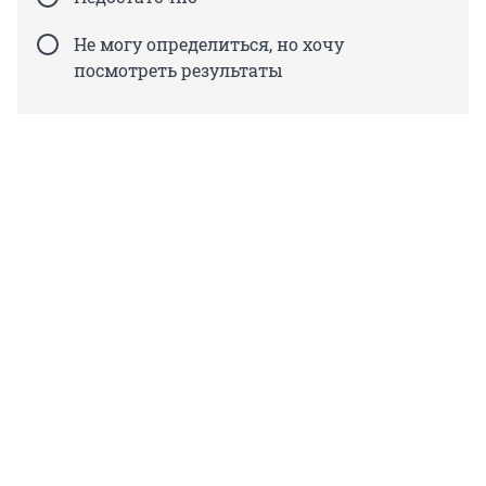
Не могу определиться, но хочу
посмотреть результаты