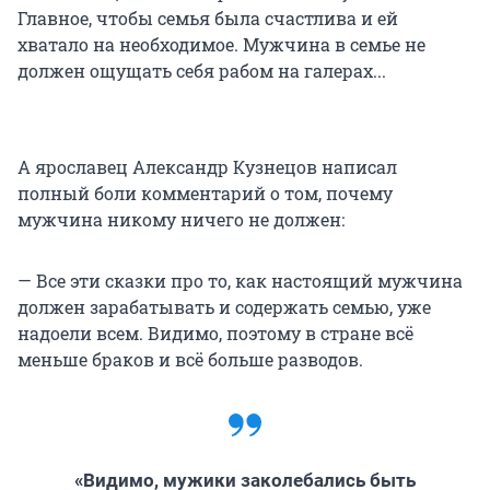
Главное, чтобы семья была счастлива и ей
хватало на необходимое. Мужчина в семье не
должен ощущать себя рабом на галерах...
А ярославец Александр Кузнецов написал
полный боли комментарий о том, почему
мужчина никому ничего не должен:
— Все эти сказки про то, как настоящий мужчина
должен зарабатывать и содержать семью, уже
надоели всем. Видимо, поэтому в стране всё
меньше браков и всё больше разводов.
«Видимо, мужики заколебались быть