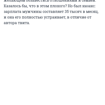
желающем обзавестись отношениями и семьей.
Казалось бы, что в этом плохого? Но был нюанс:
зарплата мужчины составляет 35 тысяч в месяц,
и она его полностью устраивает, в отличие от
автора твита.