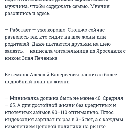
мужчина, чтобы содержать семью. Мнения
разошлись и здесь.
— Работает — уже хорошо! Столько сейчас
развелось тех, кто сидит на шее жены или
родителей. Даже пытаются друзьям на шею
залезть, — написала читательница из Ярославля с
ником Злая Печенька.
Ее земляк Алексей Валерьевич расписал более
подробный план на жизнь:
— Минималка должна быть не менее 40. Средняя
— 65. А для достойной жизни без кредитных и
ипотечных займов 90–110 оптимально. Плюс
индексация зарплат не раз в 3–5 лет, а с каждым
изменением ценовой политики на рынке.