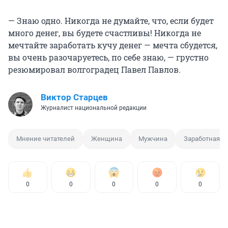
— Знаю одно. Никогда не думайте, что, если будет
много денег, вы будете счастливы! Никогда не
мечтайте заработать кучу денег — мечта сбудется,
вы очень разочаруетесь, по себе знаю, — грустно
резюмировал волгоградец Павел Павлов.
Виктор Старцев
Журналист национальной редакции
Мнение читателей
Женщина
Мужчина
Заработная п
0
0
0
0
0