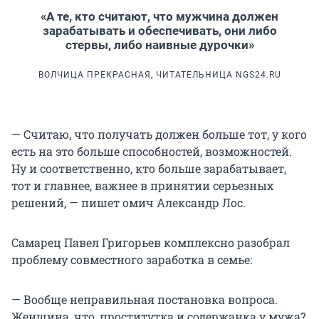
«А те, кто считают, что мужчина должен
зарабатывать и обеспечивать, они либо
стервы, либо наивные дурочки»
ВОЛЧИЦА ПРЕКРАСНАЯ, ЧИТАТЕЛЬНИЦА NGS24.RU
— Считаю, что получать должен больше тот, у кого
есть на это больше способностей, возможностей.
Ну и соответственно, кто больше зарабатывает,
тот и главнее, важнее в принятии серьезных
решений, — пишет омич Александр Лос.
Самарец Павел Григорьев комплексно разобрал
проблему совместного заработка в семье:
— Вообще неправильная постановка вопроса.
Женщина, что, проститутка и содержанка у мужа?