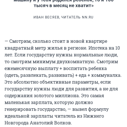
тысяч в месяц не хватит»
ИВАН ВЕСЯЕВ, ЧИТАТЕЛЬ NN.RU
— Смотрим, сколько стоит в новой квартире
квадратный метр жилья в регионе. Ипотека на 10
лет. Если государству нужны нормальные люди,
то смотрим минимум двухкомнатную. Смотрим
ежемесячную выплату + воспитать ребенка
(одеть, развлекать, развивать) + еда + коммуналка.
Это абсолютно объективные параметры, если
государству нужны люди для развития, а не для
содержания золотого миллиона. Это самая
маленькая зарплата, которую должно
генерировать государство, — вывел формулу
идеальной зарплаты читатель из Нижнего
Новгорода Анатолий Волков.