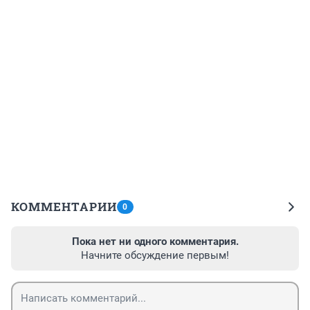
КОММЕНТАРИИ
0
Пока нет ни одного комментария.
Начните обсуждение первым!