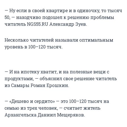
— Ну если в своей квартире и в одиночку, то тысяч
50, — находчиво подошел к решению проблемы
читатель NGS55.RU Александр Зуев.
Несколько читателей называли оптимальным
уровень в 100–120 тысяч.
— И на ипотеку хватит, и на полезные вещи с
продуктами, — объяснил свое решение читатель
из Самары Роман Ерошкин.
— «Дешево и сердито» — это 100–120 тысяч на
семью из трех человек, — считает житель
Архангельска Даниил Мещеряков.