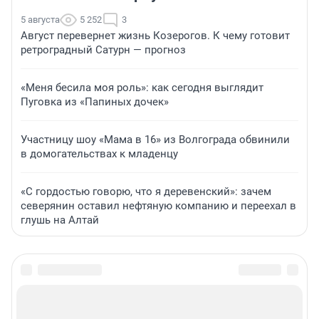
5 августа
5 252
3
Август перевернет жизнь Козерогов. К чему готовит
ретроградный Сатурн — прогноз
«Меня бесила моя роль»: как сегодня выглядит
Пуговка из «Папиных дочек»
Участницу шоу «Мама в 16» из Волгограда обвинили
в домогательствах к младенцу
«С гордостью говорю, что я деревенский»: зачем
северянин оставил нефтяную компанию и переехал в
глушь на Алтай