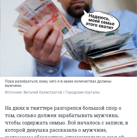
Пора разобраться, кому, чего и в каких количествах должны
мужчины
Источник: 
Виталий Калистратов / Городские порталы
На днях в твиттере разгорелся большой спор о
том, сколько должен зарабатывать мужчина,
чтобы содержать семью. Всё началось с записи, в
которой девушка рассказала о мужчине,