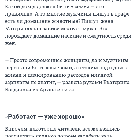
Какой доход должен быть у семьи — это
правильно. А то многие мужчины пишут в графе:
есть ли домашние животные? Пишут: жена.
Материальная зависимость от мужа. Это
порождает домашние насилие и смертность среди
жен.
— Просто современные женщины, да и мужчины
перестали быть хозяевами, а с таким подходом к
жизни и планированию расходов никакой
зарплаты не хватит, — развела руками Екатерина
Богданова из Архангельска.
«Работает — уже хорошо»
Впрочем, некоторые читатели всё же взялись
подсчитать, сколько должен зарабатывать