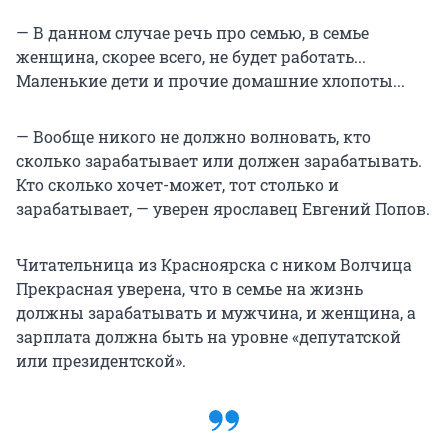
— В данном случае речь про семью, в семье
женщина, скорее всего, не будет работать...
Маленькие дети и прочие домашние хлопоты...
— Вообще никого не должно волновать, кто
сколько зарабатывает или должен зарабатывать.
Кто сколько хочет-может, тот столько и
зарабатывает, — уверен ярославец Евгений Попов.
Читательница из Красноярска с ником Волчица
Прекрасная уверена, что в семье на жизнь
должны зарабатывать и мужчина, и женщина, а
зарплата должна быть на уровне «депутатской
или президентской».