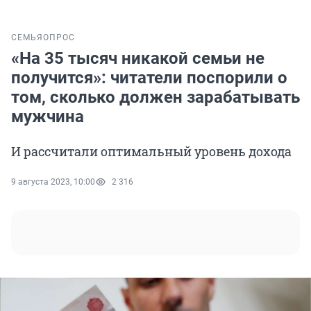
СЕМЬЯ
ОПРОС
«На 35 тысяч никакой семьи не
получится»: читатели поспорили о
том, сколько должен зарабатывать
мужчина
И рассчитали оптимальный уровень дохода
9 августа 2023, 10:00
2 316