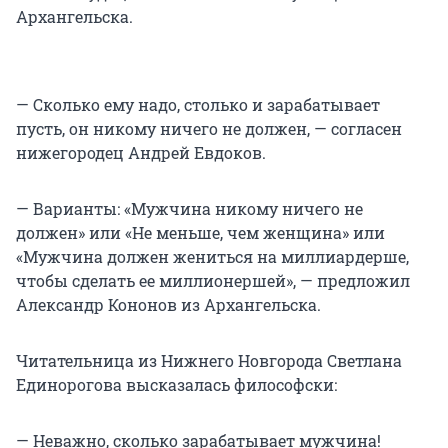
Архангельска.
— Сколько ему надо, столько и зарабатывает
пусть, он никому ничего не должен, — согласен
нижегородец Андрей Евдоков.
— Варианты: «Мужчина никому ничего не
должен» или «Не меньше, чем женщина» или
«Мужчина должен жениться на миллиардерше,
чтобы сделать ее миллионершей», — предложил
Александр Кононов из Архангельска.
Читательница из Нижнего Новгорода Светлана
Единорогова высказалась философски:
— Неважно, сколько зарабатывает мужчина!