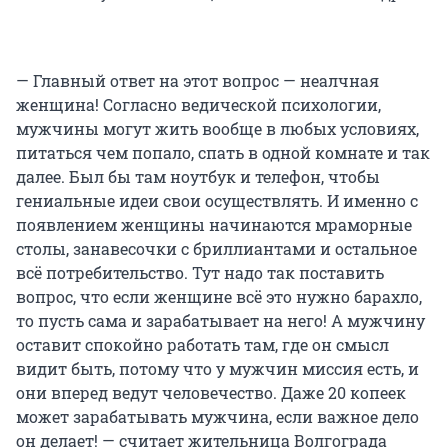
— Главный ответ на этот вопрос — неалчная
женщина! Согласно ведической психологии,
мужчины могут жить вообще в любых условиях,
питаться чем попало, спать в одной комнате и так
далее. Был бы там ноутбук и телефон, чтобы
гениальные идеи свои осуществлять. И именно с
появлением женщины начинаются мраморные
столы, занавесочки с бриллиантами и остальное
всё потребительство. Тут надо так поставить
вопрос, что если женщине всё это нужно барахло,
то пусть сама и зарабатывает на него! А мужчину
оставит спокойно работать там, где он смысл
видит быть, потому что у мужчин миссия есть, и
они вперед ведут человечество. Даже 20 копеек
может зарабатывать мужчина, если важное дело
он делает! — считает жительница Волгограда