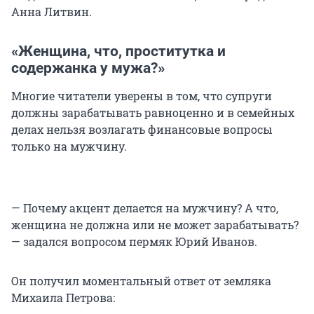
Анна Литвин.
«Женщина, что, проститутка и
содержанка у мужа?»
Многие читатели уверены в том, что супруги
должны зарабатывать равноценно и в семейных
делах нельзя возлагать финансовые вопросы
только на мужчину.
— Почему акцент делается на мужчину? А что,
женщина не должна или не может зарабатывать?
— задался вопросом пермяк Юрий Иванов.
Он получил моментальный ответ от земляка
Михаила Петрова: