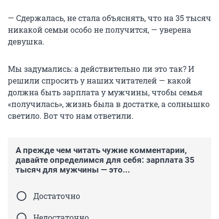
— Сдержалась, не стала объяснять, что на 35 тысяч
никакой семьи особо не получится, — уверена
девушка.
Мы задумались: а действительно ли это так? И
решили спросить у наших читателей — какой
должна быть зарплата у мужчины, чтобы семья
«получилась», жизнь была в достатке, а солнышко
светило. Вот что нам ответили.
А прежде чем читать чужие комментарии,
давайте определимся для себя: зарплата 35
тысяч для мужчины — это...
Достаточно
Недостаточно