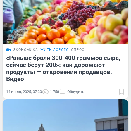
ЭКОНОМИКА
ЖИТЬ ДОРОГО
ОПРОС
«Раньше брали 300-400 граммов сыра,
сейчас берут 200»: как дорожают
продукты — откровения продавцов.
Видео
14 июля, 2025, 07:30
1 758
Обсудить