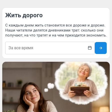
Жить дорого
С каждым днем жить становится все дороже и дороже.
Наши читатели делятся дневниками трат: сколько они
получают, на что тратят и на чем приходится экономить.