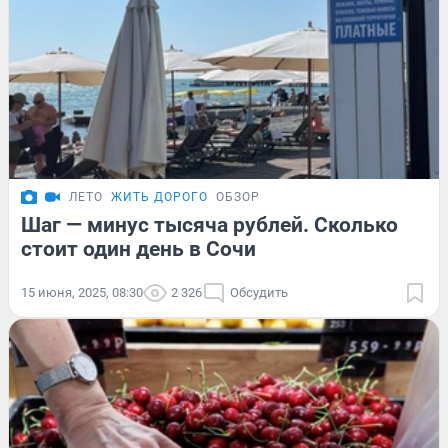
ЛЕТО
ЖИТЬ ДОРОГО
ОБЗОР
Шаг — минус тысяча рублей. Сколько
стоит один день в Сочи
15 июня, 2025, 08:30
2 326
Обсудить