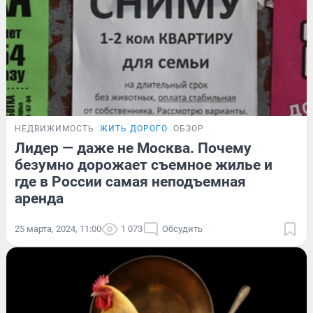
НЕДВИЖИМОСТЬ
ЖИТЬ ДОРОГО
ОБЗОР
Лидер — даже не Москва. Почему
безумно дорожает съемное жилье и
где в России самая неподъемная
аренда
25 марта, 2024, 11:00
1 073
Обсудить