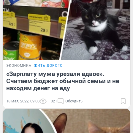
ЭКОНОМИКА
ЖИТЬ ДОРОГО
«Зарплату мужа урезали вдвое».
Считаем бюджет обычной семьи и не
находим денег на еду
18 мая, 2022, 09:00
1 021
Обсудить