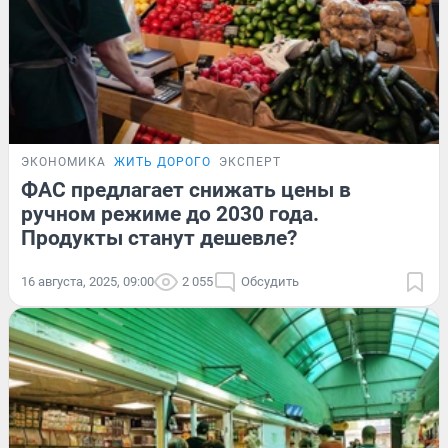
ЭКОНОМИКА
ЖИТЬ ДОРОГО
ЭКСПЕРТ
ФАС предлагает снижать цены в
ручном режиме до 2030 года.
Продукты станут дешевле?
16 августа, 2025, 09:00
2 055
Обсудить