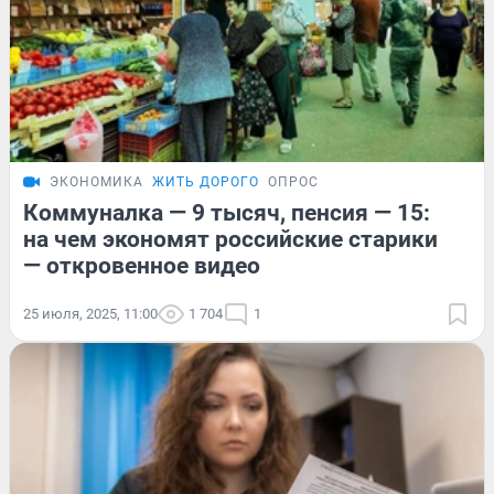
ЭКОНОМИКА
ЖИТЬ ДОРОГО
ОПРОС
Коммуналка — 9 тысяч, пенсия — 15:
на чем экономят российские старики
— откровенное видео
25 июля, 2025, 11:00
1 704
1