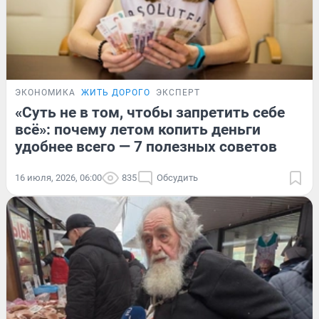
ЭКОНОМИКА
ЖИТЬ ДОРОГО
ЭКСПЕРТ
«Суть не в том, чтобы запретить себе
всё»: почему летом копить деньги
удобнее всего — 7 полезных советов
16 июля, 2026, 06:00
835
Обсудить