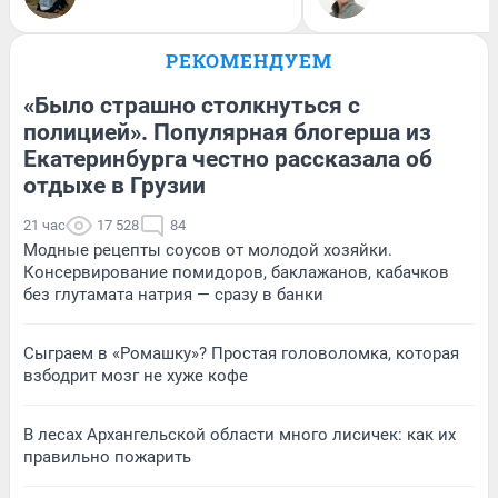
РЕКОМЕНДУЕМ
«Было страшно столкнуться с
полицией». Популярная блогерша из
Екатеринбурга честно рассказала об
отдыхе в Грузии
21 час
17 528
84
Модные рецепты соусов от молодой хозяйки.
Консервирование помидоров, баклажанов, кабачков
без глутамата натрия — сразу в банки
Сыграем в «Ромашку»? Простая головоломка, которая
взбодрит мозг не хуже кофе
В лесах Архангельской области много лисичек: как их
правильно пожарить