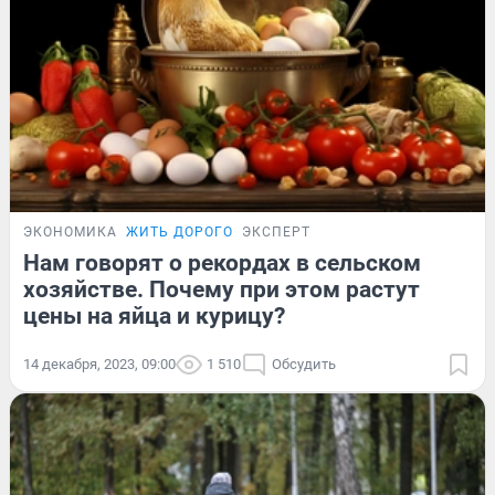
ЭКОНОМИКА
ЖИТЬ ДОРОГО
ЭКСПЕРТ
Нам говорят о рекордах в сельском
хозяйстве. Почему при этом растут
цены на яйца и курицу?
14 декабря, 2023, 09:00
1 510
Обсудить