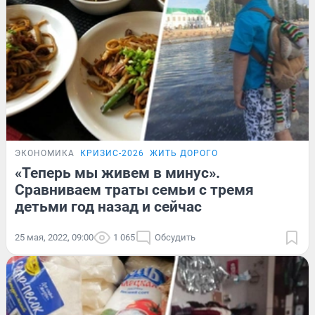
ЭКОНОМИКА
КРИЗИС-2026
ЖИТЬ ДОРОГО
«Теперь мы живем в минус».
Сравниваем траты семьи с тремя
детьми год назад и сейчас
25 мая, 2022, 09:00
1 065
Обсудить