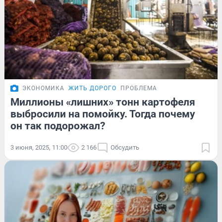
ЭКОНОМИКА
ЖИТЬ ДОРОГО
ПРОБЛЕМА
Миллионы «лишних» тонн картофеля
выбросили на помойку. Тогда почему
он так подорожал?
3 июня, 2025, 11:00
2 166
Обсудить