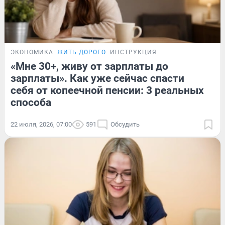
ЭКОНОМИКА
ЖИТЬ ДОРОГО
ИНСТРУКЦИЯ
«Мне 30+, живу от зарплаты до
зарплаты». Как уже сейчас спасти
себя от копеечной пенсии: 3 реальных
способа
22 июля, 2026, 07:00
591
Обсудить