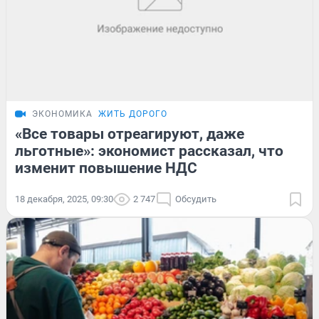
ЭКОНОМИКА
ЖИТЬ ДОРОГО
«Все товары отреагируют, даже
льготные»: экономист рассказал, что
изменит повышение НДС
18 декабря, 2025, 09:30
2 747
Обсудить