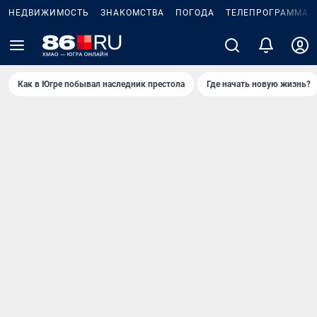
НЕДВИЖИМОСТЬ
ЗНАКОМСТВА
ПОГОДА
ТЕЛЕПРОГРАММА
Как в Югре побывал наследник престола
Где начать новую жизнь?