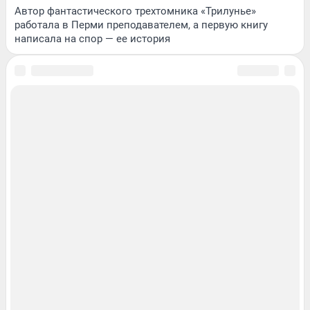
Автор фантастического трехтомника «Трилунье»
работала в Перми преподавателем, а первую книгу
написала на спор — ее история