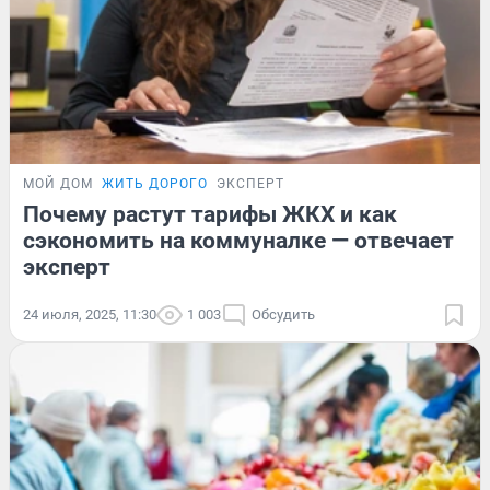
МОЙ ДОМ
ЖИТЬ ДОРОГО
ЭКСПЕРТ
Почему растут тарифы ЖКХ и как
сэкономить на коммуналке — отвечает
эксперт
24 июля, 2025, 11:30
1 003
Обсудить