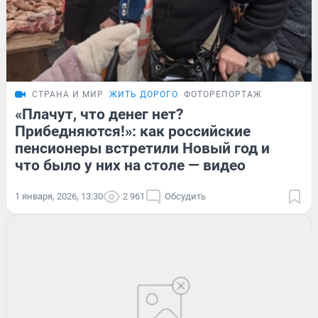
СТРАНА И МИР
ЖИТЬ ДОРОГО
ФОТОРЕПОРТАЖ
«Плачут, что денег нет?
Прибедняются!»: как российские
пенсионеры встретили Новый год и
что было у них на столе — видео
1 января, 2026, 13:30
2 961
Обсудить