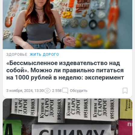
ЗДОРОВЬЕ
ЖИТЬ ДОРОГО
«Бессмысленное издевательство над
собой». Можно ли правильно питаться
на 1000 рублей в неделю: эксперимент
3 ноября, 2024, 13:30
2 558
Обсудить