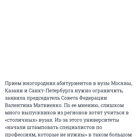
Прием иногородних абитуриентов в вузы Москвы,
Казани и Санкт-Петербурга нужно ограничить,
заявила председатель Совета Федерации
Валентина Матвиенко. По ее мнению, слишком
много выпускников из регионов хотят учиться в
«столичных» вузах. Из-за этого университеты
«начали штамповать специалистов по
профессиям, которые не нужны» в таком большом