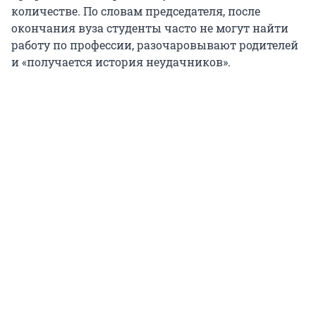
количестве. По словам председателя, после
окончания вуза студенты часто не могут найти
работу по профессии, разочаровывают родителей
и «получается история неудачников».