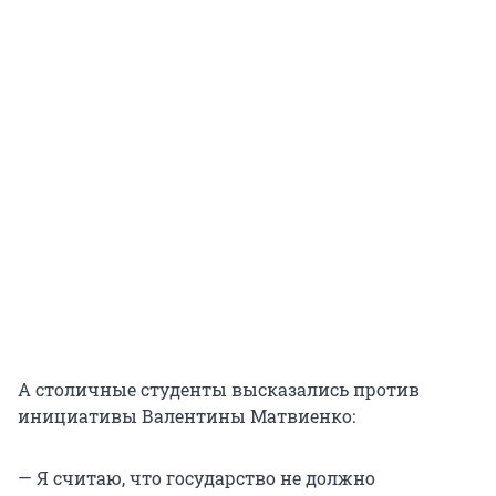
А столичные студенты высказались против
инициативы Валентины Матвиенко:
— Я считаю, что государство не должно