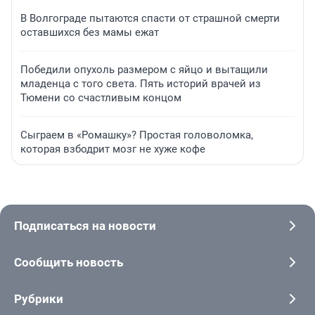
В Волгограде пытаются спасти от страшной смерти
оставшихся без мамы ежат
Победили опухоль размером с яйцо и вытащили
младенца с того света. Пять историй врачей из
Тюмени со счастливым концом
Сыграем в «Ромашку»? Простая головоломка,
которая взбодрит мозг не хуже кофе
Подписаться на новости
Сообщить новость
Рубрики