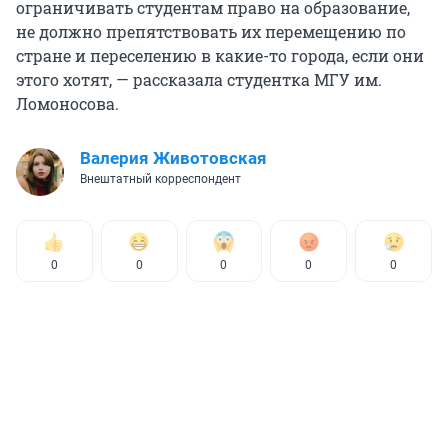
ограничивать студентам право на образование,
не должно препятствовать их перемещению по
стране и переселению в какие-то города, если они
этого хотят, — рассказала студентка МГУ им.
Ломоносова.
Валерия Животовская
Внештатный корреспондент
0
0
0
0
0