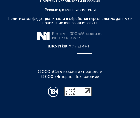
Политика использования cookies
Рекомендательные системы
Политика конфиденциальности и обработки персональных данных и
правила использования сайта
© ООО «Сеть городских порталов»
© ООО «Интернет Технологии»