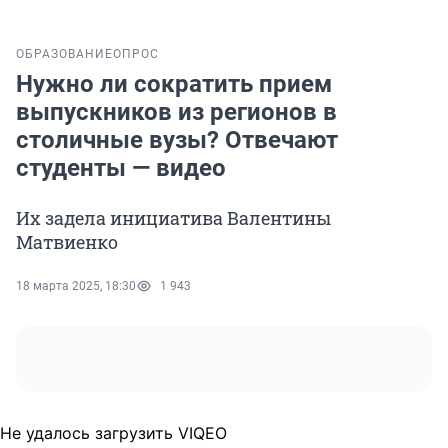
ОБРАЗОВАНИЕ
ОПРОС
Нужно ли сократить прием
выпускников из регионов в
столичные вузы? Отвечают
студенты — видео
Их задела инициатива Валентины
Матвиенко
18 марта 2025, 18:30
1 943
Не удалось загрузить VIQEO