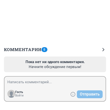
КОММЕНТАРИИ
0
Пока нет ни одного комментария.
Начните обсуждение первым!
Гость
Отправить
Войти