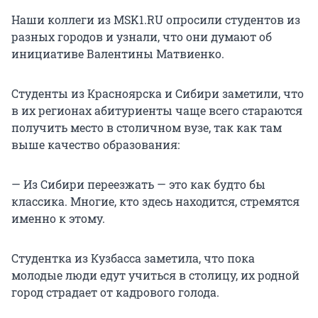
Наши коллеги из MSK1.RU опросили студентов из
разных городов и узнали, что они думают об
инициативе Валентины Матвиенко.
Студенты из Красноярска и Сибири заметили, что
в их регионах абитуриенты чаще всего стараются
получить место в столичном вузе, так как там
выше качество образования:
— Из Сибири переезжать — это как будто бы
классика. Многие, кто здесь находится, стремятся
именно к этому.
Студентка из Кузбасса заметила, что пока
молодые люди едут учиться в столицу, их родной
город страдает от кадрового голода.