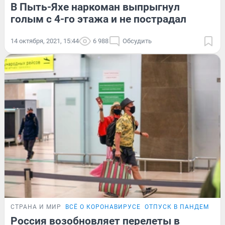
В Пыть-Яхе наркоман выпрыгнул
голым с 4-го этажа и не пострадал
14 октября, 2021, 15:44
6 988
Обсудить
СТРАНА И МИР
ВСЁ О КОРОНАВИРУСЕ
ОТПУСК В ПАНДЕМИЮ
Россия возобновляет перелеты в