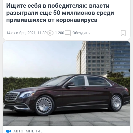
Ищите себя в победителях: власти
разыграли еще 50 миллионов среди
привившихся от коронавируса
14 октября, 2021, 11:39
1 200
Обсудить
АВТО
МНЕНИЕ