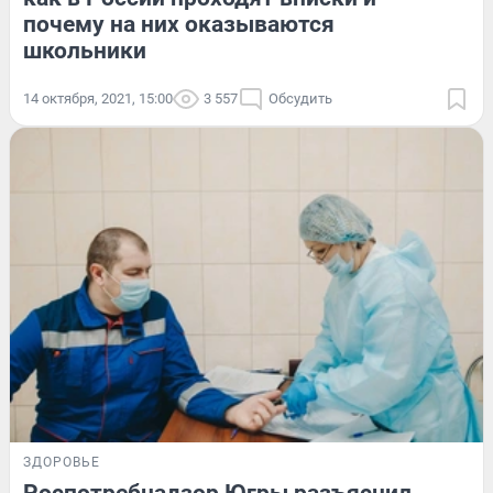
почему на них оказываются
школьники
14 октября, 2021, 15:00
3 557
Обсудить
ЗДОРОВЬЕ