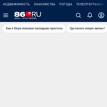
НЕДВИЖИМОСТЬ
ЗНАКОМСТВА
ПОГОДА
ТЕЛЕПРОГРАММА
Как в Югре побывал наследник престола
Где начать новую жизнь?