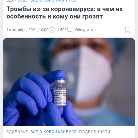
ЗДОРОВЬЕ
ВСЁ О КОРОНАВИРУСЕ
Тромбы из-за коронавируса: в чем их
особенность и кому они грозят
14 октября, 2021, 10:00
1 503
Обсудить
ЗДОРОВЬЕ
ВСЁ О КОРОНАВИРУСЕ
ПОДРОБНОСТИ