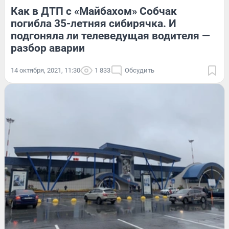
Как в ДТП с «Майбахом» Собчак
погибла 35-летняя сибирячка. И
подгоняла ли телеведущая водителя —
разбор аварии
14 октября, 2021, 11:30
1 833
Обсудить