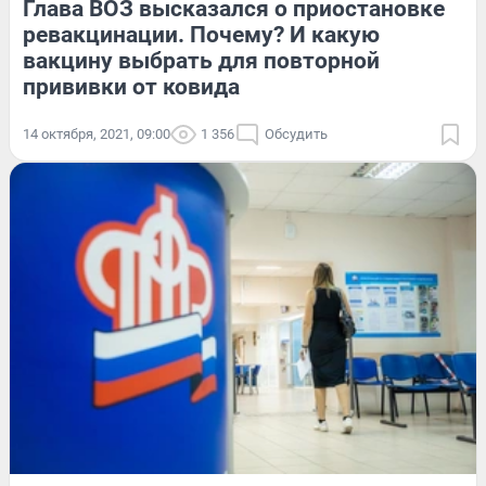
Глава ВОЗ высказался о приостановке
ревакцинации. Почему? И какую
вакцину выбрать для повторной
прививки от ковида
14 октября, 2021, 09:00
1 356
Обсудить