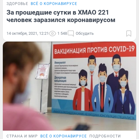
ЗДОРОВЬЕ
ВСЁ О КОРОНАВИРУСЕ
За прошедшие сутки в ХМАО 221
человек заразился коронавирусом
14 октября, 2021, 12:21
1 548
Обсудить
СТРАНА И МИР
ВСЁ О КОРОНАВИРУСЕ
ПОДРОБНОСТИ