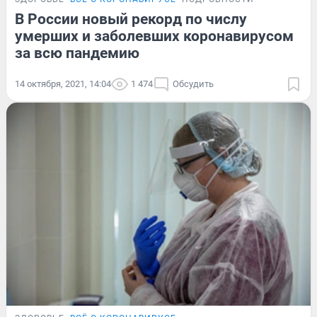
В России новый рекорд по числу
умерших и заболевших коронавирусом
за всю пандемию
14 октября, 2021, 14:04
1 474
Обсудить