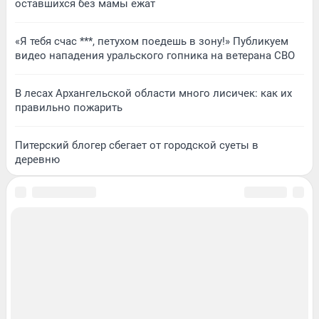
оставшихся без мамы ежат
«Я тебя счас ***, петухом поедешь в зону!» Публикуем
видео нападения уральского гопника на ветерана СВО
В лесах Архангельской области много лисичек: как их
правильно пожарить
Питерский блогер сбегает от городской суеты в
деревню