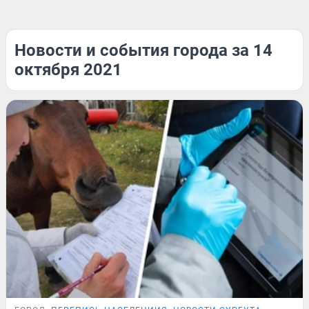
Новости и события города за 14
октября 2021