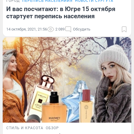
ГОРОД
ПЕРЕПИСЬ НАСЕЛЕНИИЯ
НОВОСТИ СУРГУТА
И вас посчитают: в Югре 15 октября
стартует перепись населения
14 октября, 2021, 21:56
2 089
Обсудить
СТИЛЬ И КРАСОТА
ОБЗОР