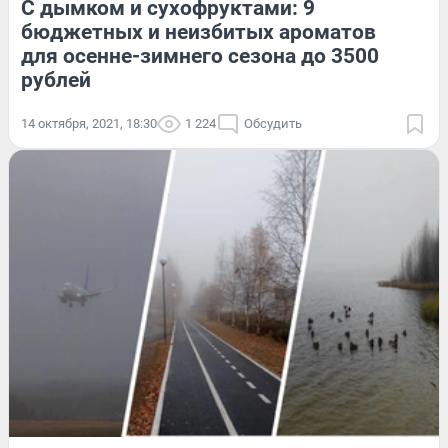
С дымком и сухофруктами: 9
бюджетных и неизбитых ароматов
для осенне-зимнего сезона до 3500
рублей
14 октября, 2021, 18:30
1 224
Обсудить