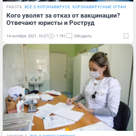
РАБОТА
ВСЁ О КОРОНАВИРУСЕ
КОРОНАВИРУСНЫЕ ОГРАНИЧЕ
Кого уволят за отказ от вакцинации?
Отвечают юристы и Роструд
14 октября, 2021, 10:27
1 791
Обсудить