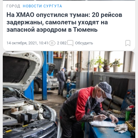
ГОРОД
НОВОСТИ СУРГУТА
На ХМАО опустился туман: 20 рейсов
задержаны, самолеты уходят на
запасной аэродром в Тюмень
14 октября, 2021, 10:41
2 082
Обсудить