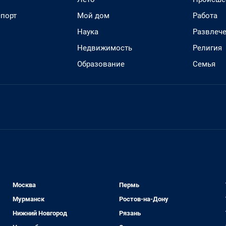
спорт
Мой дом
Работа
Наука
Развлеч
Недвижимость
Религия
Образование
Семья
Москва
Пермь
Мурманск
Ростов-на-Дону
Нижний Новгород
Рязань