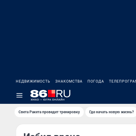
НЕДВИЖИМОСТЬ
ЗНАКОМСТВА
ПОГОДА
ТЕЛЕПРОГР
Света Ракета проведет тренировку
Где начать новую жизнь?