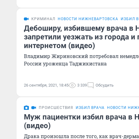
КРИМИНАЛ
НОВОСТИ НИЖНЕВАРТОВСКА
ИЗБИЛ 
Дебоширу, избившему врача в 
запретили уезжать из города и
интернетом (видео)
Владимир Жириновский потребовал немедл
России уроженца Таджикистана
26 сентября, 2021, 18:45
3 339
Обсудить
ПРОИСШЕСТВИЯ
ИЗБИЛ ВРАЧА
НОВОСТИ НИЖ
Муж пациентки избил врача в 
(видео)
Драка произошла после того, как врач-дерм