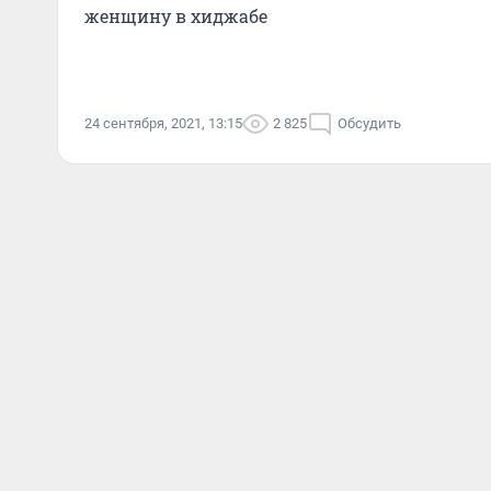
женщину в хиджабе
24 сентября, 2021, 13:15
2 825
Обсудить