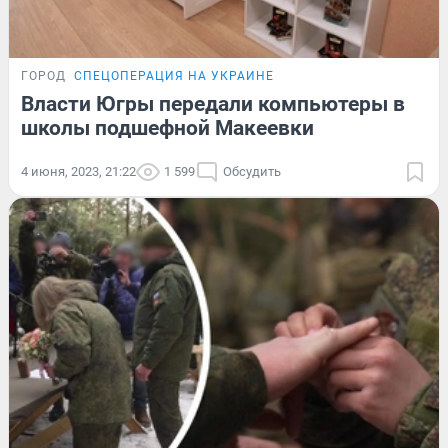
ГОРОД
СПЕЦОПЕРАЦИЯ НА УКРАИНЕ
Власти Югры передали компьютеры в
школы подшефной Макеевки
4 июня, 2023, 21:22
1 599
Обсудить