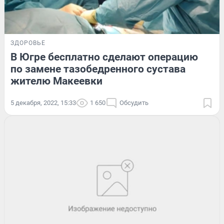
ЗДОРОВЬЕ
В Югре бесплатно сделают операцию
по замене тазобедренного сустава
жителю Макеевки
5 декабря, 2022, 15:33
1 650
Обсудить