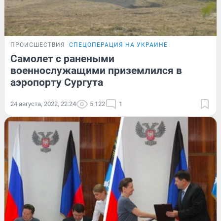
ПРОИСШЕСТВИЯ
СПЕЦОПЕРАЦИЯ НА УКРАИНЕ
Самолет с ранеными
военнослужащими приземлился в
аэропорту Сургута
24 августа, 2022, 22:24
5 122
1