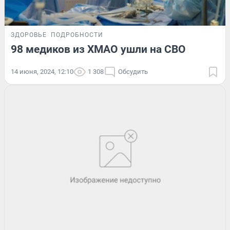
ЗДОРОВЬЕ
ПОДРОБНОСТИ
98 медиков из ХМАО ушли на СВО
14 июня, 2024, 12:10
1 308
Обсудить