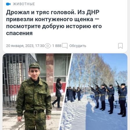
ЖИВОТНЫЕ
Дрожал и тряс головой. Из ДНР
привезли контуженого щенка —
посмотрите добрую историю его
спасения
20 января, 2023, 17:30
1 888
Обсудить