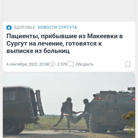
ЗДОРОВЬЕ
НОВОСТИ СУРГУТА
Пациенты, прибывшие из Макеевки в
Сургут на лечение, готовятся к
выписке из больниц
6 сентября, 2022, 20:58
2 578
Обсудить