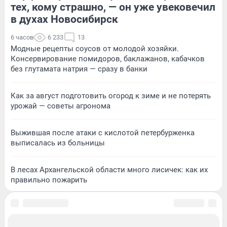
тех, кому страшно, — он уже увековечил
в духах Новосибирск
6 часов
6 233
13
Модные рецепты соусов от молодой хозяйки.
Консервирование помидоров, баклажанов, кабачков
без глутамата натрия — сразу в банки
Как за август подготовить огород к зиме и не потерять
урожай — советы агронома
Выжившая после атаки с кислотой петербурженка
выписалась из больницы
В лесах Архангельской области много лисичек: как их
правильно пожарить