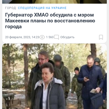
ГОРОД
СПЕЦОПЕРАЦИЯ НА УКРАИНЕ
Губернатор ХМАО обсудила с мэром
Макеевки планы по восстановлению
города
20 февраля, 2023, 14:23
1 560
Обсудить