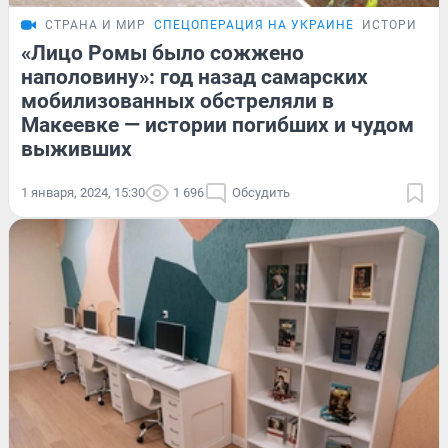
СТРАНА И МИР
СПЕЦОПЕРАЦИЯ НА УКРАИНЕ
ИСТОРИИ
«Лицо Ромы было сожжено
наполовину»: год назад самарских
мобилизованных обстреляли в
Макеевке — истории погибших и чудом
выживших
1 января, 2024, 15:30
1 696
Обсудить