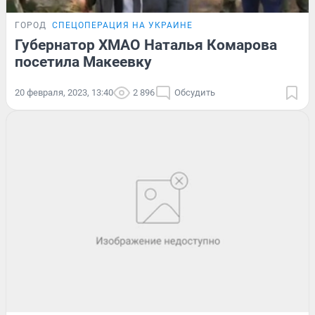
ГОРОД
СПЕЦОПЕРАЦИЯ НА УКРАИНЕ
Губернатор ХМАО Наталья Комарова
посетила Макеевку
20 февраля, 2023, 13:40
2 896
Обсудить