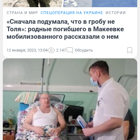
СТРАНА И МИР
СПЕЦОПЕРАЦИЯ НА УКРАИНЕ
ИСТОРИИ
«Сначала подумала, что в гробу не
Толя»: родные погибшего в Макеевке
мобилизованного рассказали о нем
12 января, 2023, 13:04
2 147
Обсудить