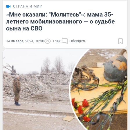
СТРАНА И МИР
«Мне сказали: "Молитесь"»: мама 35-
летнего мобилизованного — о судьбе
сына на СВО
14 января, 2024, 18:30
1 286
Обсудить