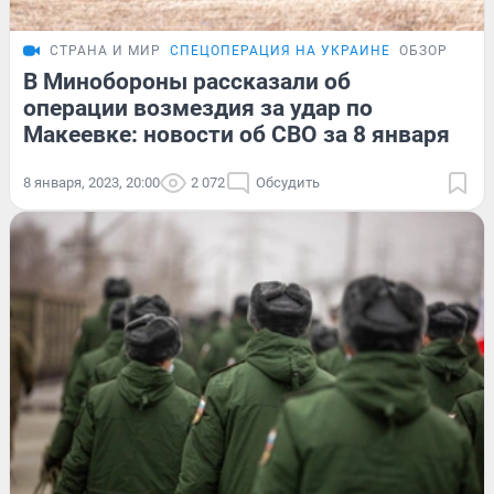
СТРАНА И МИР
СПЕЦОПЕРАЦИЯ НА УКРАИНЕ
ОБЗОР
В Минобороны рассказали об
операции возмездия за удар по
Макеевке: новости об СВО за 8 января
8 января, 2023, 20:00
2 072
Обсудить