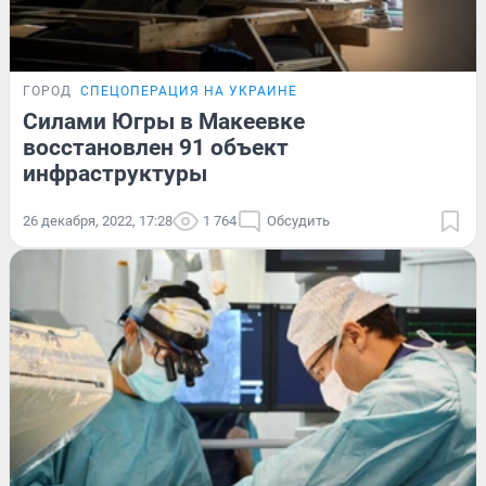
ГОРОД
СПЕЦОПЕРАЦИЯ НА УКРАИНЕ
Силами Югры в Макеевке
восстановлен 91 объект
инфраструктуры
26 декабря, 2022, 17:28
1 764
Обсудить