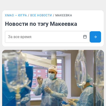
ХМАО — ЮГРА
ВСЕ НОВОСТИ
МАКЕЕВКА
Новости по тэгу Макеевка