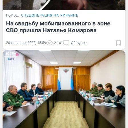
ГОРОД
СПЕЦОПЕРАЦИЯ НА УКРАИНЕ
На свадьбу мобилизованного в зоне
СВО пришла Наталья Комарова
20 февраля, 2023, 15:59
2 161
Обсудить