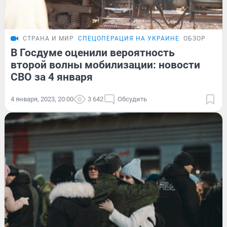
СТРАНА И МИР
СПЕЦОПЕРАЦИЯ НА УКРАИНЕ
ОБЗОР
В Госдуме оценили вероятность
второй волны мобилизации: новости
СВО за 4 января
4 января, 2023, 20:00
3 642
Обсудить