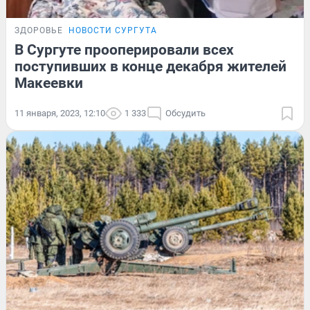
ЗДОРОВЬЕ
НОВОСТИ СУРГУТА
В Сургуте прооперировали всех
поступивших в конце декабря жителей
Макеевки
11 января, 2023, 12:10
1 333
Обсудить