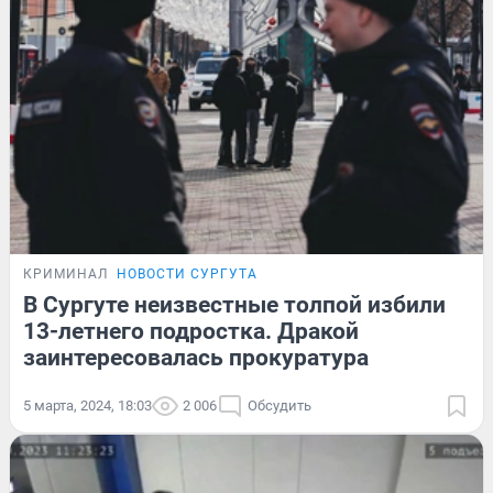
КРИМИНАЛ
НОВОСТИ СУРГУТА
В Сургуте неизвестные толпой избили
13-летнего подростка. Дракой
заинтересовалась прокуратура
5 марта, 2024, 18:03
2 006
Обсудить