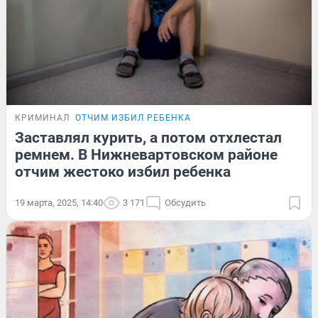
КРИМИНАЛ
ОТЧИМ ИЗБИЛ РЕБЕНКА
Заставлял курить, а потом отхлестал
ремнем. В Нижневартовском районе
отчим жестоко избил ребенка
19 марта, 2025, 14:40
3 171
Обсудить