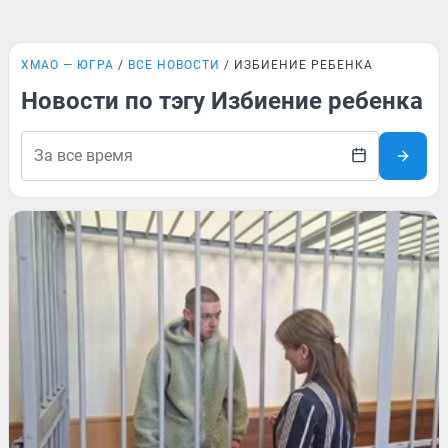
ХМАО — ЮГРА
ВСЕ НОВОСТИ
ИЗБИЕНИЕ РЕБЕНКА
Новости по тэгу Избиение ребенка