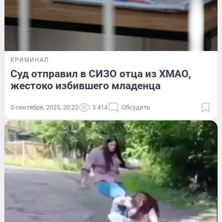
КРИМИНАЛ
Суд отправил в СИЗО отца из ХМАО,
жестоко избившего младенца
3 сентября, 2025, 20:22
3 414
Обсудить