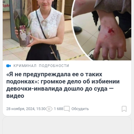
КРИМИНАЛ
ПОДРОБНОСТИ
«Я не предупреждала ее о таких
подонках»: громкое дело об избиении
девочки-инвалида дошло до суда —
видео
28 ноября, 2024, 15:30
1 688
Обсудить