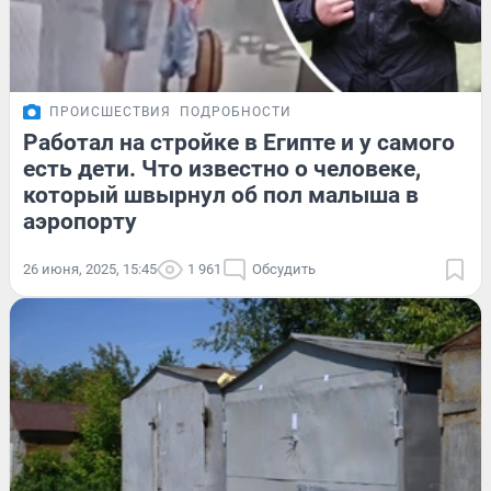
ПРОИСШЕСТВИЯ
ПОДРОБНОСТИ
Работал на стройке в Египте и у самого
есть дети. Что известно о человеке,
который швырнул об пол малыша в
аэропорту
26 июня, 2025, 15:45
1 961
Обсудить