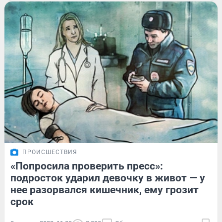
ПРОИСШЕСТВИЯ
«Попросила проверить пресс»:
подросток ударил девочку в живот — у
нее разорвался кишечник, ему грозит
срок