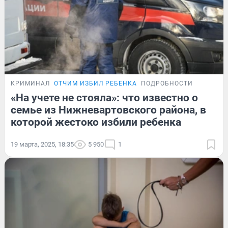
КРИМИНАЛ
ОТЧИМ ИЗБИЛ РЕБЕНКА
ПОДРОБНОСТИ
«На учете не стояла»: что известно о
семье из Нижневартовского района, в
которой жестоко избили ребенка
19 марта, 2025, 18:35
5 950
1