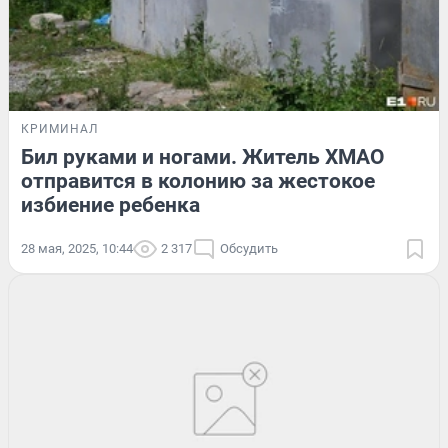
КРИМИНАЛ
Бил руками и ногами. Житель ХМАО
отправится в колонию за жестокое
избиение ребенка
28 мая, 2025, 10:44
2 317
Обсудить