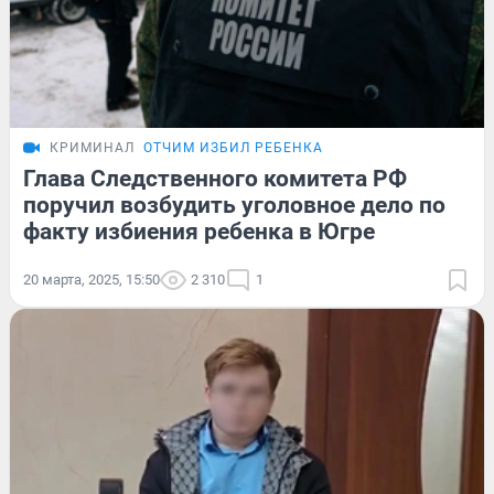
КРИМИНАЛ
ОТЧИМ ИЗБИЛ РЕБЕНКА
Глава Следственного комитета РФ
поручил возбудить уголовное дело по
факту избиения ребенка в Югре
20 марта, 2025, 15:50
2 310
1