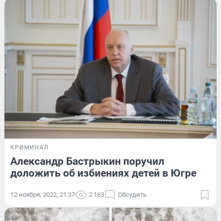
КРИМИНАЛ
Александр Бастрыкин поручил
доложить об избиениях детей в Югре
12 ноября, 2022, 21:37
2 163
Обсудить