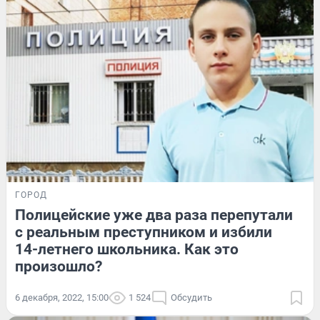
ГОРОД
Полицейские уже два раза перепутали
с реальным преступником и избили
14-летнего школьника. Как это
произошло?
6 декабря, 2022, 15:00
1 524
Обсудить