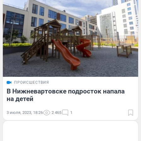
ПРОИСШЕСТВИЯ
В Нижневартовске подросток напала
на детей
3 июля, 2023, 18:26
2 465
1