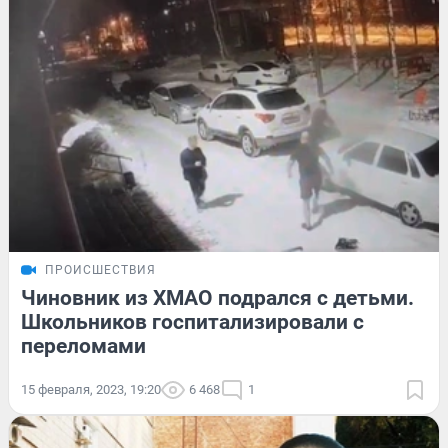
ПРОИСШЕСТВИЯ
Чиновник из ХМАО подрался с детьми.
Школьников госпитализировали с
переломами
15 февраля, 2023, 19:20
6 468
1