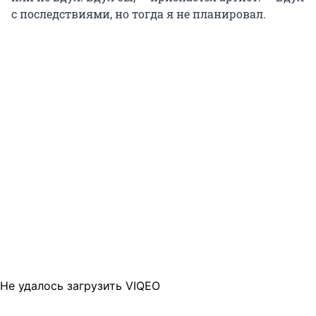
с последствиями, но тогда я не планировал.
Не удалось загрузить VIQEO