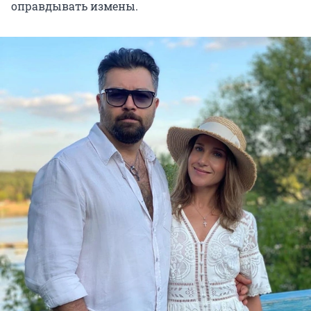
оправдывать измены.