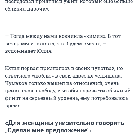
последовал приятный ужин, который еще больше
сблизил парочку.
— Тогда между нами возникла «химия». В тот
вечер мы и поняли, что будем вместе, —
вспоминает Юлия.
Юлия первая призналась в своих чувствах, но
ответного «люблю» в свой адрес не услышала.
Чумаков только вышел из отношений, очень
ценил свою свободу, и чтобы перевести обычный
флирт на серьезный уровень, ему потребовалось
время.
«Для женщины унизительно говорить
„Сделай мне предложение"»