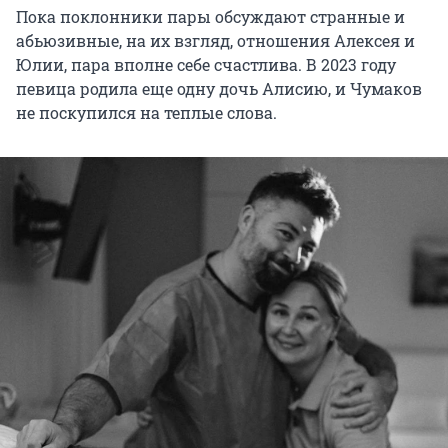
Пока поклонники пары обсуждают странные и
абьюзивные, на их взгляд, отношения Алексея и
Юлии, пара вполне себе счастлива. В 2023 году
певица родила еще одну дочь Алисию, и Чумаков
не поскупился на теплые слова.