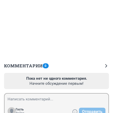
КОММЕНТАРИИ
0
Пока нет ни одного комментария.
Начните обсуждение первым!
Гость
Отправить