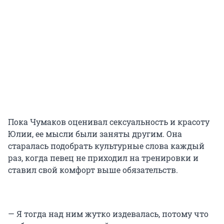
Пока Чумаков оценивал сексуальность и красоту
Юлии, ее мысли были заняты другим. Она
старалась подобрать культурные слова каждый
раз, когда певец не приходил на тренировки и
ставил свой комфорт выше обязательств.
— Я тогда над ним жутко издевалась, потому что