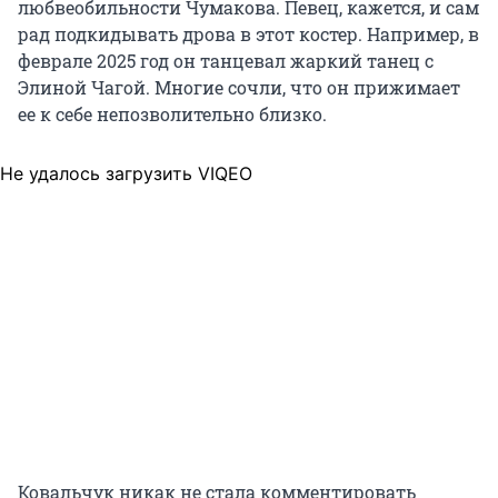
любвеобильности Чумакова. Певец, кажется, и сам
рад подкидывать дрова в этот костер. Например, в
феврале 2025 год он танцевал жаркий танец с
Элиной Чагой. Многие сочли, что он прижимает
ее к себе непозволительно близко.
Не удалось загрузить VIQEO
Ковальчук никак не стала комментировать