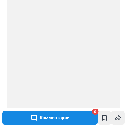
0
Комментарии