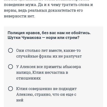
поведение мужа. Да и к чему тратить слова и
нервы, ведь реальных доказательств его
неверности нет.
Полиция нравов, без вас нам не обойтись.
Шутки Чумакова — норм или стрем?
Они столько лет вместе, какие-то
случайные фразы их не разлучат
У Алексея все приметы абьюзера
налицо, Юлия несчастна в
отношениях
Юлия совершенно не подходит
Алексею, странно, что он еще с
ней