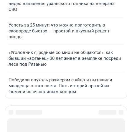
видео нападения уральского гопника на ветерана
СВО
Успеть за 25 минут: что можно приготовить в
сковороде быстро — простой и вкусный рецепт
пиццы
«Уголовник я, родные со мной не общаются»: как
бывший «афганец» 30 лет живет в землянке посреди
леса под Рязанью
Победили опухоль размером с яйцо и вытащили
младенца с того света. Пять историй врачей из
Тюмени со счастливым концом