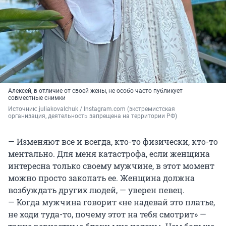
Алексей, в отличие от своей жены, не особо часто публикует
совместные снимки
Источник: 
juliakovalchuk / Instagram.com (экстремистская 
организация, деятельность запрещена на территории РФ)
— Изменяют все и всегда, кто-то физически, кто-то
ментально. Для меня катастрофа, если женщина
интересна только своему мужчине, в этот момент
можно просто закопать ее. Женщина должна
возбуждать других людей, — уверен певец.
— Когда мужчина говорит «не надевай это платье,
не ходи туда-то, почему этот на тебя смотрит» —