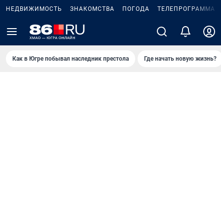
НЕДВИЖИМОСТЬ
ЗНАКОМСТВА
ПОГОДА
ТЕЛЕПРОГРАММА
Как в Югре побывал наследник престола
Где начать новую жизнь?