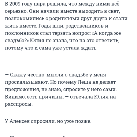
В 2009 году пара решила, что между ними всё
серьезно. Они начали вместе выходить в свет,
познакомились с родителями друг друга и стали
жить вместе. Годы шли, родственников и
поклонников стал терзать вопрос: «А когда же
свадьба?» Юлия не знала, что на это ответить,
потому что и сама уже устала ждать.
— Скажу честно: мысли о свадьбе у меня
проскальзывают. Но почему Леша не делает
предложения, не знаю, спросите у него сами.
Видимо, есть причины, — отвечала Юлия на
расспросы.
У Алексея спросили, но уже позже.