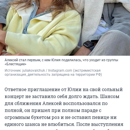
Алексей стал первым, с кем Юлия поделилась, что уходит из группы
«Блестящие»
Источник: 
juliakovalchuk / Instagram.com (экстремистская 
организация, деятельность запрещена на территории РФ)
Ответное приглашение от Юлии на свой сольный
концерт не заставило себя долго ждать. Шансом
для сближения Алексей воспользовался по
полной, он пришел при полном параде с
огромным букетом роз и не оставил певице ни
единого шанса не влюбиться. После выступления