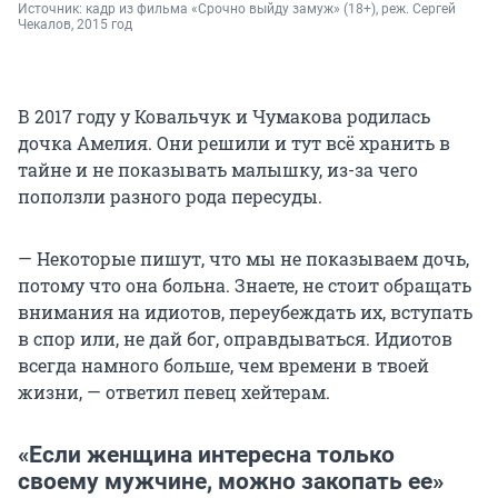
Источник: 
кадр из фильма «Срочно выйду замуж» (18+), реж. Сергей 
Чекалов, 2015 год
В 2017 году у Ковальчук и Чумакова родилась
дочка Амелия. Они решили и тут всё хранить в
тайне и не показывать малышку, из-за чего
поползли разного рода пересуды.
— Некоторые пишут, что мы не показываем дочь,
потому что она больна. Знаете, не стоит обращать
внимания на идиотов, переубеждать их, вступать
в спор или, не дай бог, оправдываться. Идиотов
всегда намного больше, чем времени в твоей
жизни, — ответил певец хейтерам.
«Если женщина интересна только
своему мужчине, можно закопать ее»