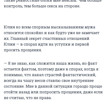
такие ревностные блоки мне неясны. Чем больше
контроль, тем больше секса на стороне.
Юлия ко всем спорным высказываниям мужа
относится спокойно и как будто уже не замечает
их. Главный секрет счастливых отношений
Юлии — в спорах идти на уступки и первой
просить прощения.
— Я не знаю, как сложится наша жизнь, но факт
остается фактом, поэтому даже в спорах, когда я
понимаю, что накал страстей фантастический,
всегда на чашу весов ставлю свое внутреннее
состояние. Мне в данной ситуации гораздо проще
отойти назад или попросить прощения, даже если
не считаю, что не права.