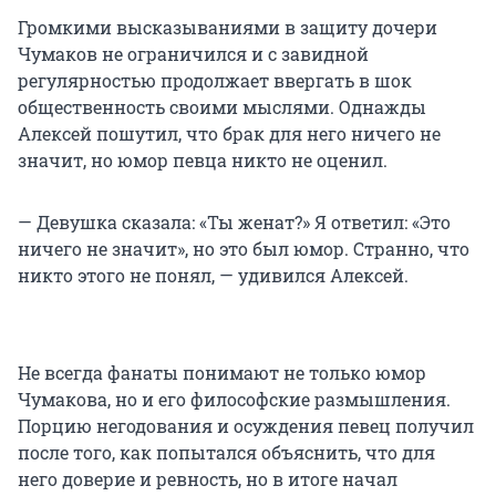
Громкими высказываниями в защиту дочери
Чумаков не ограничился и с завидной
регулярностью продолжает ввергать в шок
общественность своими мыслями. Однажды
Алексей пошутил, что брак для него ничего не
значит, но юмор певца никто не оценил.
— Девушка сказала: «Ты женат?» Я ответил: «Это
ничего не значит», но это был юмор. Странно, что
никто этого не понял, — удивился Алексей.
Не всегда фанаты понимают не только юмор
Чумакова, но и его философские размышления.
Порцию негодования и осуждения певец получил
после того, как попытался объяснить, что для
него доверие и ревность, но в итоге начал