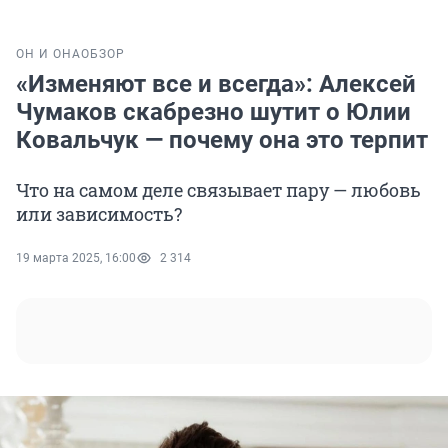
ОН И ОНА
ОБЗОР
«Изменяют все и всегда»: Алексей
Чумаков скабрезно шутит о Юлии
Ковальчук — почему она это терпит
Что на самом деле связывает пару — любовь
или зависимость?
19 марта 2025, 16:00
2 314