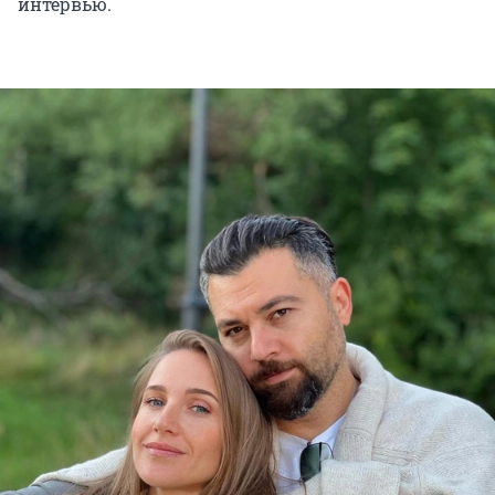
интервью.