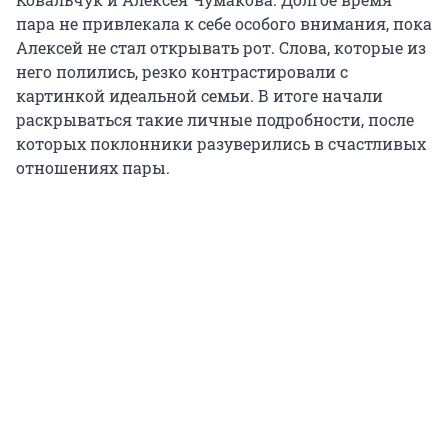
пара не привлекала к себе особого внимания, пока
Алексей не стал открывать рот. Слова, которые из
него полились, резко контрастировали с
картинкой идеальной семьи. В итоге начали
раскрываться такие личные подробности, после
которых поклонники разуверились в счастливых
отношениях пары.