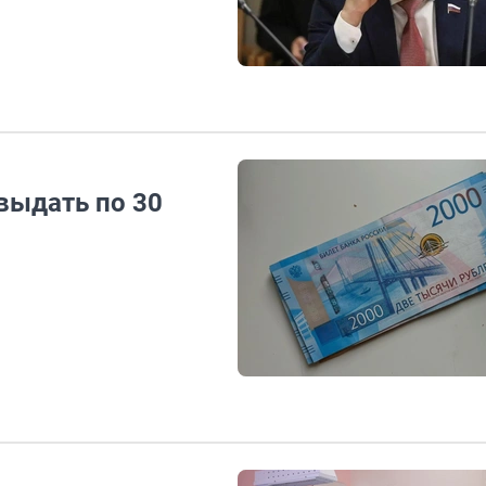
выдать по 30