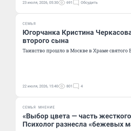
23 июля, 2026, 05:30
691
Обсудить
СЕМЬЯ
Югорчанка Кристина Черкасова
второго сына
Таинство прошло в Москве в Храме святого
22 июля, 2026, 15:40
801
4
СЕМЬЯ
МНЕНИЕ
«Выбор цвета — часть жесткого
Психолог разнесла «бежевых 