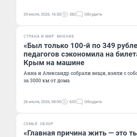
29 июля, 2026, 16:30
382
Обсудить
СТРАНА И МИР
МНЕНИЕ
«Был только 100-й по 349 рубле
педагогов сэкономила на билет
Крым на машине
Анна и Александр собрали вещи, взяли с собо
за 3000 км от дома
26 июля, 2026, 08:00
633
Обсудить
СЕМЬЯ
ОБЗОР
«Главная причина жить — это т