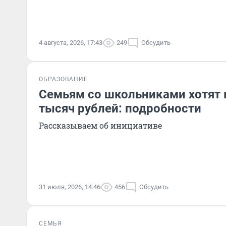
4 августа, 2026, 17:43
249
Обсудить
ОБРАЗОВАНИЕ
Семьям со школьниками хотят 
тысяч рублей: подробности
Рассказываем об инициативе
31 июля, 2026, 14:46
456
Обсудить
СЕМЬЯ