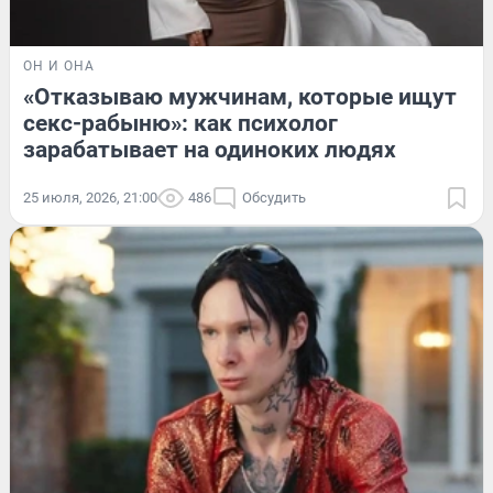
ОН И ОНА
«Отказываю мужчинам, которые ищут
секс-рабыню»: как психолог
зарабатывает на одиноких людях
25 июля, 2026, 21:00
486
Обсудить