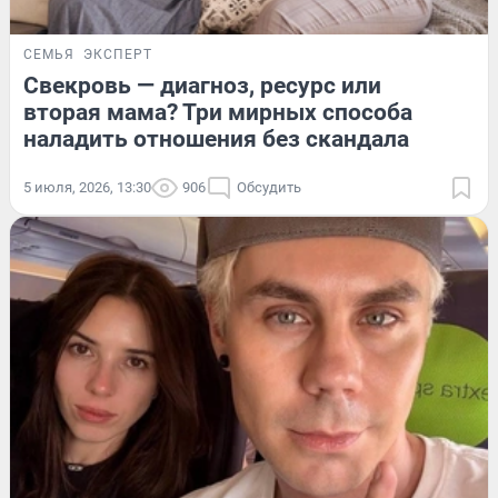
СЕМЬЯ
ЭКСПЕРТ
Свекровь — диагноз, ресурс или
вторая мама? Три мирных способа
наладить отношения без скандала
5 июля, 2026, 13:30
906
Обсудить