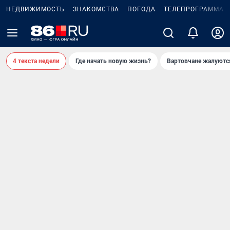
НЕДВИЖИМОСТЬ
ЗНАКОМСТВА
ПОГОДА
ТЕЛЕПРОГРАММА
4 текста недели
Где начать новую жизнь?
Вартовчане жалуютс