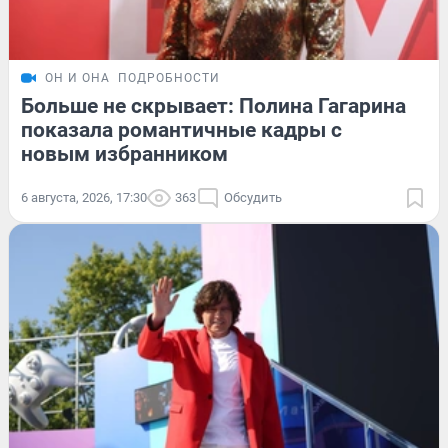
ОН И ОНА
ПОДРОБНОСТИ
Больше не скрывает: Полина Гагарина
показала романтичные кадры с
новым избранником
6 августа, 2026, 17:30
363
Обсудить