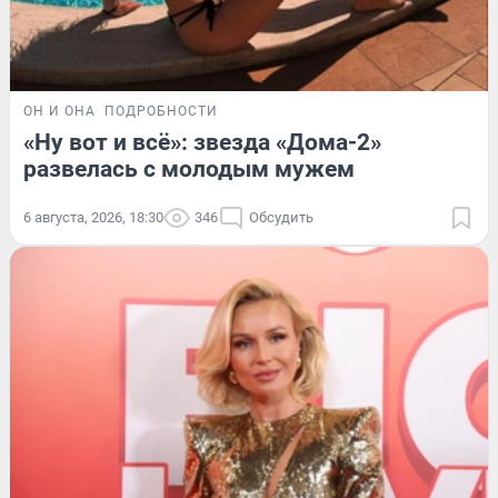
ОН И ОНА
ПОДРОБНОСТИ
«Ну вот и всё»: звезда «Дома-2»
развелась с молодым мужем
6 августа, 2026, 18:30
346
Обсудить