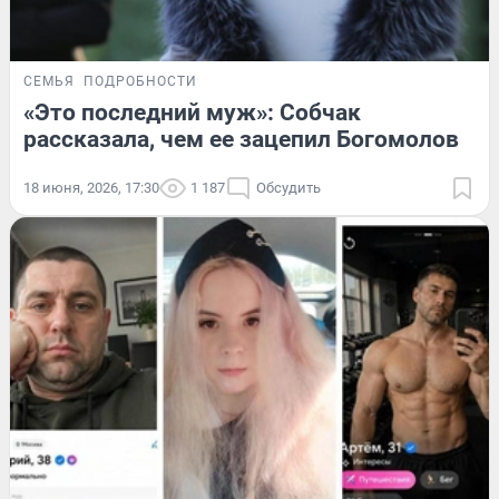
СЕМЬЯ
ПОДРОБНОСТИ
«Это последний муж»: Собчак
рассказала, чем ее зацепил Богомолов
18 июня, 2026, 17:30
1 187
Обсудить