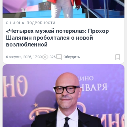
ОН И ОНА
ПОДРОБНОСТИ
«Четырех мужей потеряла»: Прохор
Шаляпин проболтался о новой
возлюбленной
6 августа, 2026, 17:30
326
Обсудить