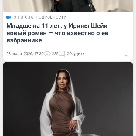
ОН И ОНА
ПОДРОБНОСТИ
Младше на 11 лет: у Ирины Шейк
новый роман — что известно о ее
избраннике
28 июля, 2026, 17:30
225
Обсудить