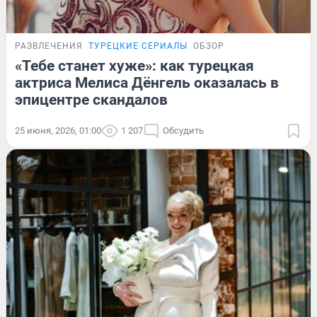
РАЗВЛЕЧЕНИЯ
ТУРЕЦКИЕ СЕРИАЛЫ
ОБЗОР
«Тебе станет хуже»: как турецкая
актриса Мелиса Дёнгель оказалась в
эпицентре скандалов
25 июня, 2026, 01:00
1 207
Обсудить