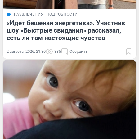
РАЗВЛЕЧЕНИЯ
ПОДРОБНОСТИ
«Идет бешеная энергетика». Участник
шоу «Быстрые свидания» рассказал,
есть ли там настоящие чувства
2 августа, 2026, 21:30
385
Обсудить