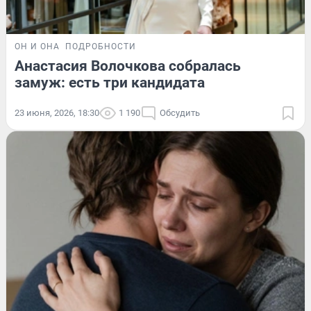
ОН И ОНА
ПОДРОБНОСТИ
Анастасия Волочкова собралась
замуж: есть три кандидата
23 июня, 2026, 18:30
1 190
Обсудить