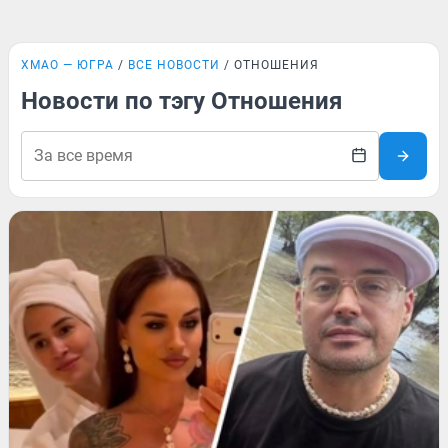
ХМАО — ЮГРА
ВСЕ НОВОСТИ
ОТНОШЕНИЯ
Новости по тэгу Отношения