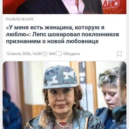
РАЗВЛЕЧЕНИЯ
«У меня есть женщина, которую я
люблю»: Лепс шокировал поклонников
признанием о новой любовнице
13 июля, 2026, 16:00
844
Обсудить