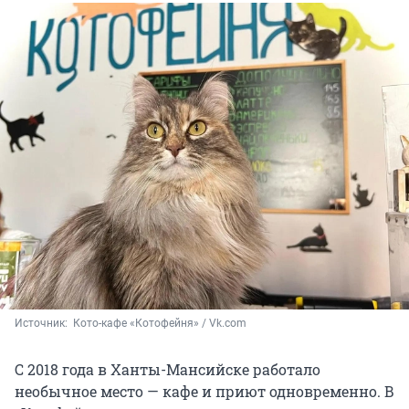
Источник: 
 Кото-кафе «Котофейня» / Vk.com
С 2018 года в Ханты-Мансийске работало
необычное место — кафе и приют одновременно. В