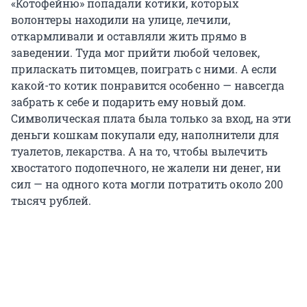
«Котофейню» попадали котики, которых
волонтеры находили на улице, лечили,
откармливали и оставляли жить прямо в
заведении. Туда мог прийти любой человек,
приласкать питомцев, поиграть с ними. А если
какой-то котик понравится особенно — навсегда
забрать к себе и подарить ему новый дом.
Символическая плата была только за вход, на эти
деньги кошкам покупали еду, наполнители для
туалетов, лекарства. А на то, чтобы вылечить
хвостатого подопечного, не жалели ни денег, ни
сил — на одного кота могли потратить около 200
тысяч рублей.