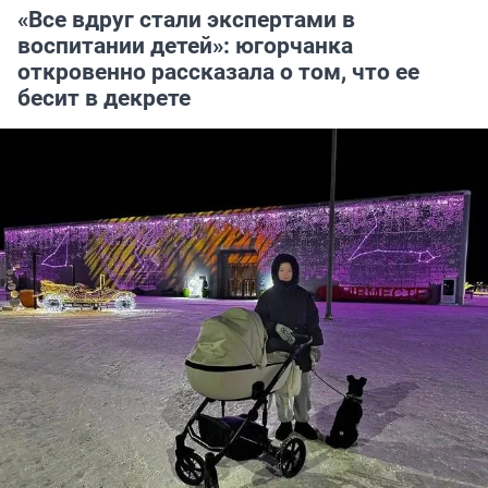
«Все вдруг стали экспертами в
воспитании детей»: югорчанка
откровенно рассказала о том, что ее
бесит в декрете