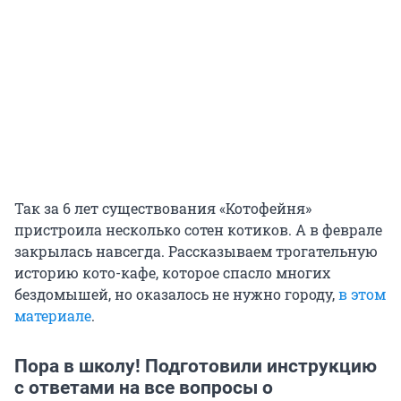
Так за 6 лет существования «Котофейня»
пристроила несколько сотен котиков. А в феврале
закрылась навсегда. Рассказываем трогательную
историю кото-кафе, которое спасло многих
бездомышей, но оказалось не нужно городу,
в этом
материале
.
Пора в школу! Подготовили инструкцию
с ответами на все вопросы о