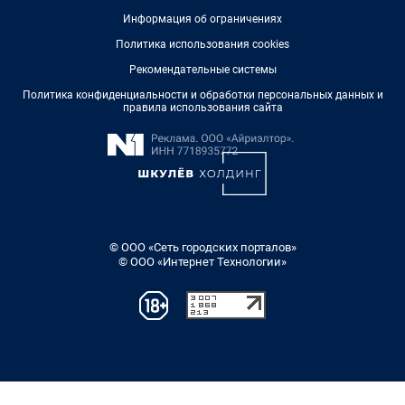
Информация об ограничениях
Политика использования cookies
Рекомендательные системы
Политика конфиденциальности и обработки персональных данных и
правила использования сайта
© ООО «Сеть городских порталов»
© ООО «Интернет Технологии»