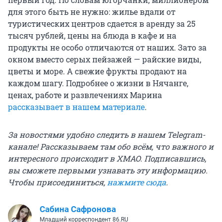
для этого быть не нужно: жилье вдали от
туристических центров сдается в аренду за 25
тысяч рублей, цены на блюда в кафе и на
продукты не особо отличаются от наших. Зато за
окном вместо серых пейзажей — райские виды,
цветы и море. А свежие фрукты продают на
каждом шагу. Подробнее о жизни в Нячанге,
ценах, работе и развлечениях Марина
рассказывает в нашем материале
.
За новостями удобно следить в нашем Telegram-
канале! Рассказываем там обо всём, что важного и
интересного происходит в ХМАО. Подписавшись,
вы сможете первыми узнавать эту информацию.
Чтобы присоединиться,
нажмите сюда
.
Сабина Сафронова
Младший корреспондент 86.RU