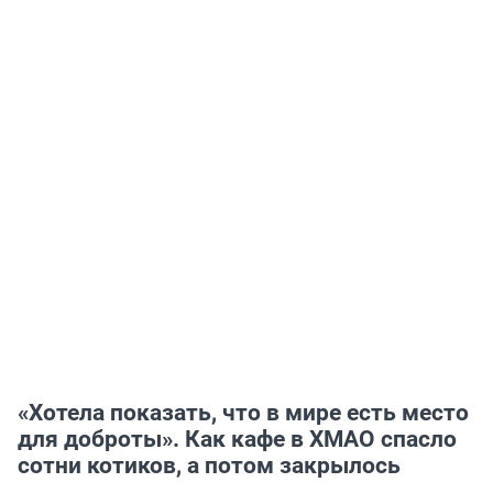
«Хотела показать, что в мире есть место
для доброты». Как кафе в ХМАО спасло
сотни котиков, а потом закрылось