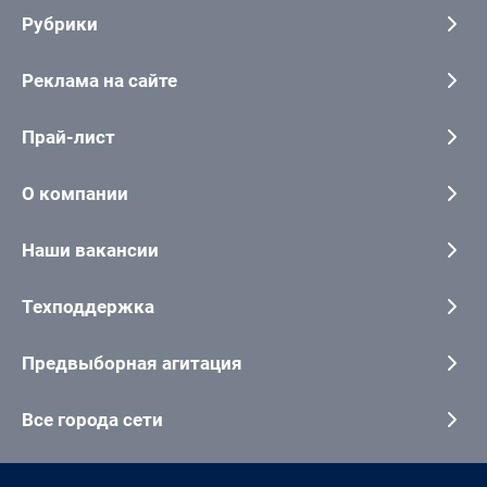
Рубрики
Реклама на сайте
Прай-лист
О компании
Наши вакансии
Техподдержка
Предвыборная агитация
Все города сети