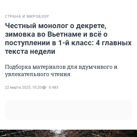
СТРАНА И МИР
ОБЗОР
Честный монолог о декрете,
зимовка во Вьетнаме и всё о
поступлении в 1-й класс: 4 главных
текста недели
Подборка материалов для вдумчивого и
увлекательного чтения
22 марта 2025, 10:20
6 483