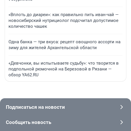
«Вплоть до диареи»: как правильно пить иван-чай —
новосибирский нутрициолог подсчитал допустимое
количество чашек
Одна банка — три вкуса: рецепт овощного ассорти на
зиму для жителей Архангельской области
«Девчонки, вы испытываете судьбу»: что творится в
подпольной рюмочной на Березовой в Рязани —
обзор YA62.RU
Подписаться на новости
Сообщить новость