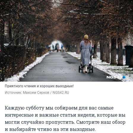
Приятного чтения и хороших выходных!
Источник: 
Максим Серков / NGS42.RU
Каждую субботу мы собираем для вас самые
интересные и важные статьи недели, которые вы
могли случайно пропустить. Смотрите наш обзор
и выбирайте чтиво на эти выходные.