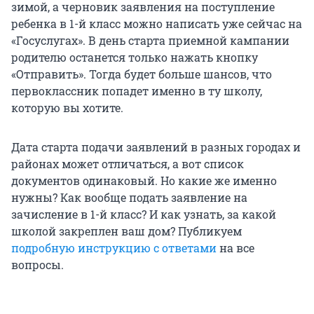
зимой, а черновик заявления на поступление
ребенка в 1-й класс можно написать уже сейчас на
«Госуслугах». В день старта приемной кампании
родителю останется только нажать кнопку
«Отправить». Тогда будет больше шансов, что
первоклассник попадет именно в ту школу,
которую вы хотите.
Дата старта подачи заявлений в разных городах и
районах может отличаться, а вот список
документов одинаковый. Но какие же именно
нужны? Как вообще подать заявление на
зачисление в 1-й класс? И как узнать, за какой
школой закреплен ваш дом? Публикуем
подробную инструкцию с ответами
на все
вопросы.