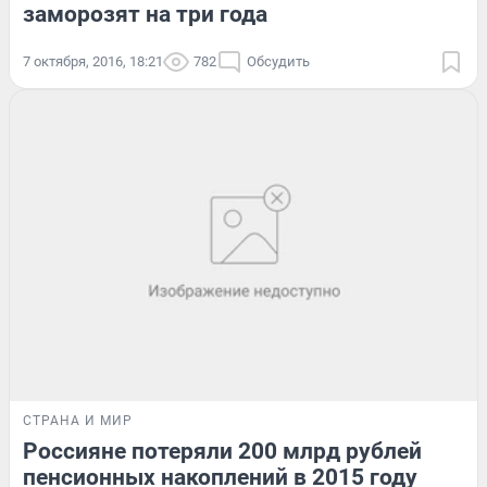
заморозят на три года
7 октября, 2016, 18:21
782
Обсудить
СТРАНА И МИР
Россияне потеряли 200 млрд рублей
пенсионных накоплений в 2015 году