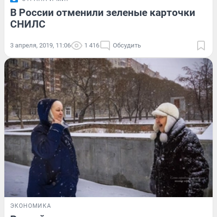
В России отменили зеленые карточки
СНИЛС
3 апреля, 2019, 11:06
1 416
Обсудить
ЭКОНОМИКА