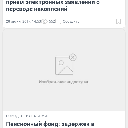
приём электронных заявлений о
переводе накоплений
28 июня, 2017, 14:53
662
Обсудить
ГОРОД
СТРАНА И МИР
Пенсионный фонд: задержек в