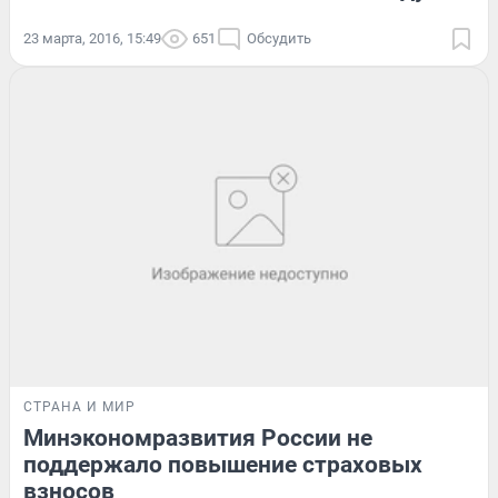
23 марта, 2016, 15:49
651
Обсудить
СТРАНА И МИР
Минэкономразвития России не
поддержало повышение страховых
взносов