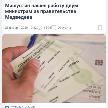
Мишустин нашел работу двум
министрам из правительства
Медведева
23 января, 2020, 10:32
1 594
Обсудить
СТРАНА И МИР