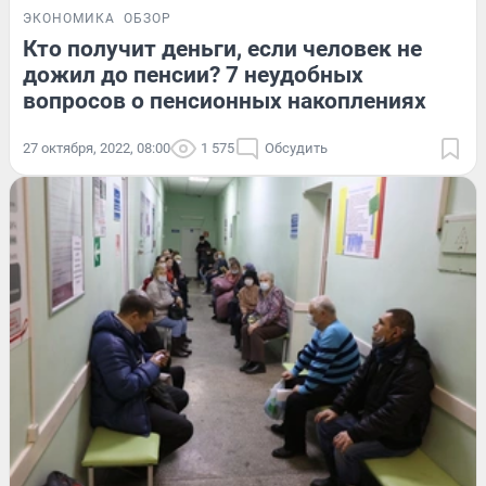
ЭКОНОМИКА
ОБЗОР
Кто получит деньги, если человек не
дожил до пенсии? 7 неудобных
вопросов о пенсионных накоплениях
27 октября, 2022, 08:00
1 575
Обсудить