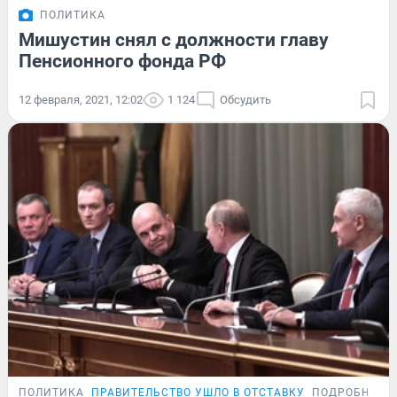
ПОЛИТИКА
Мишустин снял с должности главу
Пенсионного фонда РФ
12 февраля, 2021, 12:02
1 124
Обсудить
ПОЛИТИКА
ПРАВИТЕЛЬСТВО УШЛО В ОТСТАВКУ
ПОДРОБНОСТ