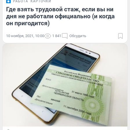
РАБОТА
КАРТОЧКИ
Где взять трудовой стаж, если вы ни
дня не работали официально (и когда
он пригодится)
10 ноября, 2021, 10:00
1 841
Обсудить