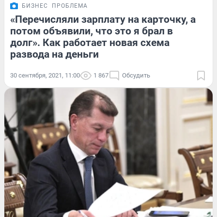
БИЗНЕС
ПРОБЛЕМА
«Перечисляли зарплату на карточку, а
потом объявили, что это я брал в
долг». Как работает новая схема
развода на деньги
30 сентября, 2021, 11:00
1 867
Обсудить