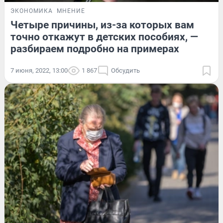
ЭКОНОМИКА
МНЕНИЕ
Четыре причины, из-за которых вам
точно откажут в детских пособиях, —
разбираем подробно на примерах
7 июня, 2022, 13:00
1 867
Обсудить