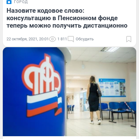
ГОРОД
Назовите кодовое слово:
консультацию в Пенсионном фонде
теперь можно получить дистанционно
22 октября, 2021, 20:01
1 811
Обсудить