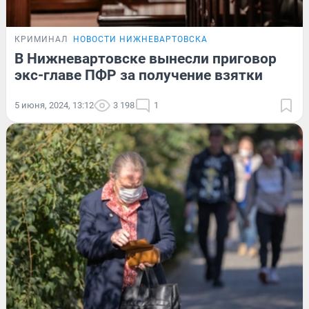
КРИМИНАЛ
НОВОСТИ НИЖНЕВАРТОВСКА
В Нижневартовске вынесли приговор
экс-главе ПФР за получение взятки
5 июня, 2024, 13:12
3 198
1