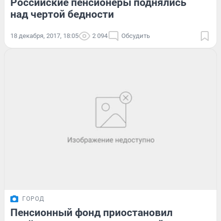
Российские пенсионеры поднялись
над чертой бедности
18 декабря, 2017, 18:05
2 094
Обсудить
ГОРОД
Пенсионный фонд приостановил