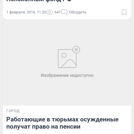
1 февраля, 2016, 11:20
647
Обсудить
ГОРОД
Работающие в тюрьмах осужденные
получат право на пенсии