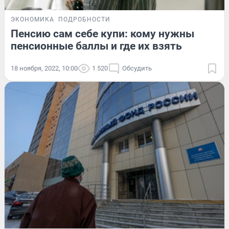
ЭКОНОМИКА
ПОДРОБНОСТИ
Пенсию сам себе купи: кому нужны
пенсионные баллы и где их взять
18 ноября, 2022, 10:00
1 520
Обсудить