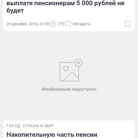
выплате пенсионерам 5 000 рублей не
будет
20 декабря, 2016, 21:59
775
Обсудить
ГОРОД
СТРАНА И МИР
Накопительную часть пенсии