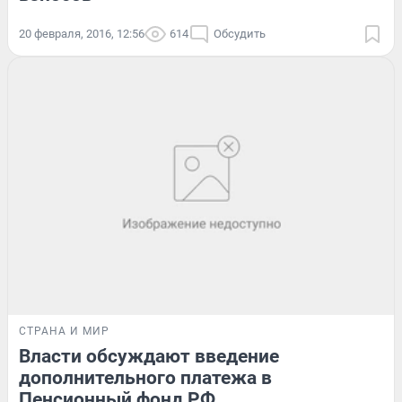
20 февраля, 2016, 12:56
614
Обсудить
СТРАНА И МИР
Власти обсуждают введение
дополнительного платежа в
Пенсионный фонд РФ