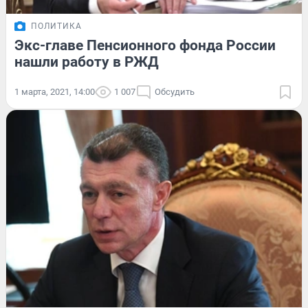
ПОЛИТИКА
Экс-главе Пенсионного фонда России
нашли работу в РЖД
1 марта, 2021, 14:00
1 007
Обсудить