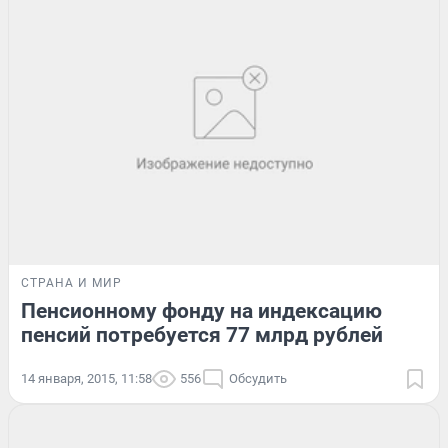
СТРАНА И МИР
Пенсионному фонду на индексацию
пенсий потребуется 77 млрд рублей
14 января, 2015, 11:58
556
Обсудить