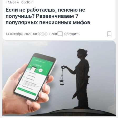
РАБОТА
ОБЗОР
Если не работаешь, пенсию не
получишь? Развенчиваем 7
популярных пенсионных мифов
14 октября, 2021, 08:00
1 588
Обсудить