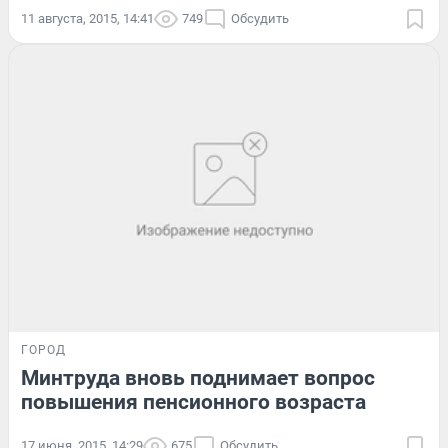
11 августа, 2015, 14:41
749
Обсудить
ГОРОД
Минтруда вновь поднимает вопрос
повышения пенсионного возраста
17 июня, 2015, 14:29
675
Обсудить