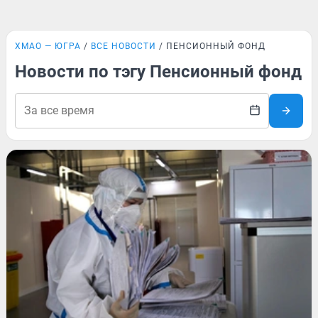
ХМАО — ЮГРА
ВСЕ НОВОСТИ
ПЕНСИОННЫЙ ФОНД
Новости по тэгу Пенсионный фонд