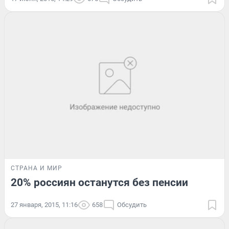
СТРАНА И МИР
20% россиян останутся без пенсии
27 января, 2015, 11:16
658
Обсудить