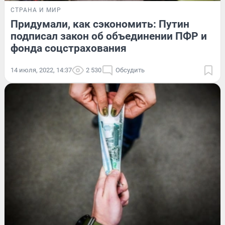
СТРАНА И МИР
Придумали, как сэкономить: Путин
подписал закон об объединении ПФР и
фонда соцстрахования
14 июля, 2022, 14:37
2 530
Обсудить