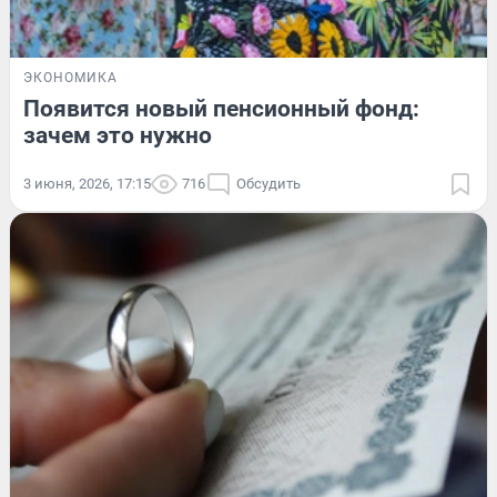
ЭКОНОМИКА
Появится новый пенсионный фонд:
зачем это нужно
3 июня, 2026, 17:15
716
Обсудить