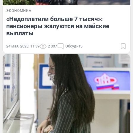
ЭКОНОМИКА
«Недоплатили больше 7 тысяч»:
пенсионеры жалуются на майские
выплаты
24 мая, 2023, 11:39
2 007
Обсудить