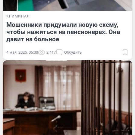
КРИМИНАЛ
Мошенники придумали новую схему,
чтобы нажиться на пенсионерах. Она
давит на больное
4 мая, 2025, 06:00
2 417
Обсудить