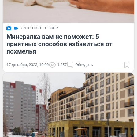
ЗДОРОВЬЕ
ОБЗОР
Минералка вам не поможет: 5
приятных способов избавиться от
похмелья
17 декабря, 2023, 10:00
1 257
Обсудить