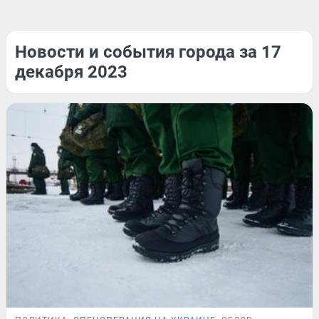
Новости и события города за 17
декабря 2023