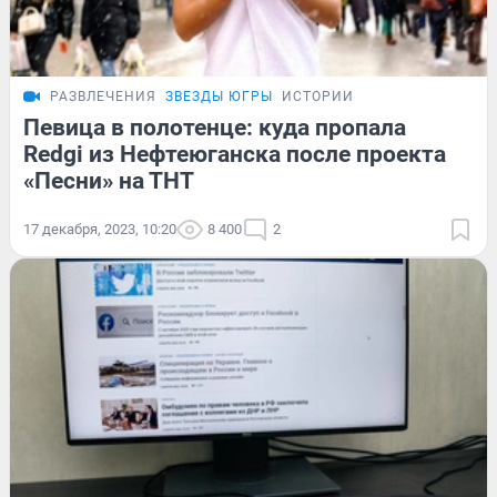
РАЗВЛЕЧЕНИЯ
ЗВЕЗДЫ ЮГРЫ
ИСТОРИИ
Певица в полотенце: куда пропала
Redgi из Нефтеюганска после проекта
«Песни» на ТНТ
17 декабря, 2023, 10:20
8 400
2