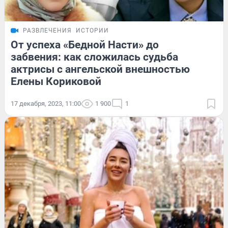
РАЗВЛЕЧЕНИЯ
ИСТОРИИ
От успеха «Бедной Насти» до
забвения: как сложилась судьба
актрисы с ангельской внешностью
Елены Кориковой
17 декабря, 2023, 11:00
1 900
1