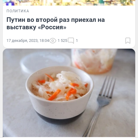
ПОЛИТИКА
Путин во второй раз приехал на
выставку «Россия»
17 декабря, 2023, 18:04
1 525
1