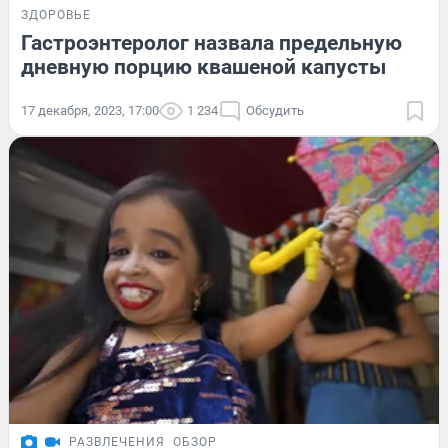
ЗДОРОВЬЕ
Гастроэнтеролог назвала предельную
дневную порцию квашеной капусты
17 декабря, 2023, 17:00
1 234
Обсудить
РАЗВЛЕЧЕНИЯ
ОБЗОР