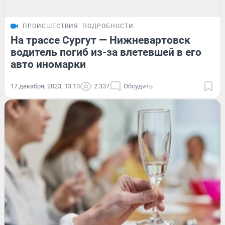
ПРОИСШЕСТВИЯ
ПОДРОБНОСТИ
На трассе Сургут — Нижневартовск
водитель погиб из-за влетевшей в его
авто иномарки
17 декабря, 2023, 13:13
2 337
Обсудить