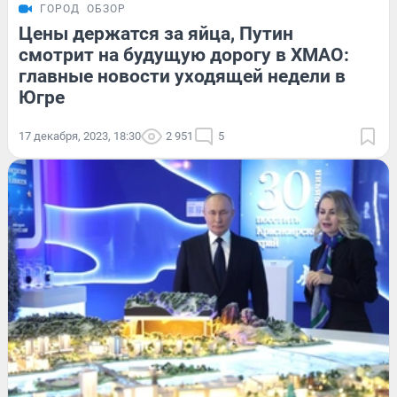
ГОРОД
ОБЗОР
Цены держатся за яйца, Путин
смотрит на будущую дорогу в ХМАО:
главные новости уходящей недели в
Югре
17 декабря, 2023, 18:30
2 951
5