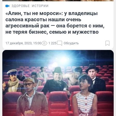
ЗДОРОВЬЕ
ИСТОРИИ
«Алин, ты не мороси»: у владелицы
салона красоты нашли очень
агрессивный рак — она борется с ним,
не теряя бизнес, семью и мужество
17 декабря, 2023, 15:00
1 225
Обсудить