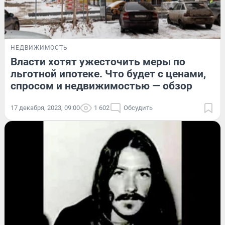
НЕДВИЖИМОСТЬ
Власти хотят ужесточить меры по
льготной ипотеке. Что будет с ценами,
спросом и недвижимостью — обзор
17 декабря, 2023, 09:00
1 602
Обсудить