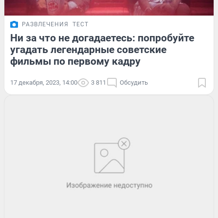
РАЗВЛЕЧЕНИЯ
ТЕСТ
Ни за что не догадаетесь: попробуйте
угадать легендарные советские
фильмы по первому кадру
17 декабря, 2023, 14:00
3 811
Обсудить