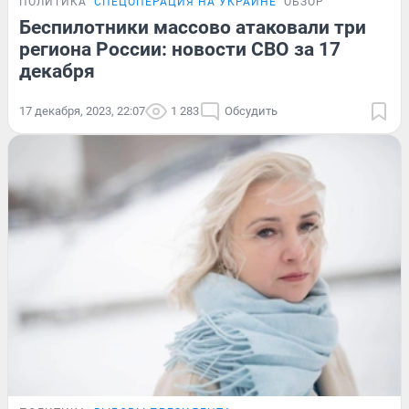
ПОЛИТИКА
СПЕЦОПЕРАЦИЯ НА УКРАИНЕ
ОБЗОР
Беспилотники массово атаковали три
региона России: новости СВО за 17
декабря
17 декабря, 2023, 22:07
1 283
Обсудить