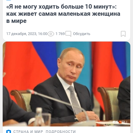
«Я не могу ходить больше 10 минут»:
как живет самая маленькая женщина
в мире
17 декабря, 2023, 16:00
1 769
Обсудить
СТРАНА И МИР
ПОДРОБНОСТИ