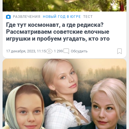
РАЗВЛЕЧЕНИЯ
НОВЫЙ ГОД В ЮГРЕ
ТЕСТ
Где тут космонавт, а где редиска?
Рассматриваем советские елочные
игрушки и пробуем угадать, кто это
17 декабря, 2023, 11:15
1 299
Обсудить