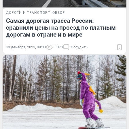
ДОРОГИ И ТРАНСПОРТ
ОБЗОР
Самая дорогая трасса России:
сравнили цены на проезд по платным
дорогам в стране и в мире
13 декабря, 2023, 09:00
1 373
Обсудить