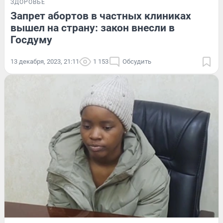
ЗДОРОВЬЕ
Запрет абортов в частных клиниках
вышел на страну: закон внесли в
Госдуму
13 декабря, 2023, 21:11
1 153
Обсудить