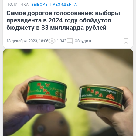
ПОЛИТИКА
ВЫБОРЫ ПРЕЗИДЕНТА
Самое дорогое голосование: выборы
президента в 2024 году обойдутся
бюджету в 33 миллиарда рублей
13 декабря, 2023, 18:06
1 342
Обсудить