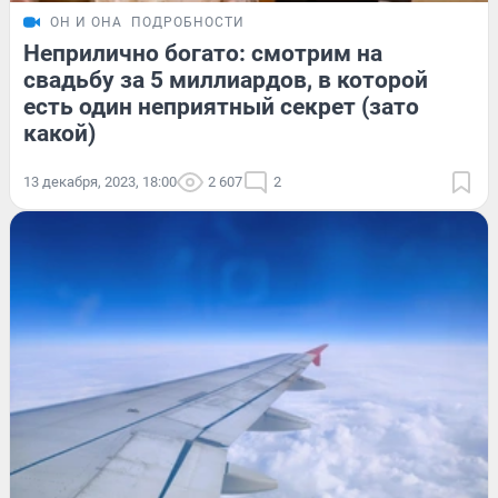
ОН И ОНА
ПОДРОБНОСТИ
Неприлично богато: смотрим на
свадьбу за 5 миллиардов, в которой
есть один неприятный секрет (зато
какой)
13 декабря, 2023, 18:00
2 607
2