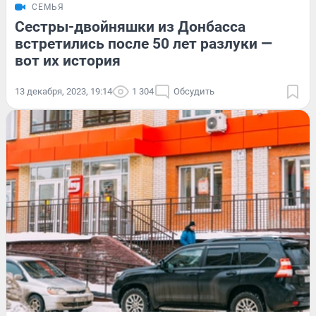
СЕМЬЯ
Сестры-двойняшки из Донбасса
встретились после 50 лет разлуки —
вот их история
13 декабря, 2023, 19:14
1 304
Обсудить