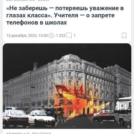
«Не заберешь — потеряешь уважение в
глазах класса». Учителя — о запрете
телефонов в школах
13 декабря, 2023, 13:00
1 223
1