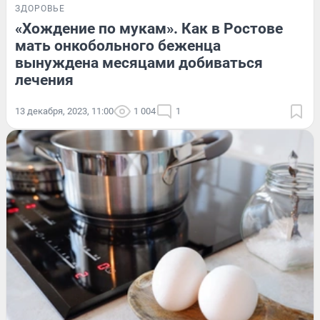
ЗДОРОВЬЕ
«Хождение по мукам». Как в Ростове
мать онкобольного беженца
вынуждена месяцами добиваться
лечения
13 декабря, 2023, 11:00
1 004
1