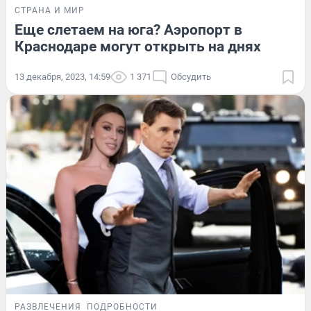
СТРАНА И МИР
Еще слетаем на юга? Аэропорт в
Краснодаре могут открыть на днях
13 декабря, 2023, 14:59
1 371
Обсудить
РАЗВЛЕЧЕНИЯ
ПОДРОБНОСТИ