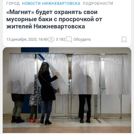
ГОРОД
НОВОСТИ НИЖНЕВАРТОВСКА
ПОДРОБНОСТИ
«Магнит» будет охранять свои
мусорные баки с просрочкой от
жителей Нижневартовска
13 декабря, 2023, 18:40
3 182
Обсудить