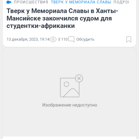
ПРОИСШЕСТВИЯ
ТВЕРК У МЕМОРИАЛА СЛАВЫ
ПОДРОБНО
Тверк у Мемориала Славы в Ханты-
Мансийске закончился судом для
студентки-африканки
13 декабря, 2023, 19:14
3 110
Обсудить