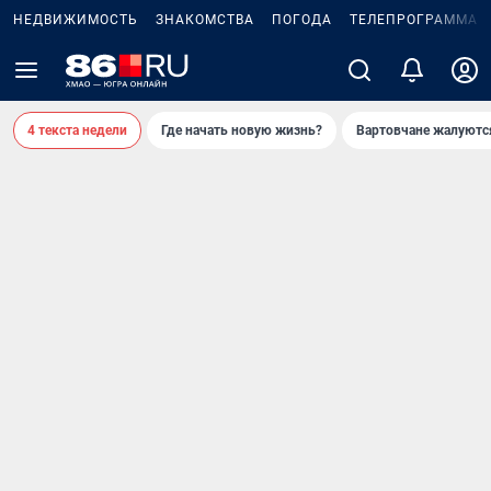
НЕДВИЖИМОСТЬ
ЗНАКОМСТВА
ПОГОДА
ТЕЛЕПРОГРАММА
4 текста недели
Где начать новую жизнь?
Вартовчане жалуютс