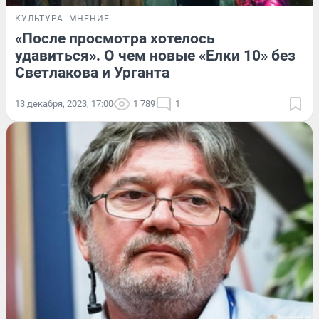
КУЛЬТУРА
МНЕНИЕ
«После просмотра хотелось
удавиться». О чем новые «Елки 10» без
Светлакова и Урганта
13 декабря, 2023, 17:00
1 789
1