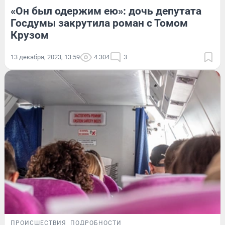
«Он был одержим ею»: дочь депутата
Госдумы закрутила роман с Томом
Крузом
13 декабря, 2023, 13:59
4 304
3
ПРОИСШЕСТВИЯ
ПОДРОБНОСТИ