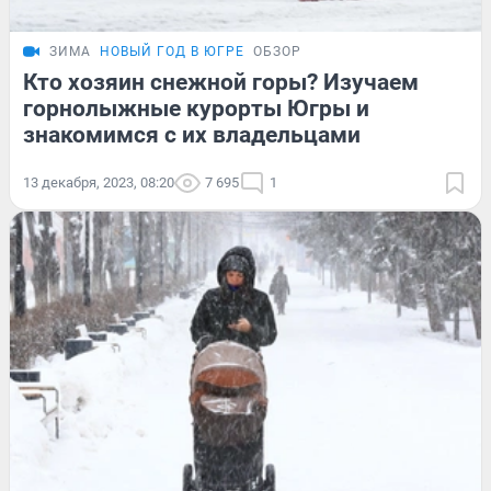
ЗИМА
НОВЫЙ ГОД В ЮГРЕ
ОБЗОР
Кто хозяин снежной горы? Изучаем
горнолыжные курорты Югры и
знакомимся с их владельцами
13 декабря, 2023, 08:20
7 695
1