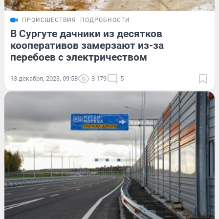
ПРОИСШЕСТВИЯ
ПОДРОБНОСТИ
В Сургуте дачники из десятков
кооперативов замерзают из-за
перебоев с электричеством
13 декабря, 2023, 09:58
3 179
5