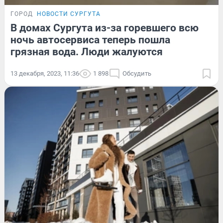
ГОРОД
НОВОСТИ СУРГУТА
В домах Сургута из-за горевшего всю
ночь автосервиса теперь пошла
грязная вода. Люди жалуются
13 декабря, 2023, 11:36
1 898
Обсудить