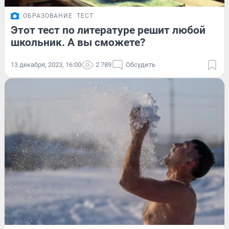
ОБРАЗОВАНИЕ
ТЕСТ
Этот тест по литературе решит любой
школьник. А вы сможете?
13 декабря, 2023, 16:00
2 789
Обсудить