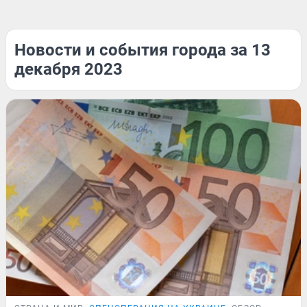
Новости и события города за 13
декабря 2023