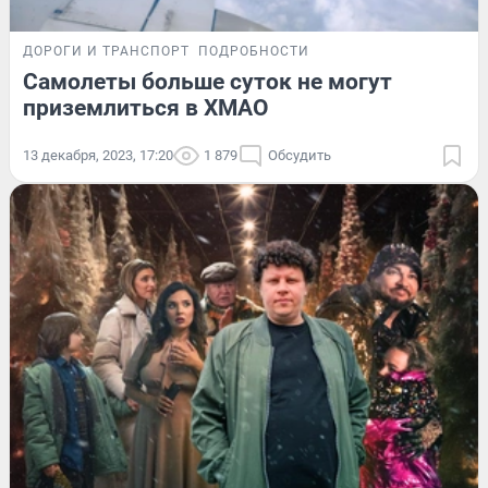
ДОРОГИ И ТРАНСПОРТ
ПОДРОБНОСТИ
Самолеты больше суток не могут
приземлиться в ХМАО
13 декабря, 2023, 17:20
1 879
Обсудить