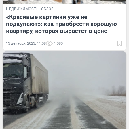
НЕДВИЖИМОСТЬ
ОБЗОР
«Красивые картинки уже не
подкупают»: как приобрести хорошую
квартиру, которая вырастет в цене
13 декабря, 2023, 11:08
1 080