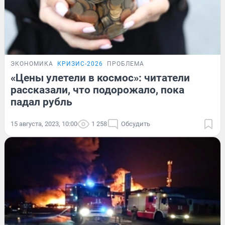
ЭКОНОМИКА
КРИЗИС-2026
ПРОБЛЕМА
«Цены улетели в космос»: читатели
рассказали, что подорожало, пока
падал рубль
15 августа, 2023, 10:00
1 258
Обсудить