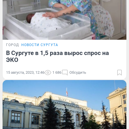
ГОРОД
НОВОСТИ СУРГУТА
В Сургуте в 1,5 раза вырос спрос на
ЭКО
15 августа, 2023, 12:46
1 686
Обсудить