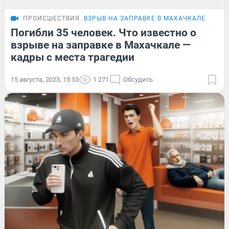
ПРОИСШЕСТВИЯ
ВЗРЫВ НА ЗАПРАВКЕ В МАХАЧКАЛЕ
Погибли 35 человек. Что известно о
взрыве на заправке в Махачкале —
кадры с места трагедии
15 августа, 2023, 15:53
1 271
Обсудить