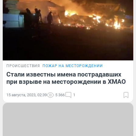
ПРОИСШЕСТВИЯ
ПОЖАР НА МЕСТОРОЖДЕНИИ
Стали известны имена пострадавших
при взрыве на месторождении в ХМАО
15 августа, 2023, 02:39
5 366
1