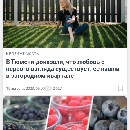
НЕДВИЖИМОСТЬ
В Тюмени доказали, что любовь с
первого взгляда существует: ее нашли
в загородном квартале
15 августа, 2023, 09:00
2 027