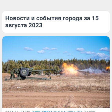
Новости и события города за 15
августа 2023