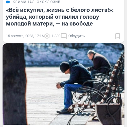
КРИМИНАЛ
ЭКСКЛЮЗИВ
«Всё искупил, жизнь с белого листа!»:
убийца, который отпилил голову
молодой матери, — на свободе
15 августа, 2023, 17:16
1 880
Обсудить