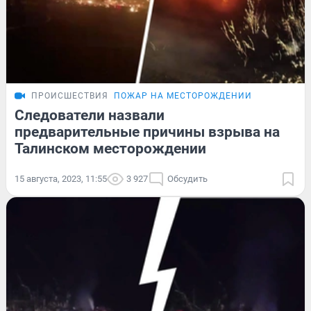
ПРОИСШЕСТВИЯ
ПОЖАР НА МЕСТОРОЖДЕНИИ
Следователи назвали
предварительные причины взрыва на
Талинском месторождении
15 августа, 2023, 11:55
3 927
Обсудить