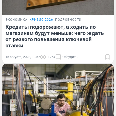
ЭКОНОМИКА
КРИЗИС-2026
ПОДРОБНОСТИ
Кредиты подорожают, а ходить по
магазинам будут меньше: чего ждать
от резкого повышения ключевой
ставки
15 августа, 2023, 13:57
1 254
Обсудить