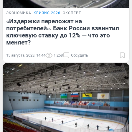
ЭКОНОМИКА
КРИЗИС-2026
ЭКСПЕРТ
«Издержки переложат на
потребителей». Банк России взвинтил
ключевую ставку до 12% — что это
меняет?
15 августа, 2023, 14:44
1 258
Обсудить