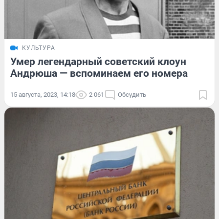
КУЛЬТУРА
Умер легендарный советский клоун
Андрюша — вспоминаем его номера
15 августа, 2023, 14:18
2 061
Обсудить