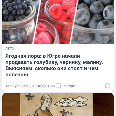
ЛЕТО
Ягодная пора: в Югре начали
продавать голубику, чернику, малину.
Выясняем, сколько они стоят и чем
полезны
15 августа, 2023, 08:20
4 044
Обсудить