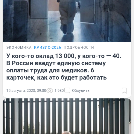
ЭКОНОМИКА
КРИЗИС-2026
ПОДРОБНОСТИ
У кого-то оклад 13 000, у кого-то — 40.
В России введут единую систему
оплаты труда для медиков. 6
карточек, как это будет работать
15 августа, 2023, 09:00
1 980
Обсудить