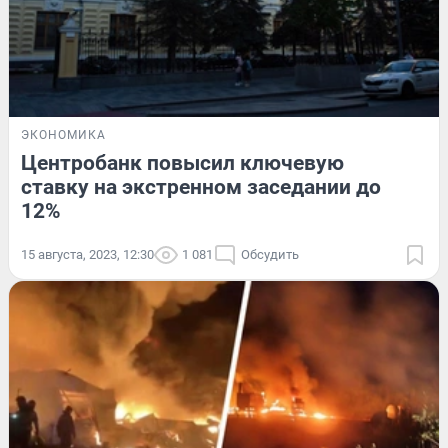
ЭКОНОМИКА
Центробанк повысил ключевую
ставку на экстренном заседании до
12%
15 августа, 2023, 12:30
1 081
Обсудить