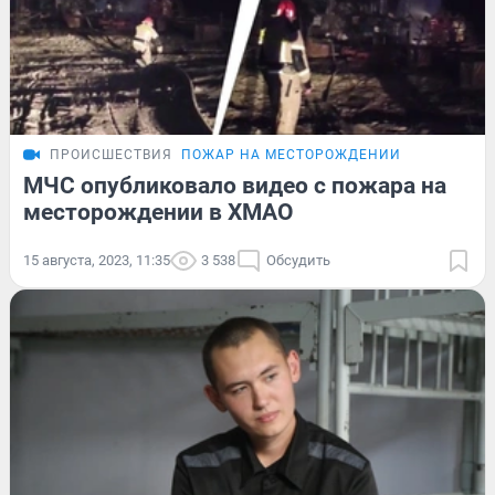
ПРОИСШЕСТВИЯ
ПОЖАР НА МЕСТОРОЖДЕНИИ
МЧС опубликовало видео с пожара на
месторождении в ХМАО
15 августа, 2023, 11:35
3 538
Обсудить