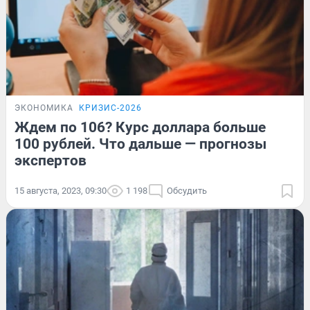
ЭКОНОМИКА
КРИЗИС-2026
Ждем по 106? Курс доллара больше
100 рублей. Что дальше — прогнозы
экспертов
15 августа, 2023, 09:30
1 198
Обсудить