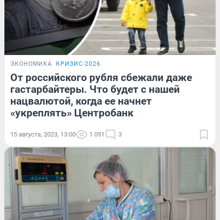
ЭКОНОМИКА
КРИЗИС-2026
От российского рубля сбежали даже
гастарбайтеры. Что будет с нашей
нацвалютой, когда ее начнет
«укреплять» Центробанк
15 августа, 2023, 13:00
1 091
3