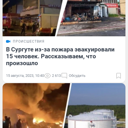
ПРОИСШЕСТВИЯ
В Сургуте из-за пожара эвакуировали
15 человек. Рассказываем, что
произошло
15 августа, 2023, 10:40
2 613
Обсудить