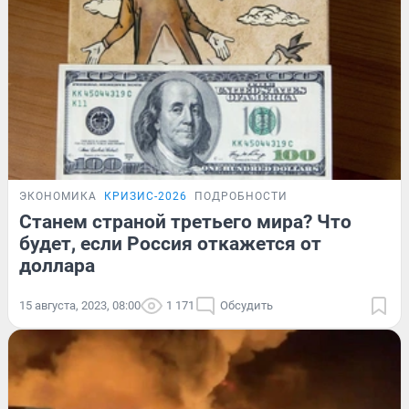
ЭКОНОМИКА
КРИЗИС-2026
ПОДРОБНОСТИ
Станем страной третьего мира? Что
будет, если Россия откажется от
доллара
15 августа, 2023, 08:00
1 171
Обсудить