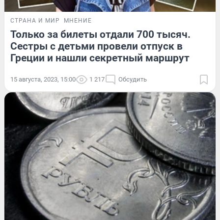
СТРАНА И МИР
МНЕНИЕ
Только за билеты отдали 700 тысяч.
Сестры с детьми провели отпуск в
Греции и нашли секретный маршрут
15 августа, 2023, 15:00
1 217
Обсудить