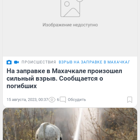
ПРОИСШЕСТВИЯ
ВЗРЫВ НА ЗАПРАВКЕ В МАХАЧКАЛЕ
На заправке в Махачкале произошел
сильный взрыв. Сообщается о
погибших
15 августа, 2023, 00:37
6
Обсудить