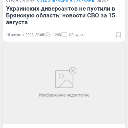
СТРАНА И МИР
СПЕЦОПЕРАЦИЯ НА УКРАИНЕ
ОБЗОР
Украинских диверсантов не пустили в
Брянскую область: новости СВО за 15
августа
15 августа, 2023, 22:05
1 243
Обсудить