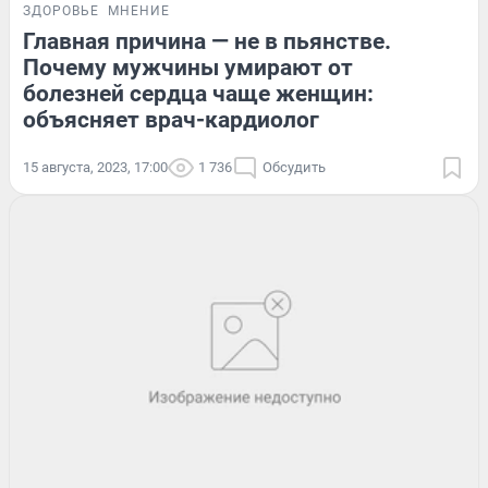
ЗДОРОВЬЕ
МНЕНИЕ
Главная причина — не в пьянстве.
Почему мужчины умирают от
болезней сердца чаще женщин:
объясняет врач-кардиолог
15 августа, 2023, 17:00
1 736
Обсудить