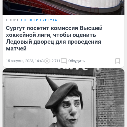
СПОРТ
НОВОСТИ СУРГУТА
Сургут посетит комиссия Высшей
хоккейной лиги, чтобы оценить
Ледовый дворец для проведения
матчей
15 августа, 2023, 14:43
2 711
Обсудить