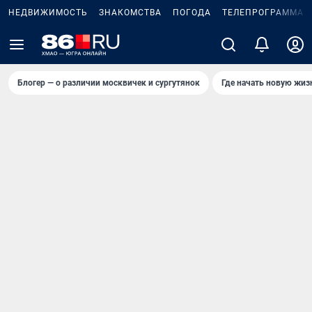
НЕДВИЖИМОСТЬ
ЗНАКОМСТВА
ПОГОДА
ТЕЛЕПРОГРАММА
Блогер — о различии москвичек и сургутянок
Где начать новую жиз