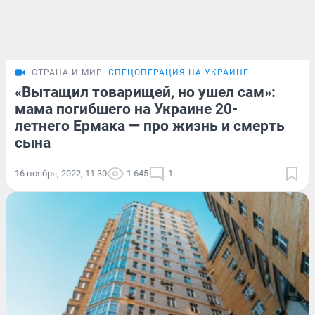
СТРАНА И МИР
СПЕЦОПЕРАЦИЯ НА УКРАИНЕ
«Вытащил товарищей, но ушел сам»:
мама погибшего на Украине 20-
летнего Ермака — про жизнь и смерть
сына
16 ноября, 2022, 11:30
1 645
1