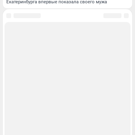
Екатеринбурга впервые показала своего мужа