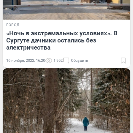
ГОРОД
«Ночь в экстремальных условиях». В
Сургуте дачники остались без
электричества
16 ноября, 2022, 16:20
1 952
Обсудить