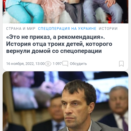
СТРАНА И МИР
СПЕЦОПЕРАЦИЯ НА УКРАИНЕ
ИСТОРИИ
«Это не приказ, а рекомендация».
История отца троих детей, которого
вернули домой со спецоперации
16 ноября, 2022, 13:00
1 097
Обсудить