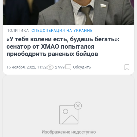
ПОЛИТИКА
СПЕЦОПЕРАЦИЯ НА УКРАИНЕ
«У тебя колени есть, будешь бегать»:
сенатор от ХМАО попытался
приободрить раненых бойцов
16 ноября, 2022, 11:32
2 999
Обсудить