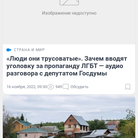
СТРАНА И МИР
«Люди они трусоватые». Зачем вводят
уголовку за пропаганду ЛГБТ — аудио
разговора с депутатом Госдумы
16 ноября, 2022, 09:30
949
Обсудить