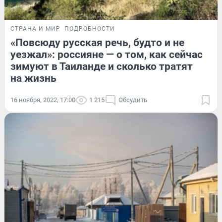
СТРАНА И МИР
ПОДРОБНОСТИ
«Повсюду русская речь, будто и не
уезжал»: россияне — о том, как сейчас
зимуют в Таиланде и сколько тратят
на жизнь
16 ноября, 2022, 17:00
1 215
Обсудить