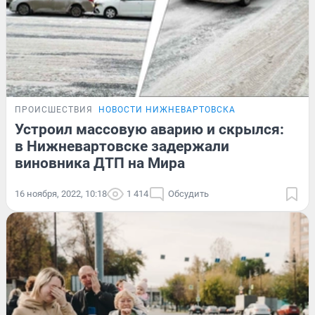
ПРОИСШЕСТВИЯ
НОВОСТИ НИЖНЕВАРТОВСКА
Устроил массовую аварию и скрылся:
в Нижневартовске задержали
виновника ДТП на Мира
16 ноября, 2022, 10:18
1 414
Обсудить