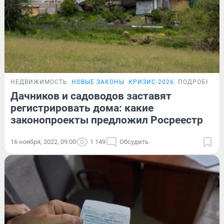
НЕДВИЖИМОСТЬ
НОВЫЕ ЗАКОНЫ
КРИЗИС-2026
ПОДРОБНОС
Дачников и садоводов заставят
регистрировать дома: какие
законопроекты предложил Росреестр
16 ноября, 2022, 09:00
1 149
Обсудить