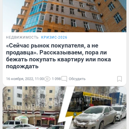
НЕДВИЖИМОСТЬ
КРИЗИС-2026
«Сейчас рынок покупателя, а не
продавца». Рассказываем, пора ли
бежать покупать квартиру или пока
подождать
16 ноября, 2022, 11:00
1 098
Обсудить