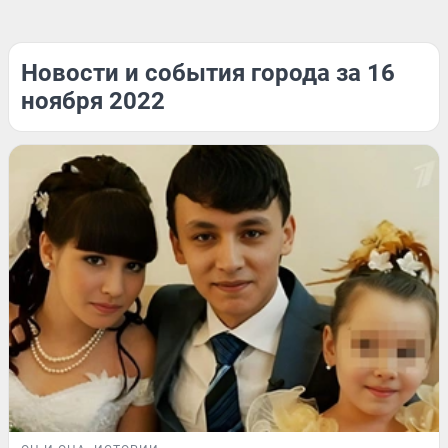
Новости и события города за 16
ноября 2022