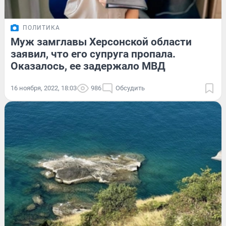
ПОЛИТИКА
Муж замглавы Херсонской области
заявил, что его супруга пропала.
Оказалось, ее задержало МВД
16 ноября, 2022, 18:03
986
Обсудить