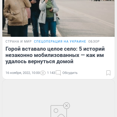
СТРАНА И МИР
СПЕЦОПЕРАЦИЯ НА УКРАИНЕ
ОБЗОР
Горой вставало целое село: 5 историй
незаконно мобилизованных — как им
удалось вернуться домой
16 ноября, 2022, 10:00
1 143
Обсудить