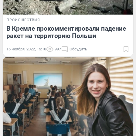
ПРОИСШЕСТВИЯ
В Кремле прокомментировали падение
ракет на территорию Польши
16 ноября, 2022, 15:10
997
Обсудить