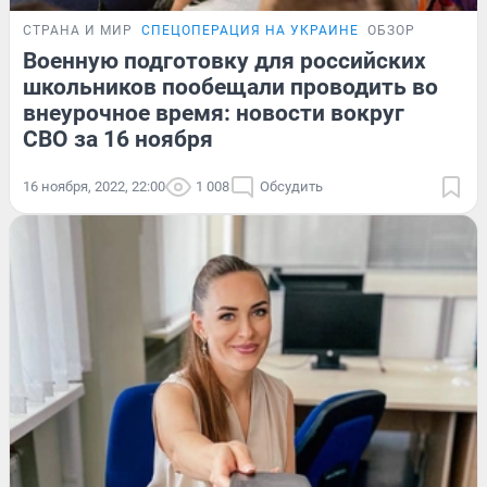
СТРАНА И МИР
СПЕЦОПЕРАЦИЯ НА УКРАИНЕ
ОБЗОР
Военную подготовку для российских
школьников пообещали проводить во
внеурочное время: новости вокруг
СВО за 16 ноября
16 ноября, 2022, 22:00
1 008
Обсудить