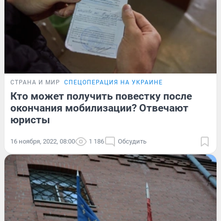
СТРАНА И МИР
СПЕЦОПЕРАЦИЯ НА УКРАИНЕ
Кто может получить повестку после
окончания мобилизации? Отвечают
юристы
16 ноября, 2022, 08:00
1 186
Обсудить