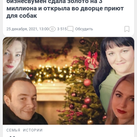
бизнесвумен сдала золото на 3
миллиона и открыла во дворце приют
для собак
25 декабря, 2021, 13:00
3 515
Обсудить
СЕМЬЯ
ИСТОРИИ