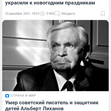
украсили к новогодним праздникам
25 декабря, 2021, 18:01
3 005
Обсудить
СТРАНА И МИР
Умер советский писатель и защитник
детей Альберт Лиханов