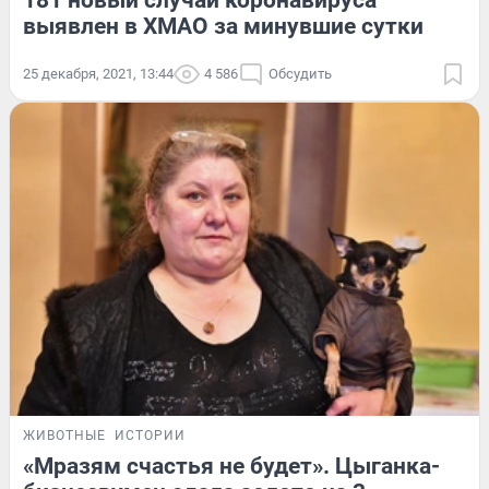
181 новый случай коронавируса
выявлен в ХМАО за минувшие сутки
25 декабря, 2021, 13:44
4 586
Обсудить
ЖИВОТНЫЕ
ИСТОРИИ
«Мразям счастья не будет». Цыганка-