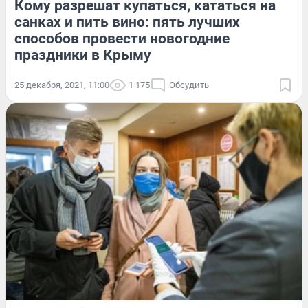
Кому разрешат купаться, кататься на
санках и пить вино: пять лучших
способов провести новогодние
праздники в Крыму
25 декабря, 2021, 11:00
1 175
Обсудить