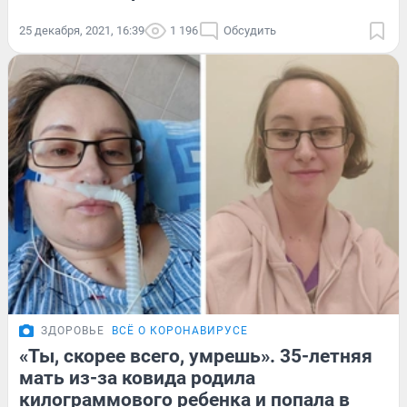
25 декабря, 2021, 16:39
1 196
Обсудить
ЗДОРОВЬЕ
ВСЁ О КОРОНАВИРУСЕ
«Ты, скорее всего, умрешь». 35-летняя
мать из-за ковида родила
килограммового ребенка и попала в