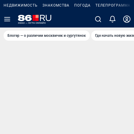
НЕДВИЖИМОСТЬ
ЗНАКОМСТВА
ПОГОДА
ТЕЛЕПРОГРАММА
Блогер — о различии москвичек и сургутянок
Где начать новую жиз