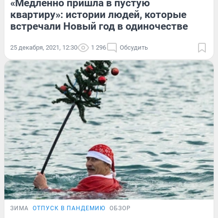
«Медленно пришла в пустую
квартиру»: истории людей, которые
встречали Новый год в одиночестве
25 декабря, 2021, 12:30
1 296
Обсудить
ЗИМА
ОТПУСК В ПАНДЕМИЮ
ОБЗОР