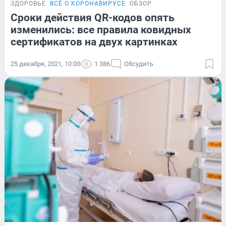
ЗДОРОВЬЕ
ВСЁ О КОРОНАВИРУСЕ
ОБЗОР
Сроки действия QR-кодов опять
изменились: все правила ковидных
сертификатов на двух картинках
25 декабря, 2021, 10:00
1 386
Обсудить