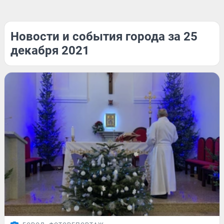
Новости и события города за 25
декабря 2021