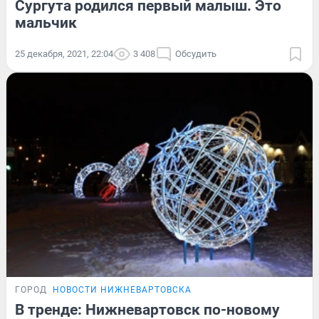
Сургута родился первый малыш. Это
мальчик
25 декабря, 2021, 22:04
3 408
Обсудить
ГОРОД
НОВОСТИ НИЖНЕВАРТОВСКА
В тренде: Нижневартовск по-новому