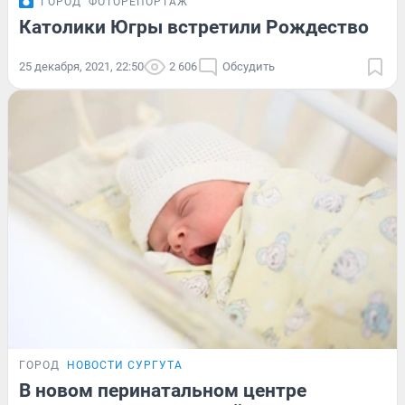
ГОРОД
ФОТОРЕПОРТАЖ
Католики Югры встретили Рождество
25 декабря, 2021, 22:50
2 606
Обсудить
ГОРОД
НОВОСТИ СУРГУТА
В новом перинатальном центре