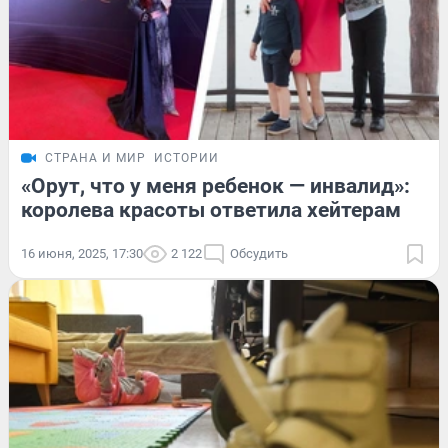
СТРАНА И МИР
ИСТОРИИ
«Орут, что у меня ребенок — инвалид»:
королева красоты ответила хейтерам
16 июня, 2025, 17:30
2 122
Обсудить