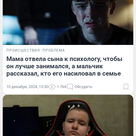
ПРОИСШЕСТВИЯ
ПРОБЛЕМА
Мама отвела сына к психологу, чтобы
он лучше занимался, а мальчик
рассказал, кто его насиловал в семье
10 декабря, 2024, 15:30
1 764
Обсудить