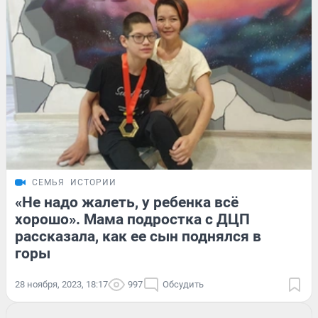
СЕМЬЯ
ИСТОРИИ
«Не надо жалеть, у ребенка всё
хорошо». Мама подростка с ДЦП
рассказала, как ее сын поднялся в
горы
28 ноября, 2023, 18:17
997
Обсудить