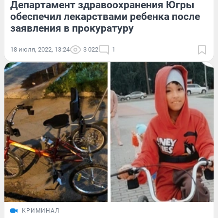
Департамент здравоохранения Югры
обеспечил лекарствами ребенка после
заявления в прокуратуру
18 июля, 2022, 13:24
3 022
1
КРИМИНАЛ