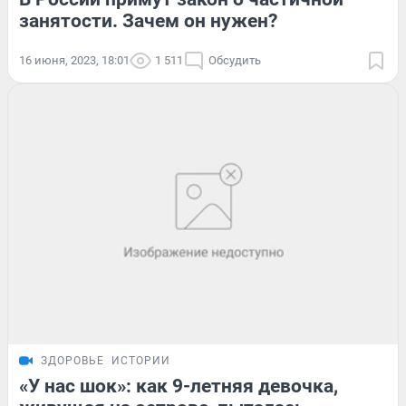
занятости. Зачем он нужен?
16 июня, 2023, 18:01
1 511
Обсудить
ЗДОРОВЬЕ
ИСТОРИИ
«У нас шок»: как 9-летняя девочка,