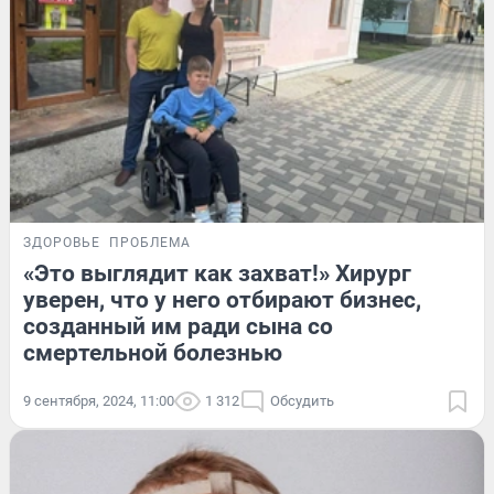
ЗДОРОВЬЕ
ПРОБЛЕМА
«Это выглядит как захват!» Хирург
уверен, что у него отбирают бизнес,
созданный им ради сына со
смертельной болезнью
9 сентября, 2024, 11:00
1 312
Обсудить