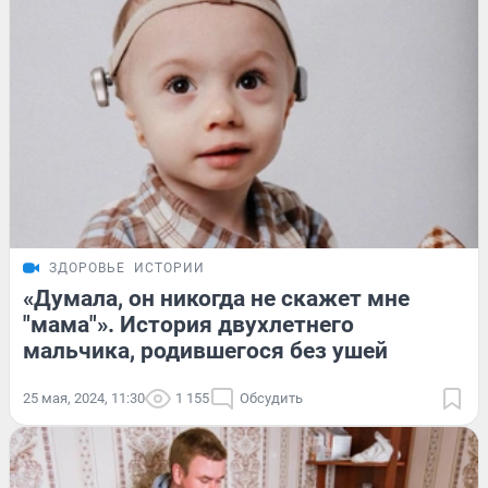
ЗДОРОВЬЕ
ИСТОРИИ
«Думала, он никогда не скажет мне
"мама"». История двухлетнего
мальчика, родившегося без ушей
25 мая, 2024, 11:30
1 155
Обсудить