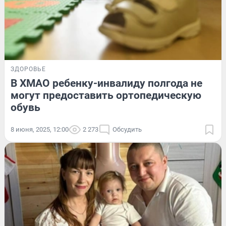
ЗДОРОВЬЕ
В ХМАО ребенку-инвалиду полгода не
могут предоставить ортопедическую
обувь
8 июня, 2025, 12:00
2 273
Обсудить