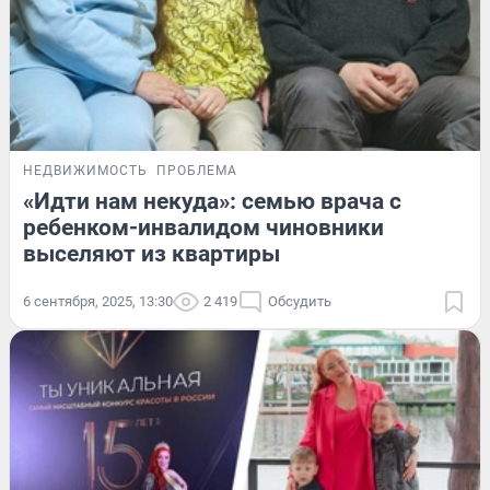
НЕДВИЖИМОСТЬ
ПРОБЛЕМА
«Идти нам некуда»: семью врача с
ребенком-инвалидом чиновники
выселяют из квартиры
6 сентября, 2025, 13:30
2 419
Обсудить