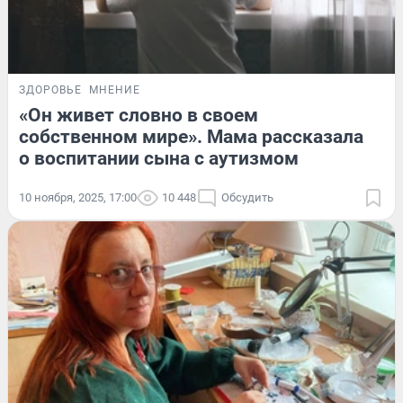
ЗДОРОВЬЕ
МНЕНИЕ
«Он живет словно в своем
собственном мире». Мама рассказала
о воспитании сына с аутизмом
10 ноября, 2025, 17:00
10 448
Обсудить