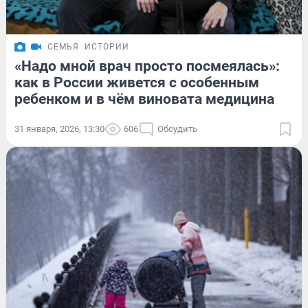
СЕМЬЯ
ИСТОРИИ
«Надо мной врач просто посмеялась»:
как в России живется с особенным
ребенком и в чём виновата медицина
31 января, 2026, 13:30
606
Обсудить