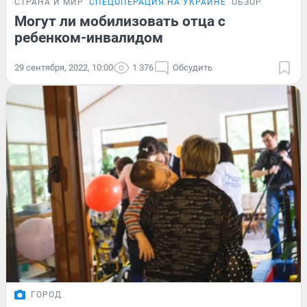
СТРАНА И МИР
СПЕЦОПЕРАЦИЯ НА УКРАИНЕ
ОБЗОР
Могут ли мобилизовать отца с
ребенком-инвалидом
29 сентября, 2022, 10:00
1 376
Обсудить
ГОРОД