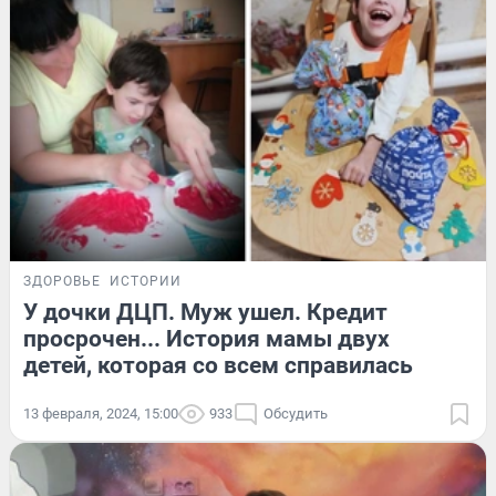
ЗДОРОВЬЕ
ИСТОРИИ
У дочки ДЦП. Муж ушел. Кредит
просрочен... История мамы двух
детей, которая со всем справилась
13 февраля, 2024, 15:00
933
Обсудить