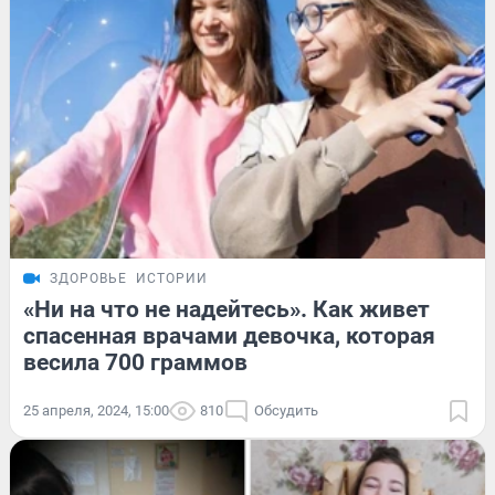
ЗДОРОВЬЕ
ИСТОРИИ
«Ни на что не надейтесь». Как живет
спасенная врачами девочка, которая
весила 700 граммов
25 апреля, 2024, 15:00
810
Обсудить