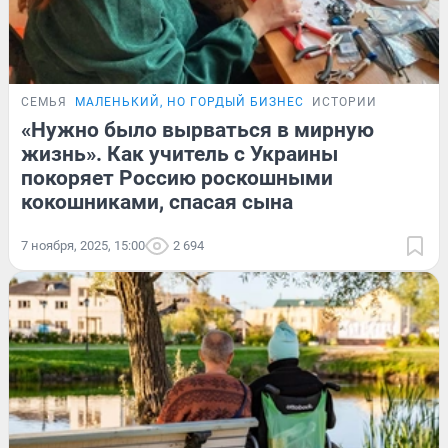
СЕМЬЯ
МАЛЕНЬКИЙ, НО ГОРДЫЙ БИЗНЕС
ИСТОРИИ
«Нужно было вырваться в мирную
жизнь». Как учитель с Украины
покоряет Россию роскошными
кокошниками, спасая сына
7 ноября, 2025, 15:00
2 694