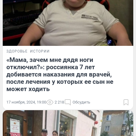
ЗДОРОВЬЕ
ИСТОРИИ
«Мама, зачем мне дядя ноги
отключил?»: россиянка 7 лет
добивается наказания для врачей,
после лечения у которых ее сын не
может ходить
17 ноября, 2024, 19:00
2 218
Обсудить