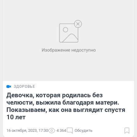
ЗДОРОВЬЕ
Девочка, которая родилась без
челюсти, выжила благодаря матери.
Показываем, как она выглядит спустя
10 лет
16 октября, 2023, 17:30
4 364
Обсудить