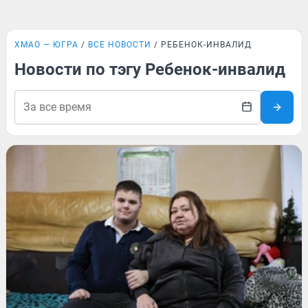
ХМАО — ЮГРА
ВСЕ НОВОСТИ
РЕБЕНОК-ИНВАЛИД
Новости по тэгу Ребенок-инвалид