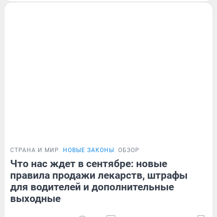
СТРАНА И МИР
НОВЫЕ ЗАКОНЫ
ОБЗОР
Что нас ждет в сентябре: новые
правила продажи лекарств, штрафы
для водителей и дополнительные
выходные