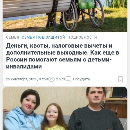
СЕМЬЯ
СЕМЬЯ ПОД ЗАЩИТОЙ
ПОДРОБНОСТИ
Деньги, квоты, налоговые вычеты и
дополнительные выходные. Как еще в
России помогают семьям с детьми-
инвалидами
29 сентября, 2025, 07:58
2 573
Обсудить