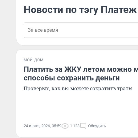
Новости по тэгу Платеж
МОЙ ДОМ
Платить за ЖКУ летом можно м
способы сохранить деньги
Проверьте, как вы можете сократить траты
24 июня, 2026, 05:59
1 123
Обсудить