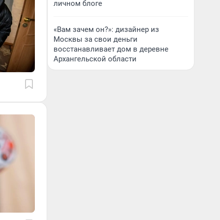
личном блоге
«Вам зачем он?»: дизайнер из
Москвы за свои деньги
восстанавливает дом в деревне
Архангельской области