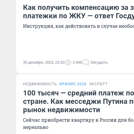
Как получить компенсацию за
платежки по ЖКУ — ответ Гос
Инструкция, как действовать в случае нео
30 декабря, 2025, 23:20
2 696
Обсудить
НЕДВИЖИМОСТЬ
КРИЗИС-2026
ЭКСПЕРТ
100 тысяч — средний платеж по
стране. Как месседжи Путина 
рынок недвижимости
Сейчас приобрести квартиру в России для б
нереально