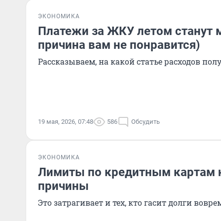
ЭКОНОМИКА
Платежи за ЖКУ летом станут 
причина вам не понравится)
Рассказываем, на какой статье расходов по
19 мая, 2026, 07:48
586
Обсудить
ЭКОНОМИКА
Лимиты по кредитным картам 
причины
Это затрагивает и тех, кто гасит долги вовре