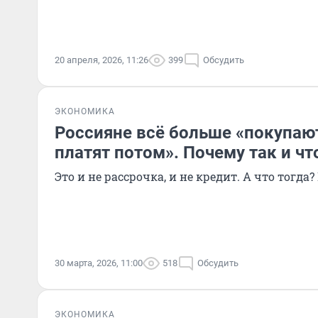
20 апреля, 2026, 11:26
399
Обсудить
ЭКОНОМИКА
Россияне всё больше «покупают
платят потом». Почему так и чт
Это и не рассрочка, и не кредит. А что тогда
30 марта, 2026, 11:00
518
Обсудить
ЭКОНОМИКА