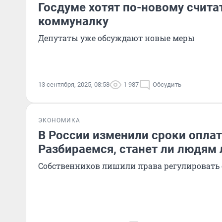
Госдуме хотят по-новому считат
коммуналку
Депутаты уже обсуждают новые меры
13 сентября, 2025, 08:58
1 987
Обсудить
ЭКОНОМИКА
В России изменили сроки опла
Разбираемся, станет ли людям 
Собственников лишили права регулировать