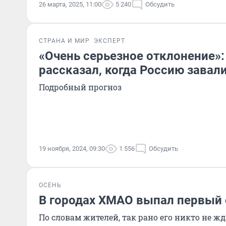
26 марта, 2025, 11:00
5 240
Обсудить
СТРАНА И МИР
ЭКСПЕРТ
«Очень серьезное отклонение»:
рассказал, когда Россию завал
Подробный прогноз
19 ноября, 2024, 09:30
1 556
Обсудить
ОСЕНЬ
В городах ХМАО выпал первый 
По словам жителей, так рано его никто не ж