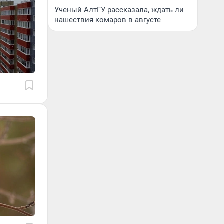
Ученый АлтГУ рассказала, ждать ли
нашествия комаров в августе