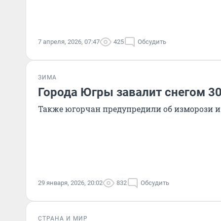
7 апреля, 2026, 07:47
425
Обсудить
ЗИМА
Города Югры завалит снегом 30
Также югорчан предупредили об изморози и 
29 января, 2026, 20:02
832
Обсудить
СТРАНА И МИР