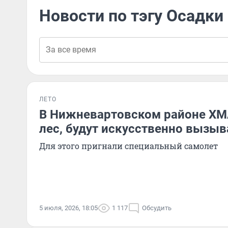
Новости по тэгу Осадки
ЛЕТО
В Нижневартовском районе ХМА
лес, будут искусственно вызы
Для этого пригнали специальный самолет
5 июля, 2026, 18:05
1 117
Обсудить