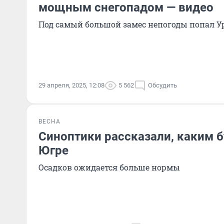
мощным снегопадом — видео
Под самый большой замес непогоды попал У
29 апреля, 2025, 12:08
5 562
Обсудить
ВЕСНА
Синоптики рассказали, каким б
Югре
Осадков ожидается больше нормы