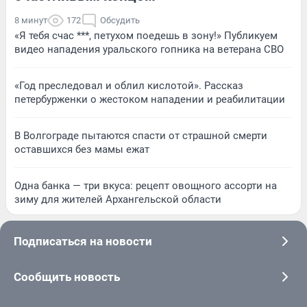
8 минут
172
Обсудить
«Я тебя счас ***, петухом поедешь в зону!» Публикуем
видео нападения уральского гопника на ветерана СВО
«Год преследовал и облил кислотой». Рассказ
петербурженки о жестоком нападении и реабилитации
В Волгограде пытаются спасти от страшной смерти
оставшихся без мамы ежат
Одна банка — три вкуса: рецепт овощного ассорти на
зиму для жителей Архангельской области
Подписаться на новости
Сообщить новость