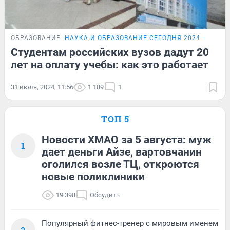
ОБРАЗОВАНИЕ
НАУКА И ОБРАЗОВАНИЕ СЕГОДНЯ 2024
Студентам российских вузов дадут 20
лет на оплату учебы: как это работает
31 июля, 2024, 11:56
1 189
1
ТОП 5
Новости ХМАО за 5 августа: муж
1
дает деньги Айзе, вартовчанин
оголился возле ТЦ, откроются
новые поликлиники
19 398
Обсудить
Популярный фитнес-тренер с мировым именем