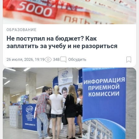
ОБРАЗОВАНИЕ
Не поступил на бюджет? Как
заплатить за учебу и не разориться
26 июля, 2026, 19:19
348
Обсудить