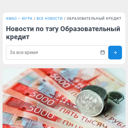
ХМАО — ЮГРА
ВСЕ НОВОСТИ
ОБРАЗОВАТЕЛЬНЫЙ КРЕДИТ
Новости по тэгу Образовательный
кредит