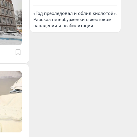
«Год преследовал и облил кислотой».
Рассказ петербурженки о жестоком
нападении и реабилитации