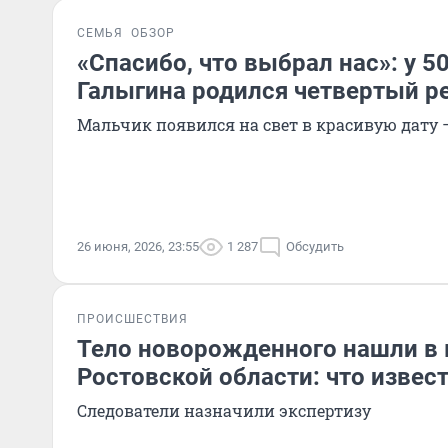
СЕМЬЯ
ОБЗОР
«Спасибо, что выбрал нас»: у 5
Галыгина родился четвертый р
Мальчик появился на свет в красивую дату —
26 июня, 2026, 23:55
1 287
Обсудить
ПРОИСШЕСТВИЯ
Тело новорожденного нашли в 
Ростовской области: что извес
Следователи назначили экспертизу