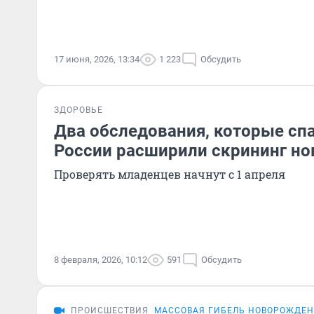
17 июня, 2026, 13:34
1 223
Обсудить
ЗДОРОВЬЕ
Два обследования, которые спа
России расширили скрининг н
Проверять младенцев начнут с 1 апреля
8 февраля, 2026, 10:12
591
Обсудить
ПРОИСШЕСТВИЯ
МАССОВАЯ ГИБЕЛЬ НОВОРОЖДЕН