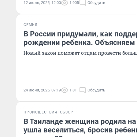
12 июля, 2025, 12:00
1 905
Обсудить
СЕМЬЯ
В России придумали, как подд
рождении ребенка. Объясняем
Новый закон поможет отцам провести больш
24 июня, 2025, 07:19
1 811
Обсудить
ПРОИСШЕСТВИЯ
ОБЗОР
В Таиланде женщина родила на
ушла веселиться, бросив ребен