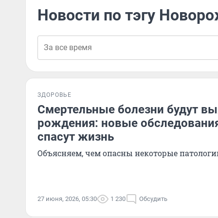
Новости по тэгу Новор
ЗДОРОВЬЕ
Смертельные болезни будут вы
рождения: новые обследования
спасут жизнь
Объясняем, чем опасны некоторые патологи
27 июня, 2026, 05:30
1 230
Обсудить