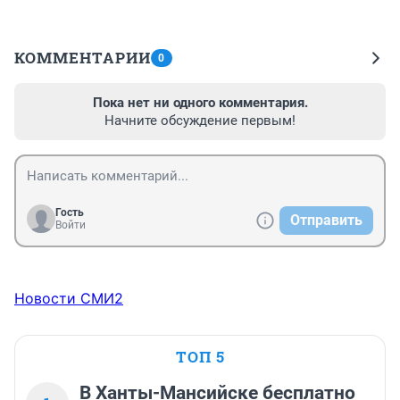
КОММЕНТАРИИ
0
Пока нет ни одного комментария.
Начните обсуждение первым!
Гость
Отправить
Войти
Новости СМИ2
ТОП 5
В Ханты-Мансийске бесплатно