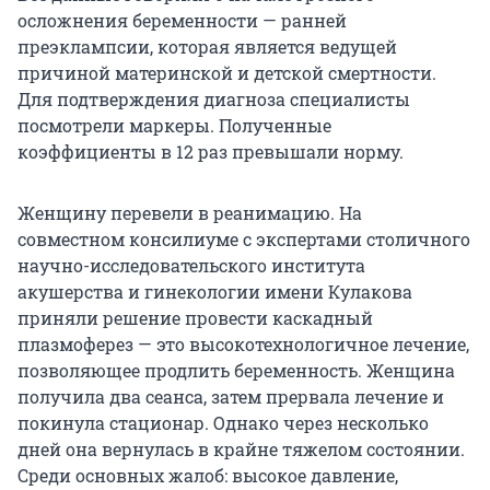
осложнения беременности — ранней
преэклампсии, которая является ведущей
причиной материнской и детской смертности.
Для подтверждения диагноза специалисты
посмотрели маркеры. Полученные
коэффициенты в 12 раз превышали норму.
Женщину перевели в реанимацию. На
совместном консилиуме с экспертами столичного
научно-исследовательского института
акушерства и гинекологии имени Кулакова
приняли решение провести каскадный
плазмоферез — это высокотехнологичное лечение,
позволяющее продлить беременность. Женщина
получила два сеанса, затем прервала лечение и
покинула стационар. Однако через несколько
дней она вернулась в крайне тяжелом состоянии.
Среди основных жалоб: высокое давление,