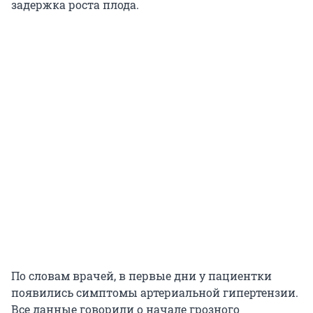
задержка роста плода.
По словам врачей, в первые дни у пациентки
появились симптомы артериальной гипертензии.
Все данные говорили о начале грозного