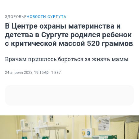
ЗДОРОВЬЕ
НОВОСТИ СУРГУТА
В Центре охраны материнства и
детства в Сургуте родился ребенок
с критической массой 520 граммов
Врачам пришлось бороться за жизнь мамы
24 апреля 2023, 19:15
1 887