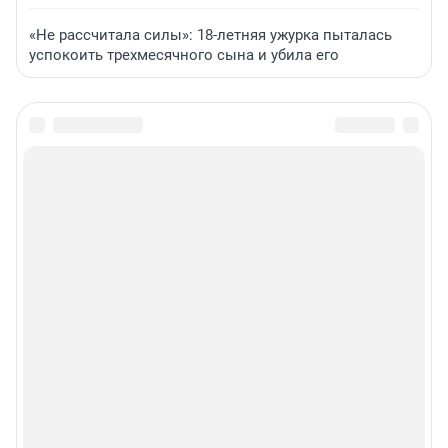
«Не рассчитала силы»: 18-летняя ужурка пыталась
успокоить трехмесячного сына и убила его