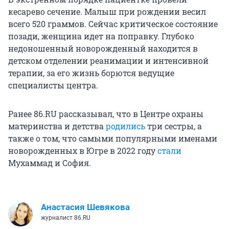
кесарево сечение. Малыш при рождении весил
всего 520 граммов. Сейчас критическое состояние
позади, женщина идет на поправку. Глубоко
недоношенный новорожденный находится в
детском отделении реанимации и интенсивной
терапии, за его жизнь борются ведущие
специалисты центра.
Ранее 86.RU рассказывал, что в Центре охраны
материнства и детства
родились
три сестры, а
также о том, что самыми популярными именами
новорожденных в Югре в 2022 году
стали
Мухаммад и София.
Анастасия Шевякова
журналист 86.RU