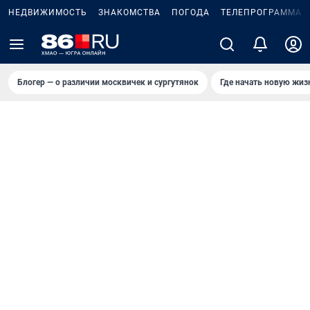
НЕДВИЖИМОСТЬ
ЗНАКОМСТВА
ПОГОДА
ТЕЛЕПРОГРАММА
Блогер — о различии москвичек и сургутянок
Где начать новую жиз