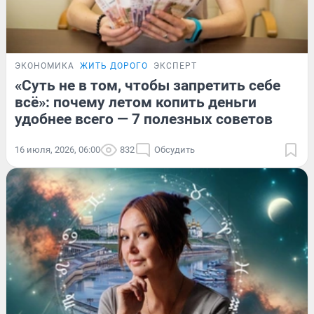
ЭКОНОМИКА
ЖИТЬ ДОРОГО
ЭКСПЕРТ
«Суть не в том, чтобы запретить себе
всё»: почему летом копить деньги
удобнее всего — 7 полезных советов
16 июля, 2026, 06:00
832
Обсудить