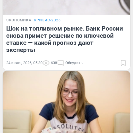
ЭКОНОМИКА
КРИЗИС-2026
Шок на топливном рынке. Банк России
снова примет решение по ключевой
ставке — какой прогноз дают
эксперты
24 июля, 2026, 05:30
638
Обсудить