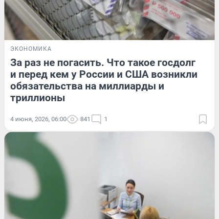
ЭКОНОМИКА
За раз не погасить. Что такое госдолг
и перед кем у России и США возникли
обязательства на миллиарды и
триллионы
4 июня, 2026, 06:00
841
1