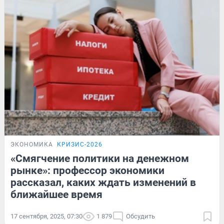
ЭКОНОМИКА
КРИЗИС-2026
«Смягчение политики на денежном
рынке»: профессор экономики
рассказал, каких ждать изменений в
ближайшее время
17 сентября, 2025, 07:30
1 879
Обсудить