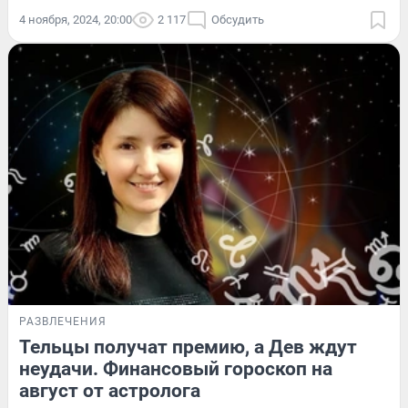
4 ноября, 2024, 20:00
2 117
Обсудить
РАЗВЛЕЧЕНИЯ
Тельцы получат премию, а Дев ждут
неудачи. Финансовый гороскоп на
август от астролога