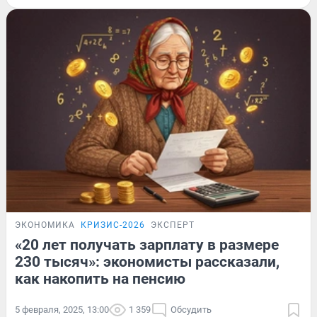
ЭКОНОМИКА
КРИЗИС-2026
ЭКСПЕРТ
«20 лет получать зарплату в размере
230 тысяч»: экономисты рассказали,
как накопить на пенсию
5 февраля, 2025, 13:00
1 359
Обсудить