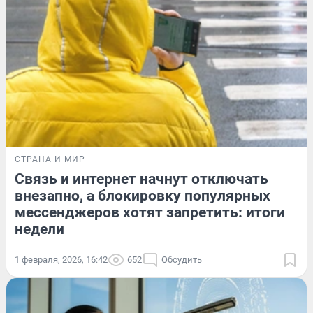
СТРАНА И МИР
Связь и интернет начнут отключать
внезапно, а блокировку популярных
мессенджеров хотят запретить: итоги
недели
1 февраля, 2026, 16:42
652
Обсудить