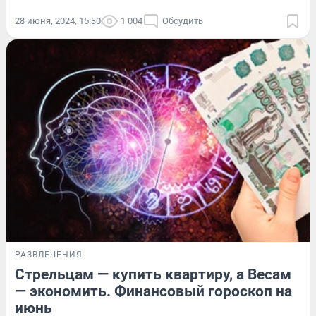
28 июня, 2024, 15:30
1 004
Обсудить
РАЗВЛЕЧЕНИЯ
Стрельцам — купить квартиру, а Весам
— экономить. Финансовый гороскоп на
июнь