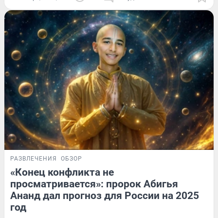
РАЗВЛЕЧЕНИЯ
ОБЗОР
«Конец конфликта не
просматривается»: пророк Абигья
Ананд дал прогноз для России на 2025
год