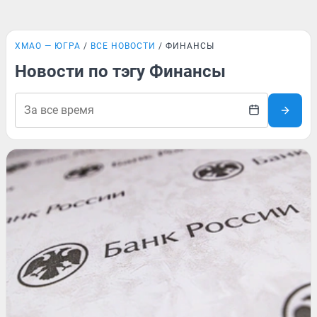
ХМАО — ЮГРА
ВСЕ НОВОСТИ
ФИНАНСЫ
Новости по тэгу Финансы