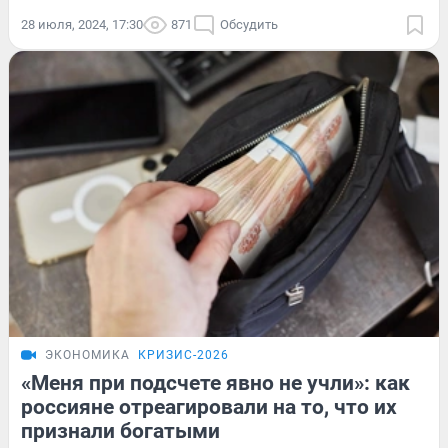
28 июля, 2024, 17:30
871
Обсудить
ЭКОНОМИКА
КРИЗИС-2026
«Меня при подсчете явно не учли»: как
россияне отреагировали на то, что их
признали богатыми