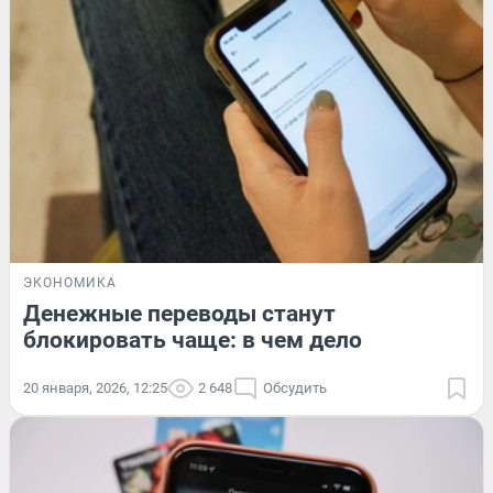
ЭКОНОМИКА
Денежные переводы станут
блокировать чаще: в чем дело
20 января, 2026, 12:25
2 648
Обсудить