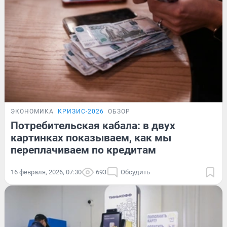
ЭКОНОМИКА
КРИЗИС-2026
ОБЗОР
Потребительская кабала: в двух
картинках показываем, как мы
переплачиваем по кредитам
16 февраля, 2026, 07:30
693
Обсудить