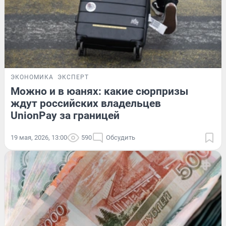
ЭКОНОМИКА
ЭКСПЕРТ
Можно и в юанях: какие сюрпризы
ждут российских владельцев
UnionPay за границей
19 мая, 2026, 13:00
590
Обсудить