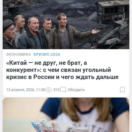
ЭКОНОМИКА
КРИЗИС-2026
«Китай — не друг, не брат, а
конкурент»: с чем связан угольный
кризис в России и чего ждать дальше
13 апреля, 2026, 11:00
512
Обсудить