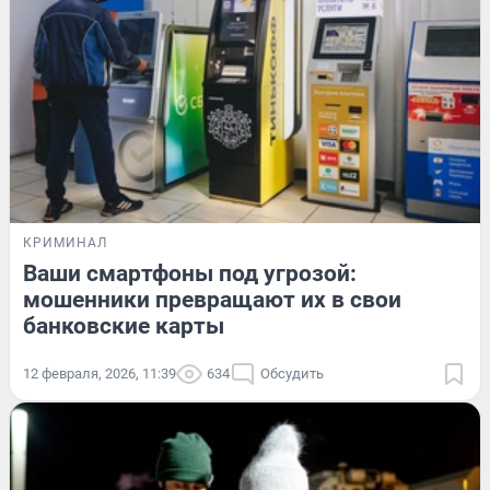
КРИМИНАЛ
Ваши смартфоны под угрозой:
мошенники превращают их в свои
банковские карты
12 февраля, 2026, 11:39
634
Обсудить