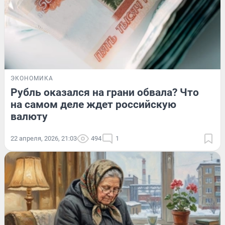
ЭКОНОМИКА
Рубль оказался на грани обвала? Что
на самом деле ждет российскую
валюту
22 апреля, 2026, 21:03
494
1