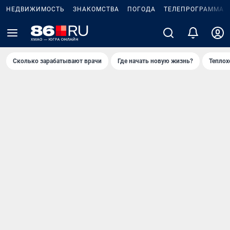
НЕДВИЖИМОСТЬ
ЗНАКОМСТВА
ПОГОДА
ТЕЛЕПРОГРАММА
Сколько зарабатывают врачи
Где начать новую жизнь?
Теплох