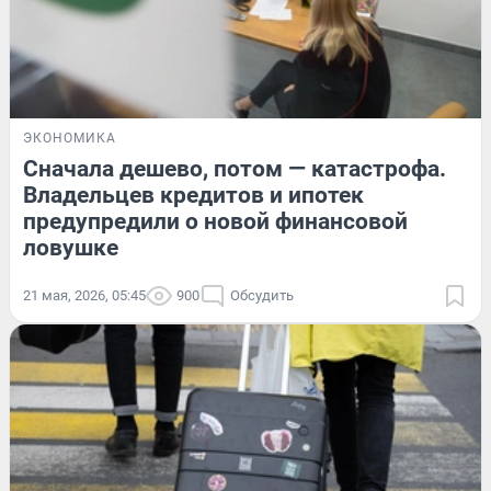
ЭКОНОМИКА
Сначала дешево, потом — катастрофа.
Владельцев кредитов и ипотек
предупредили о новой финансовой
ловушке
21 мая, 2026, 05:45
900
Обсудить