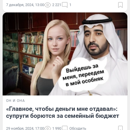
7 декабря, 2024, 13:00
2 221
1
ОН И ОНА
«Главное, чтобы деньги мне отдавал»:
супруги борются за семейный бюджет
29 ноября, 2024, 17:00
1 990
Обсудить