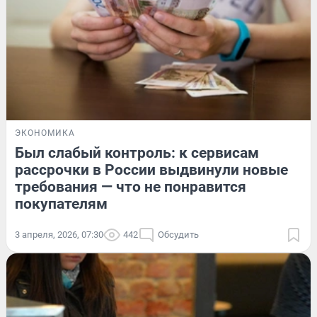
ЭКОНОМИКА
Был слабый контроль: к сервисам
рассрочки в России выдвинули новые
требования — что не понравится
покупателям
3 апреля, 2026, 07:30
442
Обсудить