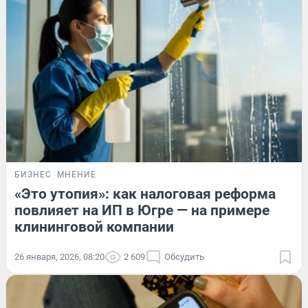
БИЗНЕС
МНЕНИЕ
«Это утопия»: как налоговая реформа
повлияет на ИП в Югре — на примере
клининговой компании
26 января, 2026, 08:20
2 609
Обсудить