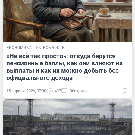
ЭКОНОМИКА
ПОДРОБНОСТИ
«Не всё так просто»: откуда берутся
пенсионные баллы, как они влияют на
выплаты и как их можно добыть без
официального дохода
15 апреля, 2026, 07:30
497
Обсудить