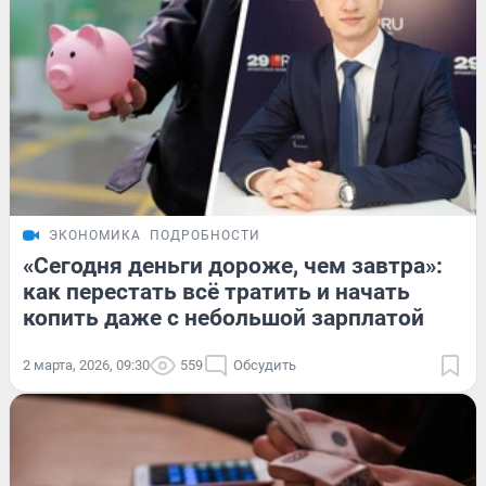
ЭКОНОМИКА
ПОДРОБНОСТИ
«Сегодня деньги дороже, чем завтра»:
как перестать всё тратить и начать
копить даже с небольшой зарплатой
2 марта, 2026, 09:30
559
Обсудить