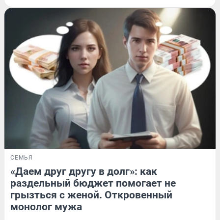
СЕМЬЯ
«Даем друг другу в долг»: как
раздельный бюджет помогает не
грызться с женой. Откровенный
монолог мужа