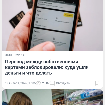
ЭКОНОМИКА
Перевод между собственными
картами заблокировали: куда ушли
деньги и что делать
19 января, 2026, 17:05
2 587
Обсудить