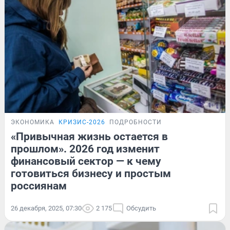
ЭКОНОМИКА
КРИЗИС-2026
ПОДРОБНОСТИ
«Привычная жизнь остается в
прошлом». 2026 год изменит
финансовый сектор — к чему
готовиться бизнесу и простым
россиянам
26 декабря, 2025, 07:30
2 175
Обсудить