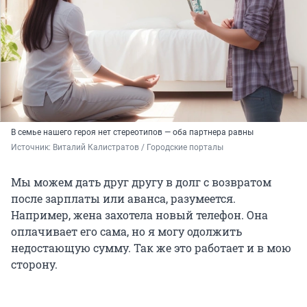
В семье нашего героя нет стереотипов — оба партнера равны
Источник: 
Виталий Калистратов / Городские порталы
Мы можем дать друг другу в долг с возвратом
после зарплаты или аванса, разумеется.
Например, жена захотела новый телефон. Она
оплачивает его сама, но я могу одолжить
недостающую сумму. Так же это работает и в мою
сторону.