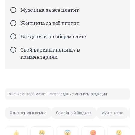
Мужчина за всё платит
Женщина за всё платит
Все деньги на общем счете
Свой вариант напишу в
комментариях
Мнение автора может не совпадать с мнением редакции
Отношения в семье
Семейный бюджет
Муж и жена