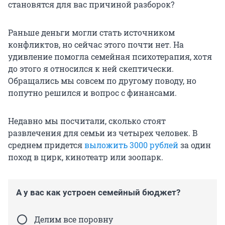
становятся для вас причиной разборок?
Раньше деньги могли стать источником
конфликтов, но сейчас этого почти нет. На
удивление помогла семейная психотерапия, хотя
до этого я относился к ней скептически.
Обращались мы совсем по другому поводу, но
попутно решился и вопрос с финансами.
Недавно мы посчитали, сколько стоят
развлечения для семьи из четырех человек. В
среднем придется
выложить 3000 рублей
за один
поход в цирк, кинотеатр или зоопарк.
А у вас как устроен семейный бюджет?
Делим все поровну