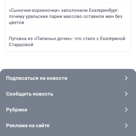
«Сыночки-корзиночки» заполонили Екатеринбург:
почему уральские парни массово оставили жен без
цветов
Пуговка из «Папиных дочек»: что стало с Екатериной
Старшовой
Подписаться на новости
Сообщить новость
Рубрики
Реклама на сайте