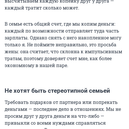
высчитываем каждую копейку друг у друга —
каждый тратит сколько может.
В семье есть общий счет, где мы копим деньги:
каждый по возможности отправляет туда часть
зарплаты. Однако снять с него накопленное могу
только я. Не поймите неправильно, это просьба
жены: она считает, что склонна к импульсивным
тратам, поэтому доверяет счет мне, как более
экономному в нашей паре.
Не хотят быть стереотипной семьей
Требовать подарков от партнера или попрекать
деньгами — последнее дело в отношениях. Мы не
просим друг у друга деньги на что-либо —
привыкли со всеми нуждами справляться