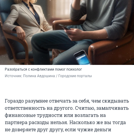
Разобраться с конфликтами помог психолог
Источник: 
Полина Авдошина / Городские порталы
Гораздо разумнее отвечать за себя, чем скидывать
ответственность на другого. Считаю, замалчивать
финансовые трудности или возлагать на
партнера расходы нельзя. Насколько же вы тогда
не доверяете друг другу, если чужие деньги