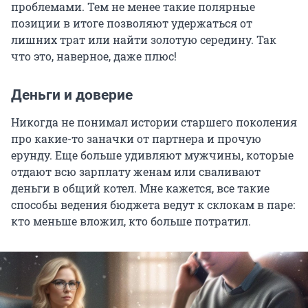
проблемами. Тем не менее такие полярные
позиции в итоге позволяют удержаться от
лишних трат или найти золотую середину. Так
что это, наверное, даже плюс!
Деньги и доверие
Никогда не понимал истории старшего поколения
про какие-то заначки от партнера и прочую
ерунду. Еще больше удивляют мужчины, которые
отдают всю зарплату женам или сваливают
деньги в общий котел. Мне кажется, все такие
способы ведения бюджета ведут к склокам в паре:
кто меньше вложил, кто больше потратил.