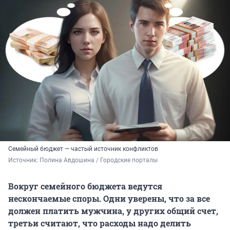
Семейный бюджет — частый источник конфликтов
Источник: 
Полина Авдошина / Городские порталы
Вокруг семейного бюджета ведутся
нескончаемые споры. Одни уверены, что за все
должен платить мужчина, у других общий счет,
третьи считают, что расходы надо делить