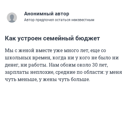
Анонимный автор
Автор предпочел остаться неизвестным
Как устроен семейный бюджет
Мы с женой вместе уже много лет, еще со
школьных времен, когда ни у кого не было ни
денег, ни работы. Нам обоим около 30 лет,
зарплаты неплохие, средние по области: у меня
чуть меньше, у жены чуть больше.