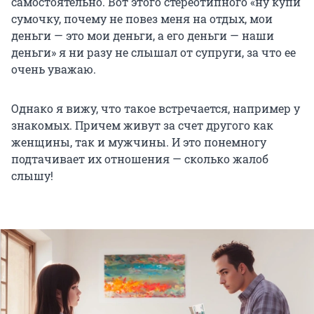
самостоятельно. Вот этого стереотипного «ну купи
сумочку, почему не повез меня на отдых, мои
деньги — это мои деньги, а его деньги — наши
деньги» я ни разу не слышал от супруги, за что ее
очень уважаю.
Однако я вижу, что такое встречается, например у
знакомых. Причем живут за счет другого как
женщины, так и мужчины. И это понемногу
подтачивает их отношения — сколько жалоб
слышу!