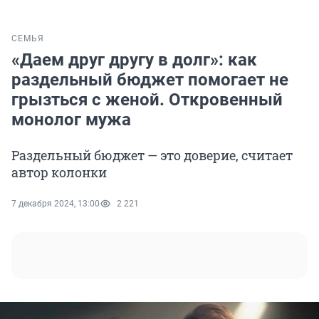
СЕМЬЯ
«Даем друг другу в долг»: как
раздельный бюджет помогает не
грызться с женой. Откровенный
монолог мужа
Раздельный бюджет — это доверие, считает
автор колонки
7 декабря 2024, 13:00
2 221