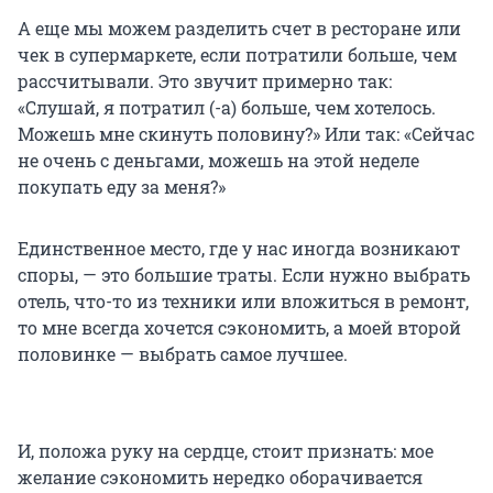
А еще мы можем разделить счет в ресторане или
чек в супермаркете, если потратили больше, чем
рассчитывали. Это звучит примерно так:
«Слушай, я потратил (-а) больше, чем хотелось.
Можешь мне скинуть половину?» Или так: «Сейчас
не очень с деньгами, можешь на этой неделе
покупать еду за меня?»
Единственное место, где у нас иногда возникают
споры, — это большие траты. Если нужно выбрать
отель, что-то из техники или вложиться в ремонт,
то мне всегда хочется сэкономить, а моей второй
половинке — выбрать самое лучшее.
И, положа руку на сердце, стоит признать: мое
желание сэкономить нередко оборачивается