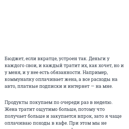
Бюджет, если вкратце, устроен так. Деньги у
каждого свои, и каждый тратит их, как хочет, но и
у меня, и у нее есть обязанности. Например,
коммуналку оплачивает жена, а все расходы на
авто, платные подписки и интернет — на мне.
Продукты покупаем по очереди раз в неделю.
Жена тратит ощутимо больше, потому что
получает больше и закупается впрок, зато я чаще
оплачиваю походы в кафе. При этом мы не