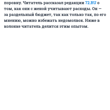
поровну. Читатель рассказал редакции
72.RU
о
том, как они с женой учитывают расходы. Он —
за раздельный бюджет, так как только так, по его
мнению, можно избежать недомолвок. Ниже в
колонке читатель делится этим опытом.