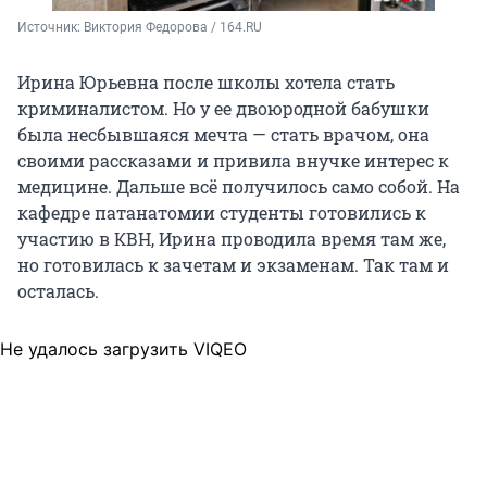
Источник: 
Виктория Федорова / 164.RU
Ирина Юрьевна после школы хотела стать
криминалистом. Но у ее двоюродной бабушки
была несбывшаяся мечта — стать врачом, она
своими рассказами и привила внучке интерес к
медицине. Дальше всё получилось само собой. На
кафедре патанатомии студенты готовились к
участию в КВН, Ирина проводила время там же,
но готовилась к зачетам и экзаменам. Так там и
осталась.
Не удалось загрузить VIQEO