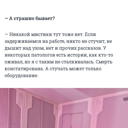
— А страшно бывает?
— Никакой мистики тут тоже нет. Если
задерживаемся на работе, никто не стучит, не
дышит над ухом, нет и прочих рассказов. У
некоторых патологов есть истории, как кто-то
оживал, но я с таким не сталкивалась. Смерть
констатирована. А стучать может только
оборудование.