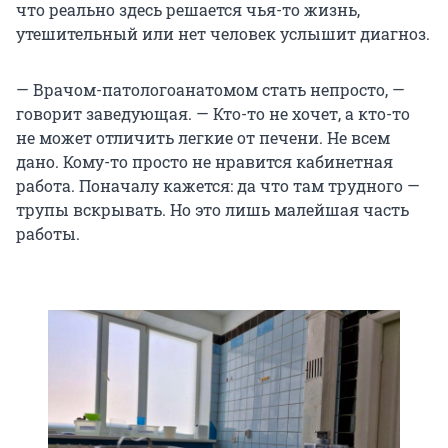
что реально здесь решается чья-то жизнь,
утешительный или нет человек услышит диагноз.
— Врачом-патологоанатомом стать непросто, —
говорит заведующая. — Кто-то не хочет, а кто-то
не может отличить легкие от печени. Не всем
дано. Кому-то просто не нравится кабинетная
работа. Поначалу кажется: да что там трудного —
трупы вскрывать. Но это лишь малейшая часть
работы.