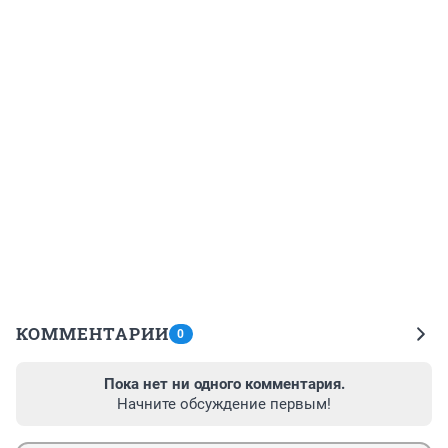
КОММЕНТАРИИ
0
Пока нет ни одного комментария.
Начните обсуждение первым!