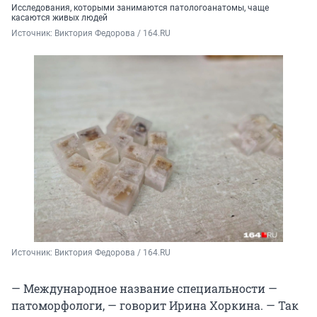
Исследования, которыми занимаются патологоанатомы, чаще
касаются живых людей
Источник: 
Виктория Федорова / 164.RU
Источник: 
Виктория Федорова / 164.RU
— Международное название специальности —
патоморфологи, — говорит Ирина Хоркина. — Так