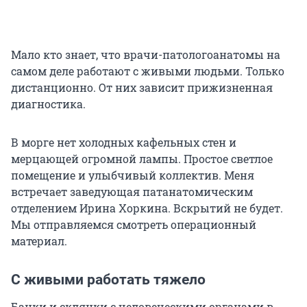
Мало кто знает, что врачи-патологоанатомы на
самом деле работают с живыми людьми. Только
дистанционно. От них зависит прижизненная
диагностика.
В морге нет холодных кафельных стен и
мерцающей огромной лампы. Простое светлое
помещение и улыбчивый коллектив. Меня
встречает заведующая патанатомическим
отделением Ирина Хоркина. Вскрытий не будет.
Мы отправляемся смотреть операционный
материал.
С живыми работать тяжело
Банки и склянки с человеческими органами в