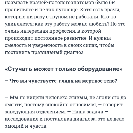
называть врачей-патологоанатомов было бы
правильнее и не так пугающе. Хотя есть врачи,
которые ни разу с трупом не работали. Кто-то
удивляется: как эту работу можно любить? Но это
очень интересная профессия, в которой
происходит постоянное развитие. И нужны
смелость и уверенность в своих силах, чтобы
поставить правильный диагноз.
«Стучать может только оборудование»
— Что вы чувствуете, глядя на мертвое тело?
— Мы не видели человека живым, не знали его до
смерти, поэтому спокойно относимся, — говорит
заведующая отделением. — Наша задача —
исследование и постановка диагноза, это не дело
эмоций и чувств.