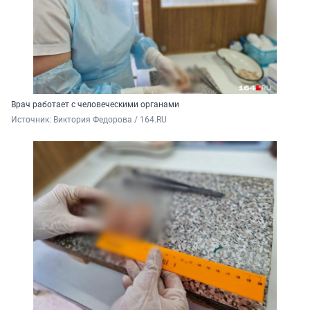
Врач работает с человеческими органами
Источник: 
Виктория Федорова / 164.RU