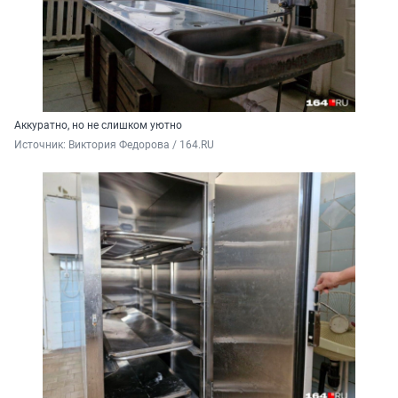
Аккуратно, но не слишком уютно
Источник: 
Виктория Федорова / 164.RU