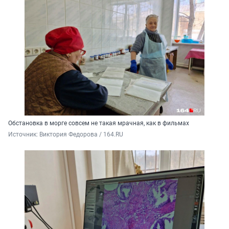
Обстановка в морге совсем не такая мрачная, как в фильмах
Источник: 
Виктория Федорова / 164.RU