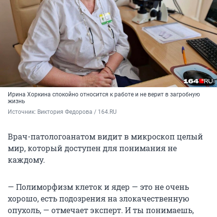
Ирина Хоркина спокойно относится к работе и не верит в загробную
жизнь
Источник: 
Виктория Федорова / 164.RU
Врач-патологоанатом видит в микроскоп целый
мир, который доступен для понимания не
каждому.
— Полиморфизм клеток и ядер — это не очень
хорошо, есть подозрения на злокачественную
опухоль, — отмечает эксперт. И ты понимаешь,