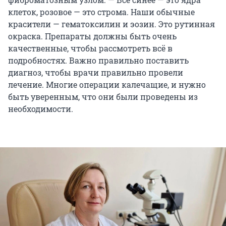
клеток, розовое — это строма. Наши обычные
красители — гематоксилин и эозин. Это рутинная
окраска. Препараты должны быть очень
качественные, чтобы рассмотреть всё в
подробностях. Важно правильно поставить
диагноз, чтобы врачи правильно провели
лечение. Многие операции калечащие, и нужно
быть уверенным, что они были проведены из
необходимости.