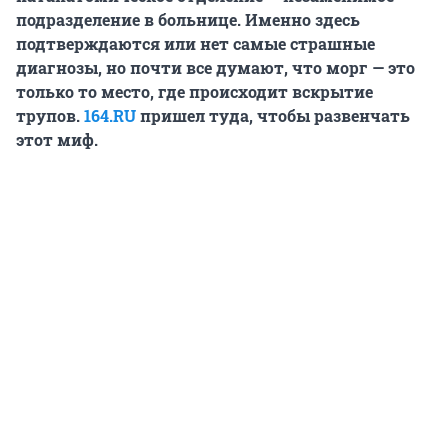
подразделение в больнице. Именно здесь
подтверждаются или нет самые страшные
диагнозы, но почти все думают, что морг — это
только то место, где происходит вскрытие
трупов.
164.RU
пришел туда, чтобы развенчать
этот миф.