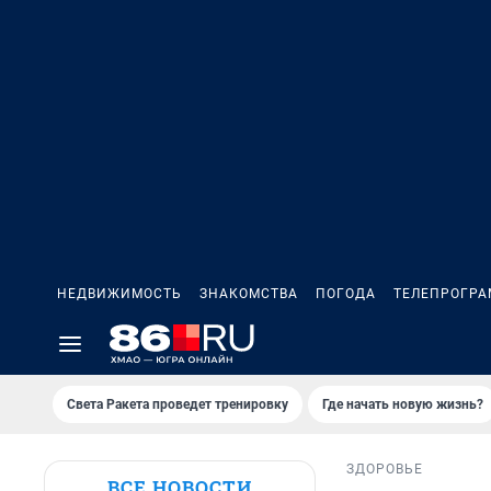
НЕДВИЖИМОСТЬ
ЗНАКОМСТВА
ПОГОДА
ТЕЛЕПРОГР
Света Ракета проведет тренировку
Где начать новую жизнь?
ЗДОРОВЬЕ
ВСЕ НОВОСТИ