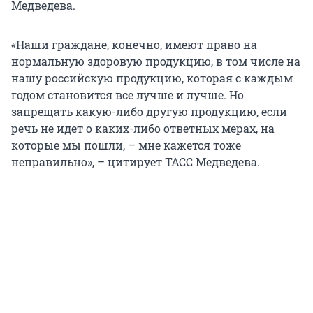
Медведева.
«Наши граждане, конечно, имеют право на
нормальную здоровую продукцию, в том числе на
нашу российскую продукцию, которая с каждым
годом становится все лучше и лучше. Но
запрещать какую-либо другую продукцию, если
речь не идет о каких-либо ответных мерах, на
которые мы пошли, – мне кажется тоже
неправильно», – цитирует ТАСС Медведева.