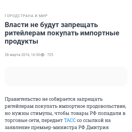
ГОРОД
СТРАНА И МИР
Власти не будут запрещать
ритейлерам покупать импортные
продукты
28 марта 2016, 16:30
725
Правительство не собирается запрещать
ритейлерам покупать импортное продовольствие,
но нужны стимулы, чтобы товары РФ попадали в
торговые сети, передает
ТАСС
со ссылкой на
заявление премьер-министра РФ Дмитрия