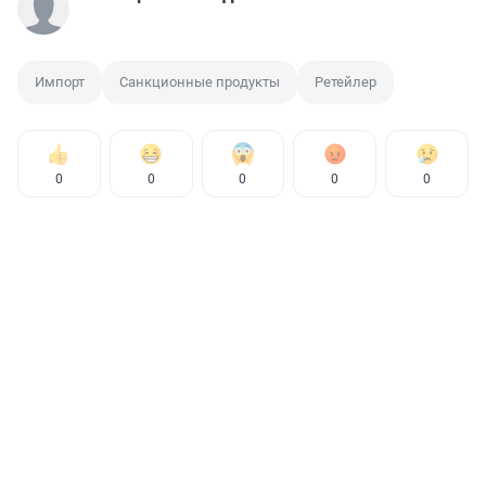
Импорт
Санкционные продукты
Ретейлер
0
0
0
0
0