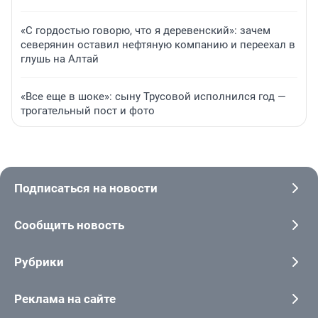
«С гордостью говорю, что я деревенский»: зачем
северянин оставил нефтяную компанию и переехал в
глушь на Алтай
«Все еще в шоке»: сыну Трусовой исполнился год —
трогательный пост и фото
Подписаться на новости
Сообщить новость
Рубрики
Реклама на сайте