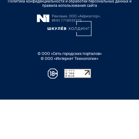
Политика конфиденциальности и обработки персональных данных и
правила использования сайта
© ООО «Сеть городских порталов»
© ООО «Интернет Технологии»