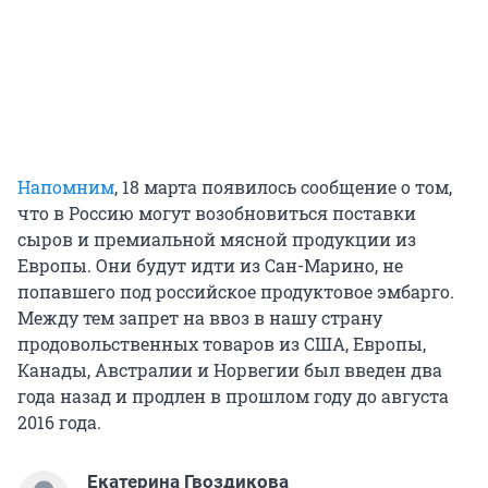
Напомним
, 18 марта появилось сообщение о том,
что в Россию могут возобновиться поставки
сыров и премиальной мясной продукции из
Европы. Они будут идти из Сан-Марино, не
попавшего под российское продуктовое эмбарго.
Между тем запрет на ввоз в нашу страну
продовольственных товаров из США, Европы,
Канады, Австралии и Норвегии был введен два
года назад и продлен в прошлом году до августа
2016 года.
Екатерина Гвоздикова