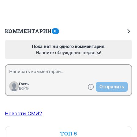
КОММЕНТАРИИ
0
Пока нет ни одного комментария.
Начните обсуждение первым!
Гость
Отправить
Войти
Новости СМИ2
ТОП 5