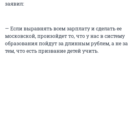
заявил:
— Если выравнять всем зарплату и сделать ее
московской, произойдет то, что у нас в систему
образования пойдут за длинным рублем, а не за
тем, что есть призвание детей учить.