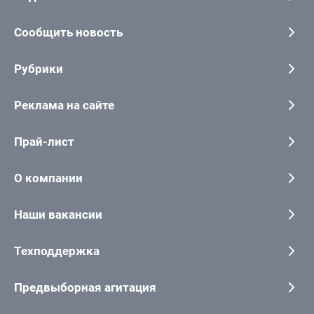
Сообщить новость
Рубрики
Реклама на сайте
Прай-лист
О компании
Наши вакансии
Техподдержка
Предвыборная агитация