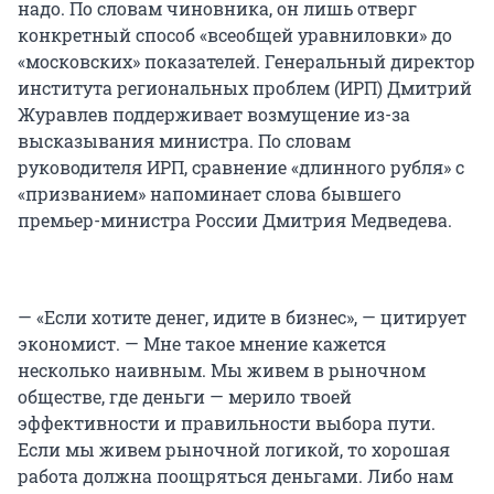
надо. По словам чиновника, он лишь отверг
конкретный способ «всеобщей уравниловки» до
«московских» показателей. Генеральный директор
института региональных проблем (ИРП) Дмитрий
Журавлев поддерживает возмущение из-за
высказывания министра. По словам
руководителя ИРП, сравнение «длинного рубля» с
«призванием» напоминает слова бывшего
премьер-министра России Дмитрия Медведева.
— «Если хотите денег, идите в бизнес», — цитирует
экономист. — Мне такое мнение кажется
несколько наивным. Мы живем в рыночном
обществе, где деньги — мерило твоей
эффективности и правильности выбора пути.
Если мы живем рыночной логикой, то хорошая
работа должна поощряться деньгами. Либо нам