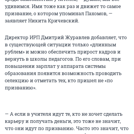
удивимся. Ими тоже как раз и движет то самое
призвание, о котором упоминал Пахомов, —
заявляет Никита Кричевский.
Директор ИРП Дмитрий Журавлев добавляет, что
в существующей ситуации только «длинным
рублем» и можно обеспечить прирост кадров и
вернуть в школы педагогов. По его словам, при
повышении зарплат у аппарата системы
образования появится возможность проводить
селекцию и отметать тех, кто пришел не «по
призванию».
— А если в учителя идут те, кто не хочет сделать
карьеру и получать деньги, это тоже не значит,
что они идут по призванию. Часто это значит, что