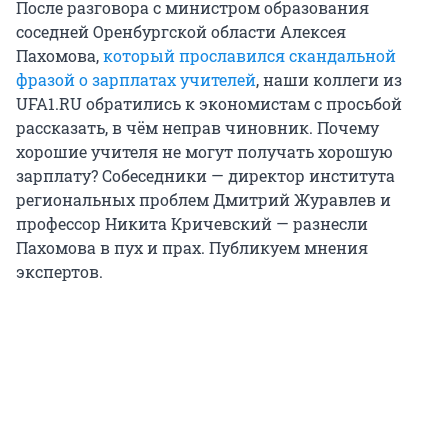
После разговора с министром образования
соседней Оренбургской области Алексея
Пахомова,
который прославился скандальной
фразой о зарплатах учителей
, наши коллеги из
UFA1.RU обратились к экономистам с просьбой
рассказать, в чём неправ чиновник. Почему
хорошие учителя не могут получать хорошую
зарплату? Собеседники — директор института
региональных проблем Дмитрий Журавлев и
профессор Никита Кричевский — разнесли
Пахомова в пух и прах. Публикуем мнения
экспертов.