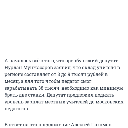
А началось всё с того, что оренбургский депутат
Нурлан Мунжасаров заявил, что оклад учителя в
регионе составляет от 8 до 9 тысяч рублей в
месяц, а для того чтобы педагог смог
зарабатывать 38 тысяч, необходимо как минимум
брать две ставки. Депутат предложил поднять
уровень зарплат местных учителей до московских
педагогов.
В ответ на это предложение Алексей Пахомов