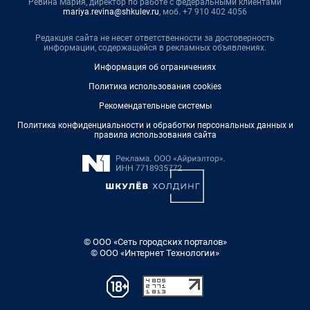
Ревина Мария, директор по работе с федеральными клиентами
mariya.revina@shkulev.ru
, моб. +7 910 402 4056
Редакция сайта не несет ответственности за достоверность
информации, содержащейся в рекламных объявлениях.
Информация об ограничениях
Политика использования cookies
Рекомендательные системы
Политика конфиденциальности и обработки персональных данных и
правила использования сайта
© ООО «Сеть городских порталов»
© ООО «Интернет Технологии»