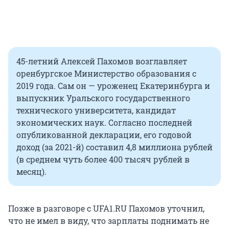
45-летний Алексей Пахомов возглавляет
оренбургское Министерство образования с
2019 года. Сам он — уроженец Екатеринбурга и
выпускник Уральского государственного
технического университета, кандидат
экономических наук. Согласно последней
опубликованной декларации, его годовой
доход (за 2021-й) составил 4,8 миллиона рублей
(в среднем чуть более 400 тысяч рублей в
месяц).
Позже в разговоре с UFA1.RU Пахомов уточнил,
что не имел в виду, что зарплаты поднимать не