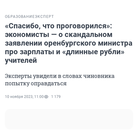
ОБРАЗОВАНИЕ
ЭКСПЕРТ
«Спасибо, что проговорился»:
экономисты — о скандальном
заявлении оренбургского министра
про зарплаты и «длинные рубли»
учителей
Эксперты увидели в словах чиновника
попытку оправдаться
10 ноября 2023, 11:00
1 179