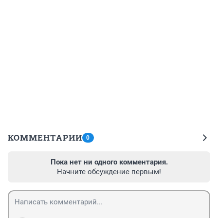
КОММЕНТАРИИ
0
Пока нет ни одного комментария.
Начните обсуждение первым!