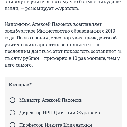
они идут в учителя, потому что больше никуда не
взяли, — резюмирует Журавлев.
Напомним, Алексей Пахомов возглавляет
оренбургское Министерство образования с 2019
года. По его словам, с тех пор указ президента об
учительских зарплатах выполняется. По
последним данным, этот показатель составляет 41
тысячу рублей —примерно в 10 раз меньше, чем у
него самого.
Кто прав?
Министр Алексей Пахомов
Директор ИРП Дмитрий Журавлев
Профессор Никита Кричевский