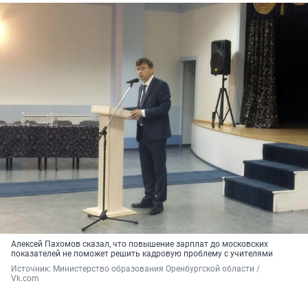
Алексей Пахомов сказал, что повышение зарплат до московских
показателей не поможет решить кадровую проблему с учителями
Источник: 
Министерство образования Оренбургской области / 
Vk.com