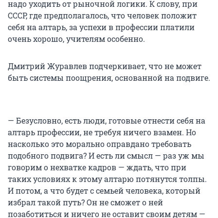
надо уходить от рыночной логики. К слову, при
СССР, где предполагалось, что человек положит
себя на алтарь, за успехи в профессии платили
очень хорошо, учителям особенно.
Дмитрий Журавлев подчеркивает, что не может
быть системы поощрения, основанной на подвиге.
— Безусловно, есть люди, готовые отнести себя на
алтарь профессии, не требуя ничего взамен. Но
насколько это морально оправдано требовать
подобного подвига? И есть ли смысл — раз уж мы
говорим о нехватке кадров — ждать, что при
таких условиях к этому алтарю потянутся толпы.
И потом, а что будет с семьей человека, который
избрал такой путь? Он не сможет о ней
позаботиться и ничего не оставит своим детям —