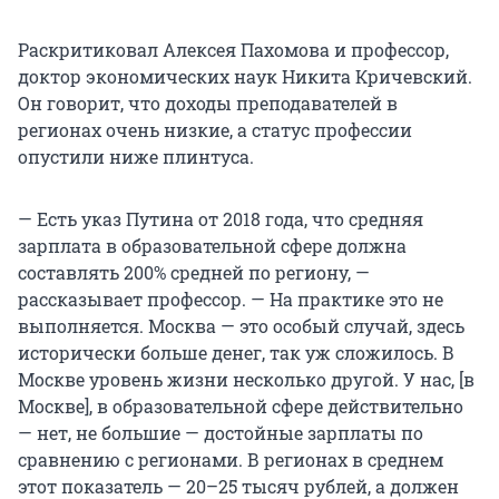
Раскритиковал Алексея Пахомова и профессор,
доктор экономических наук Никита Кричевский.
Он говорит, что доходы преподавателей в
регионах очень низкие, а статус профессии
опустили ниже плинтуса.
— Есть указ Путина от 2018 года, что средняя
зарплата в образовательной сфере должна
составлять 200% средней по региону, —
рассказывает профессор. — На практике это не
выполняется. Москва — это особый случай, здесь
исторически больше денег, так уж сложилось. В
Москве уровень жизни несколько другой. У нас, [в
Москве], в образовательной сфере действительно
— нет, не большие — достойные зарплаты по
сравнению с регионами. В регионах в среднем
этот показатель — 20–25 тысяч рублей, а должен