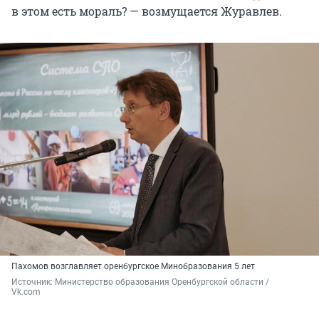
в этом есть мораль? — возмущается Журавлев.
Пахомов возглавляет оренбургское Минобразования 5 лет
Источник: 
Министерство образования Оренбургской области / 
Vk.com