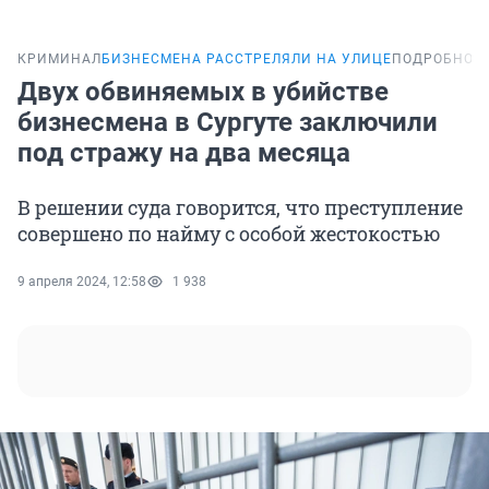
КРИМИНАЛ
БИЗНЕСМЕНА РАССТРЕЛЯЛИ НА УЛИЦЕ
ПОДРОБНОС
Двух обвиняемых в убийстве
бизнесмена в Сургуте заключили
под стражу на два месяца
В решении суда говорится, что преступление
совершено по найму с особой жестокостью
9 апреля 2024, 12:58
1 938