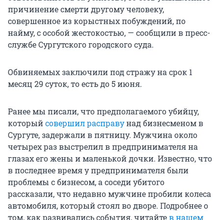
причинение смерти другому человеку,
совершенное из корыстных побуждений, по
найму, с особой жестокостью, — сообщили в пресс-
службе Сургутского городского суда.
Обвиняемых заключили под стражу на срок 1
месяц 29 суток, то есть до 5 июня.
Ранее мы писали, что предполагаемого убийцу,
который
совершил расправу
над бизнесменом в
Сургуте, задержали в пятницу. Мужчина около
четырех раз выстрелил в предпринимателя на
глазах его жены и маленькой дочки. Известно, что
в последнее время у предпринимателя были
проблемы с бизнесом, а соседи убитого
рассказали, что недавно мужчине пробили колеса
автомобиля, который стоял во дворе. Подробнее о
том, как развивались события, читайте
в нашем