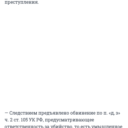
преступления.
— Следствием предъявлено обвинение по п. «д, з»
ч. 2 ст. 105 УК РФ, предусматривающее
ответственность за убийство, то есть умышленное