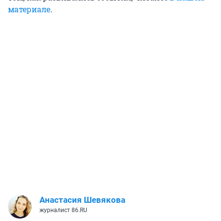
материале
.
Анастасия Шевякова
журналист 86.RU