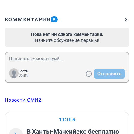
КОММЕНТАРИИ
0
Пока нет ни одного комментария.
Начните обсуждение первым!
Гость
Отправить
Войти
Новости СМИ2
ТОП 5
В Ханты-Мансийске бесплатно