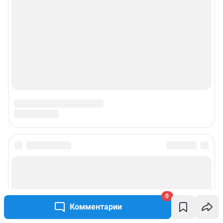
0
Комментарии