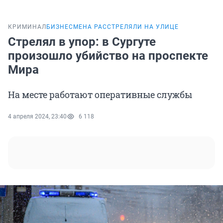
КРИМИНАЛ
БИЗНЕСМЕНА РАССТРЕЛЯЛИ НА УЛИЦЕ
Стрелял в упор: в Сургуте
произошло убийство на проспекте
Мира
На месте работают оперативные службы
4 апреля 2024, 23:40
6 118