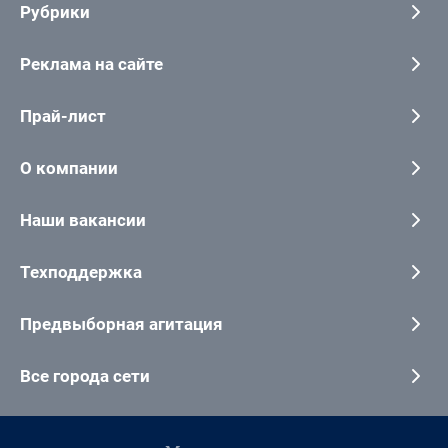
Рубрики
Реклама на сайте
Прай-лист
О компании
Наши вакансии
Техподдержка
Предвыборная агитация
Все города сети