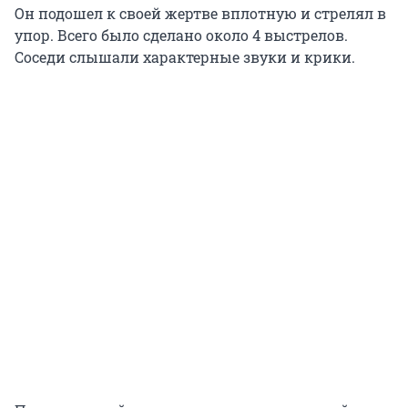
Он подошел к своей жертве вплотную и стрелял в
упор. Всего было сделано около 4 выстрелов.
Соседи слышали характерные звуки и крики.