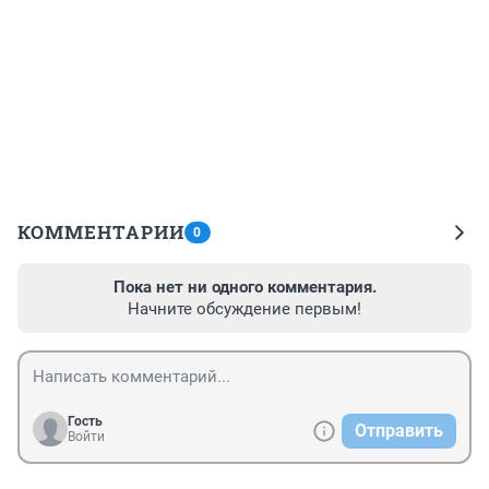
КОММЕНТАРИИ
0
Пока нет ни одного комментария.
Начните обсуждение первым!
Гость
Отправить
Войти