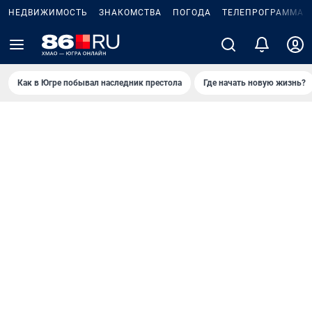
НЕДВИЖИМОСТЬ
ЗНАКОМСТВА
ПОГОДА
ТЕЛЕПРОГРАММА
Как в Югре побывал наследник престола
Где начать новую жизнь?