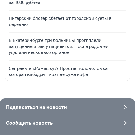
за 1000 рублей
Питерский блогер сбегает от городской суеты в
деревню
В Екатеринбурге три больницы проглядели
запущенный рак у пациентки. После родов ей
удалили несколько органов
Сыграем в «Ромашку»? Простая головоломка,
которая взбодрит мозг не хуже кофе
Подписаться на новости
Сообщить новость