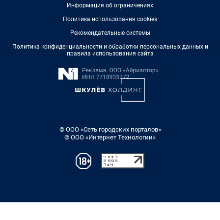
Информация об ограничениях
Политика использования cookies
Рекомендательные системы
Политика конфиденциальности и обработки персональных данных и
правила использования сайта
© ООО «Сеть городских порталов»
© ООО «Интернет Технологии»