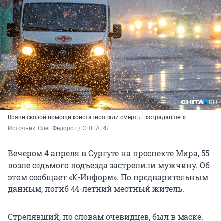
Врачи скорой помощи констатировали смерть пострадавшего
Источник: 
Олег Фёдоров / CHITA.RU
Вечером 4 апреля в Сургуте на проспекте Мира, 55
возле седьмого подъезда застрелили мужчину. Об
этом сообщает «К-Информ». По предварительным
данным, погиб 44-летний местный житель.
Стрелявший, по словам очевидцев, был в маске.