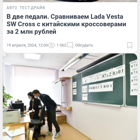
АВТО
ТЕСТ-ДРАЙВ
В две педали. Сравниваем Lada Vesta
SW Cross с китайскими кроссоверами
за 2 млн рублей
19 апреля, 2024, 12:00
1 062
Обсудить