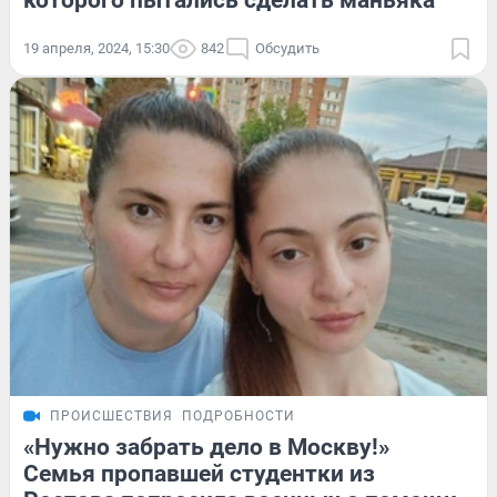
которого пытались сделать маньяка
19 апреля, 2024, 15:30
842
Обсудить
ПРОИСШЕСТВИЯ
ПОДРОБНОСТИ
«Нужно забрать дело в Москву!»
Семья пропавшей студентки из