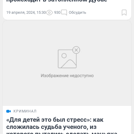
19 апреля, 2024, 15:30
930
Обсудить
КРИМИНАЛ
«Для детей это был стресс»: как
сложилась судьба ученого, из