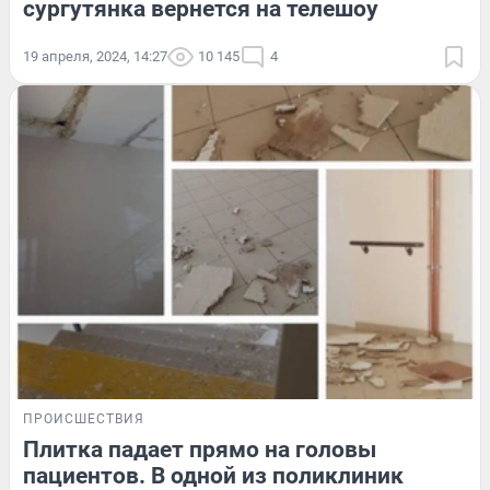
сургутянка вернется на телешоу
19 апреля, 2024, 14:27
10 145
4
ПРОИСШЕСТВИЯ
Плитка падает прямо на головы
пациентов. В одной из поликлиник