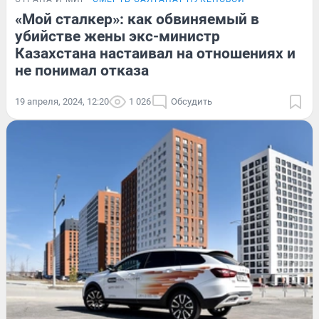
«Мой сталкер»: как обвиняемый в
убийстве жены экс-министр
Казахстана настаивал на отношениях и
не понимал отказа
19 апреля, 2024, 12:20
1 026
Обсудить