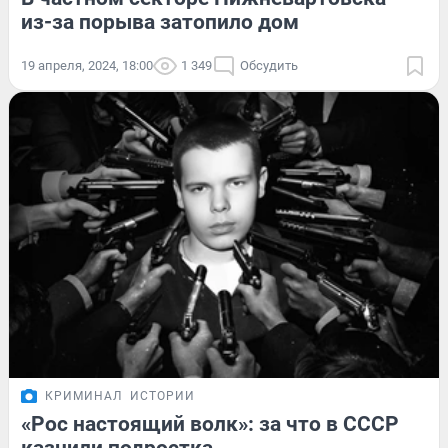
из-за порыва затопило дом
19 апреля, 2024, 18:00
1 349
Обсудить
КРИМИНАЛ
ИСТОРИИ
«Рос настоящий волк»: за что в СССР