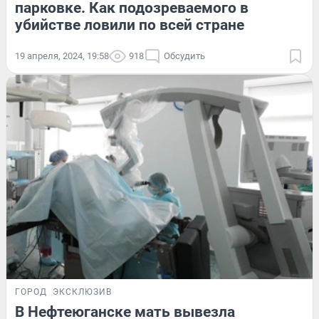
парковке. Как подозреваемого в
убийстве ловили по всей стране
19 апреля, 2024, 19:58
918
Обсудить
ГОРОД
ЭКСКЛЮЗИВ
В Нефтеюганске мать вывезла