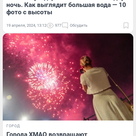
ночь. Как выглядит большая вода — 10
фото с высоты
19 апреля, 2024, 13:12
977
Обсудить
ГОРОД
Города ХМАО возвращают