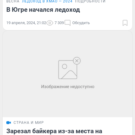
ВЕСНА
ЛЕДОХОД В ХМАО — 2024
ПОДРОБНОСТИ
В Югре начался ледоход
19 апреля, 2024, 21:02
7 309
Обсудить
СТРАНА И МИР
Зарезал байкера из-за места на