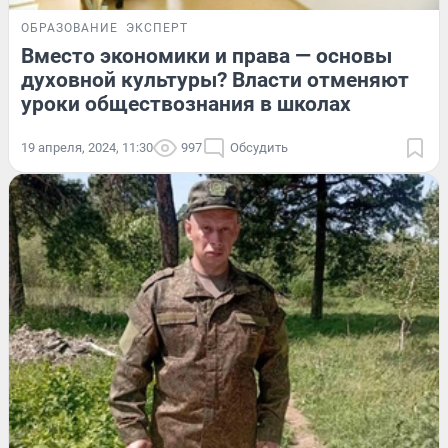
ОБРАЗОВАНИЕ
ЭКСПЕРТ
Вместо экономики и права — основы
духовной культуры? Власти отменяют
уроки обществознания в школах
19 апреля, 2024, 11:30
997
Обсудить