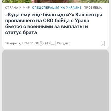
СТРАНА И МИР
СПЕЦОПЕРАЦИЯ НА УКРАИНЕ
ПРОБЛЕМА
«Куда ему еще было идти?» Как сестра
пропавшего на СВО бойца с Урала
бьется с военными за выплаты и
статус брата
19 апреля, 2024, 11:00
917
Обсудить