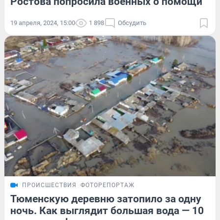
Ростова попросила военных о помощи
19 апреля, 2024, 15:00
1 898
Обсудить
ПРОИСШЕСТВИЯ
ФОТОРЕПОРТАЖ
Тюменскую деревню затопило за одну
ночь. Как выглядит большая вода — 10