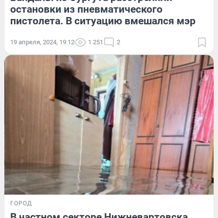
остановки из пневматического
пистолета. В ситуацию вмешался мэр
19 апреля, 2024, 19:12
1 251
2
ГОРОД
В частном секторе Нижневартовска