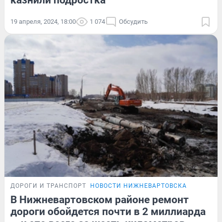
казнили подростка
19 апреля, 2024, 18:00
1 074
Обсудить
ДОРОГИ И ТРАНСПОРТ
НОВОСТИ НИЖНЕВАРТОВСКА
В Нижневартовском районе ремонт
дороги обойдется почти в 2 миллиарда