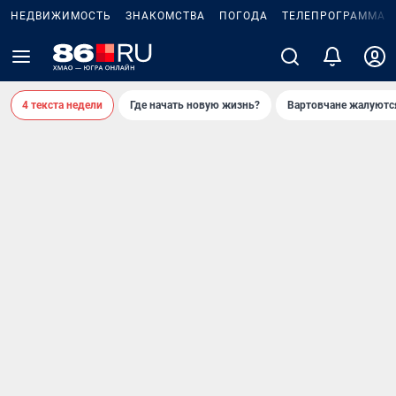
НЕДВИЖИМОСТЬ
ЗНАКОМСТВА
ПОГОДА
ТЕЛЕПРОГРАММА
4 текста недели
Где начать новую жизнь?
Вартовчане жалуютс