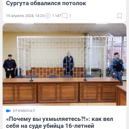
Сургута обвалился потолок
19 апреля, 2024, 14:23
1 147
1
КРИМИНАЛ
«Почему вы ухмыляетесь?!»: как вел
себя на суде убийца 16-летней