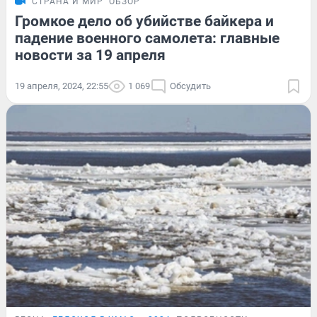
СТРАНА И МИР
ОБЗОР
Громкое дело об убийстве байкера и
падение военного самолета: главные
новости за 19 апреля
19 апреля, 2024, 22:55
1 069
Обсудить