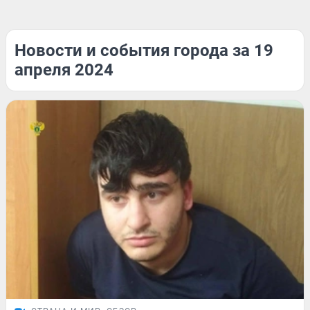
Новости и события города за 19
апреля 2024