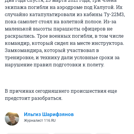
экипажа погибли на аэродроме под Калугой. Их
случайно катапультировали из кабины Ту-22М3,
пока самолет стоял на взлетной полосе. Из-за
маленькой высоты парашюты офицеров не
раскрылись. Трое военных погибли, в том числе
командир, который сидел на месте инструктора.
Замкомандира, который участвовал в
тренировке, и технику дали условные сроки за
нарушение правил подготовки к полету.
В причинах сегодняшнего происшествия еще
предстоит разобраться.
Ильгиз Шарифзянов
Журналист 116.RU