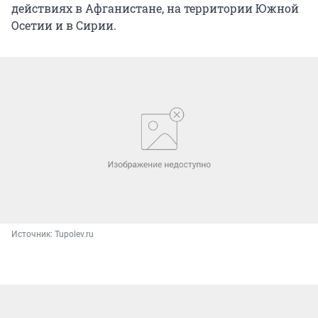
действиях в Афганистане, на территории Южной
Осетии и в Сирии.
Источник: 
Tupolev.ru