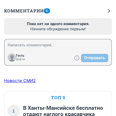
КОММЕНТАРИИ
0
Пока нет ни одного комментария.
Начните обсуждение первым!
Гость
Отправить
Войти
Новости СМИ2
ТОП 5
В Ханты-Мансийске бесплатно
1
отдают наглого красавчика