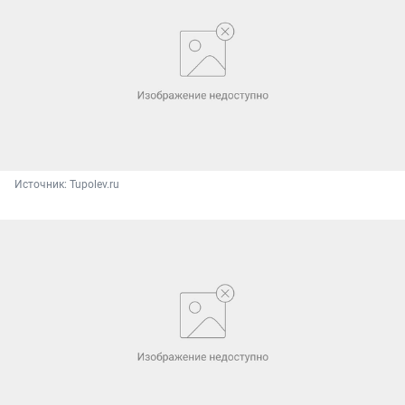
Источник: 
Tupolev.ru