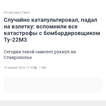
ПРОИСШЕСТВИЯ
Случайно катапультировал, падал
на взлетку: вспомнили все
катастрофы с бомбардировщиком
Ту-22М3
Сегодня такой самолет рухнул на
Ставрополье
19 апреля 2024, 17:33
1 086