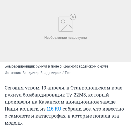
Бомбардировщик рухнул в поле в Красногвардейском округе
Источник: 
Владимир Владимиров / T.me
Сегодня утром, 19 апреля, в Ставропольском крае
рухнул бомбардировщик Ту-22М3, который
произвели на Казанском авиационном заводе.
Наши коллеги из
116.RU
собрали всё, что известно
о самолете и катастрофах, в которые попала эта
модель.