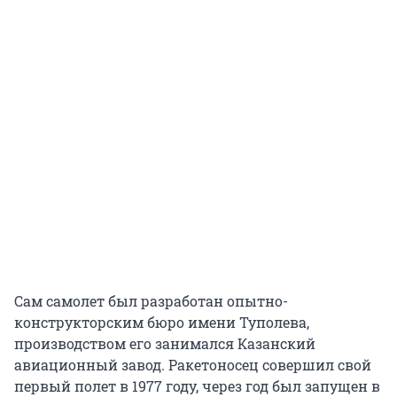
Сам самолет был разработан опытно-
конструкторским бюро имени Туполева,
производством его занимался Казанский
авиационный завод. Ракетоносец совершил свой
первый полет в 1977 году, через год был запущен в