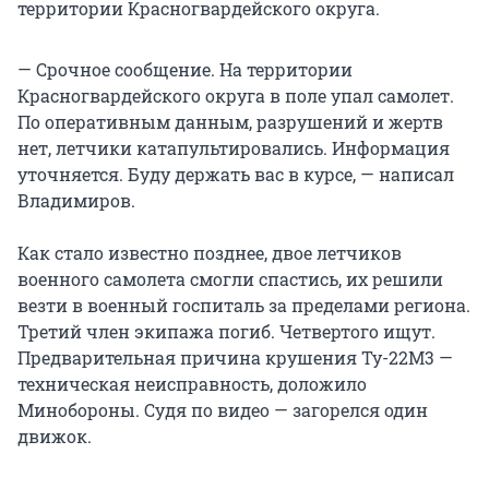
территории Красногвардейского округа.
— Срочное сообщение. На территории
Красногвардейского округа в поле упал самолет.
По оперативным данным, разрушений и жертв
нет, летчики катапультировались. Информация
уточняется. Буду держать вас в курсе, — написал
Владимиров.
Как стало известно позднее, двое летчиков
военного самолета смогли спастись, их решили
везти в военный госпиталь за пределами региона.
Третий член экипажа погиб. Четвертого ищут.
Предварительная причина крушения Ту-22М3 —
техническая неисправность, доложило
Минобороны. Судя по видео — загорелся один
движок.