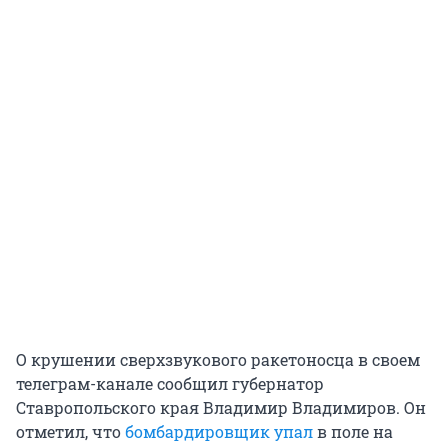
О крушении сверхзвукового ракетоносца в своем
телеграм-канале сообщил губернатор
Ставропольского края Владимир Владимиров. Он
отметил, что
бомбардировщик упал
в поле на