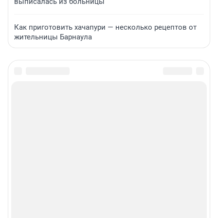
выписалась из больницы
Как приготовить хачапури — несколько рецептов от
жительницы Барнаула