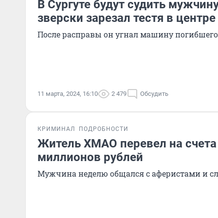
В Сургуте будут судить мужчин
зверски зарезал тестя в центре
После расправы он угнал машину погибшего 
11 марта, 2024, 16:10
2 479
Обсудить
КРИМИНАЛ
ПОДРОБНОСТИ
Житель ХМАО перевел на счета
миллионов рублей
Мужчина неделю общался с аферистами и сл