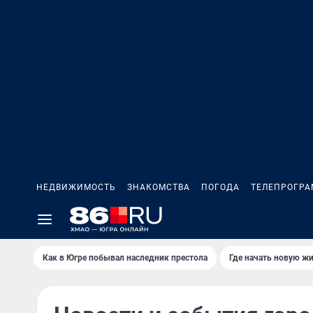
НЕДВИЖИМОСТЬ
ЗНАКОМСТВА
ПОГОДА
ТЕЛЕПРОГР
Как в Югре побывал наследник престола
Где начать новую ж