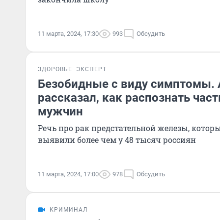
11 марта, 2024, 17:30
993
Обсудить
ЗДОРОВЬЕ
ЭКСПЕРТ
Безобидные с виду симптомы.
рассказал, как распознать част
мужчин
Речь про рак предстательной железы, которы
выявили более чем у 48 тысяч россиян
11 марта, 2024, 17:00
978
Обсудить
КРИМИНАЛ