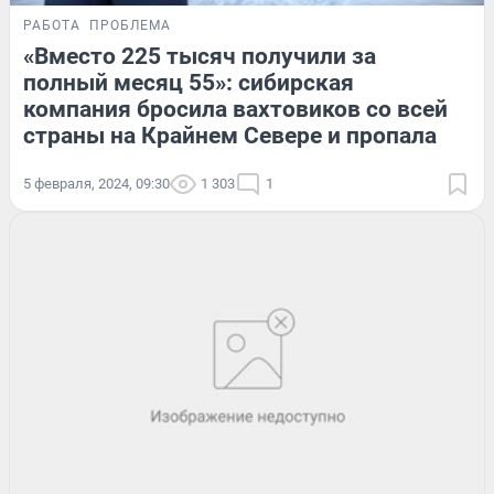
РАБОТА
ПРОБЛЕМА
«Вместо 225 тысяч получили за
полный месяц 55»: сибирская
компания бросила вахтовиков со всей
страны на Крайнем Севере и пропала
5 февраля, 2024, 09:30
1 303
1