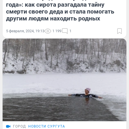
года»: как сирота разгадала тайну
смерти своего деда и стала помогать
другим людям находить родных
5 февраля, 2024, 19:13
1 199
1
ГОРОД
НОВОСТИ СУРГУТА