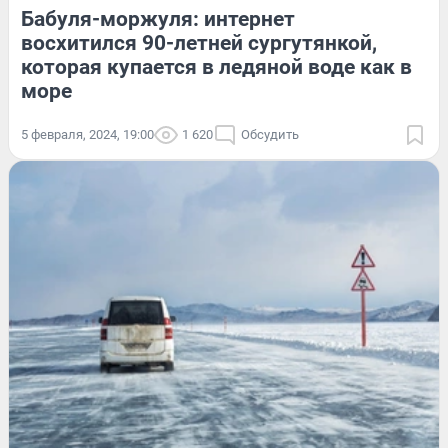
Бабуля-моржуля: интернет
восхитился 90-летней сургутянкой,
которая купается в ледяной воде как в
море
5 февраля, 2024, 19:00
1 620
Обсудить