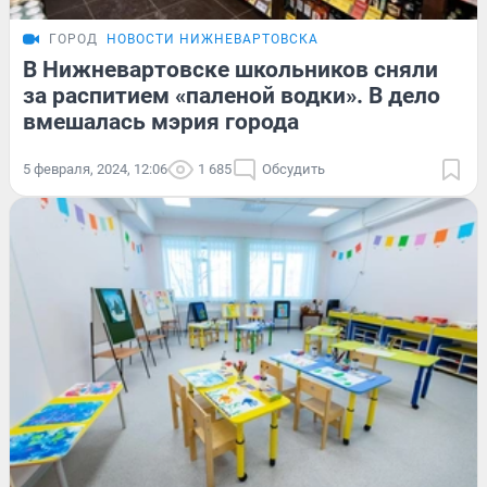
ГОРОД
НОВОСТИ НИЖНЕВАРТОВСКА
В Нижневартовске школьников сняли
за распитием «паленой водки». В дело
вмешалась мэрия города
5 февраля, 2024, 12:06
1 685
Обсудить