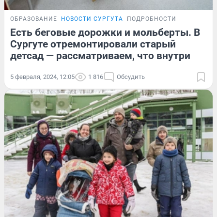
ОБРАЗОВАНИЕ
НОВОСТИ СУРГУТА
ПОДРОБНОСТИ
Есть беговые дорожки и мольберты. В
Сургуте отремонтировали старый
детсад — рассматриваем, что внутри
5 февраля, 2024, 12:05
1 816
Обсудить