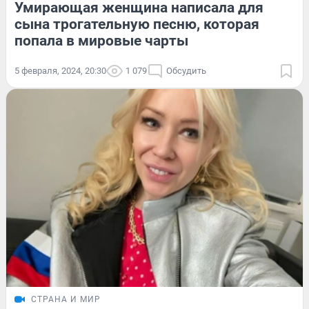
Умирающая женщина написала для
сына трогательную песню, которая
попала в мировые чарты
5 февраля, 2024, 20:30
1 079
Обсудить
СТРАНА И МИР