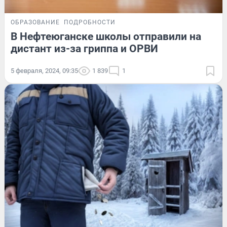
ОБРАЗОВАНИЕ
ПОДРОБНОСТИ
В Нефтеюганске школы отправили на
дистант из-за гриппа и ОРВИ
5 февраля, 2024, 09:35
1 839
1