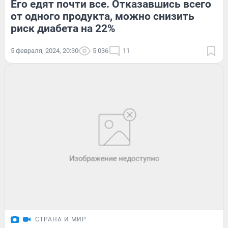
Его едят почти все. Отказавшись всего
от одного продукта, можно снизить
риск диабета на 22%
5 февраля, 2024, 20:30
5 036
11
СТРАНА И МИР