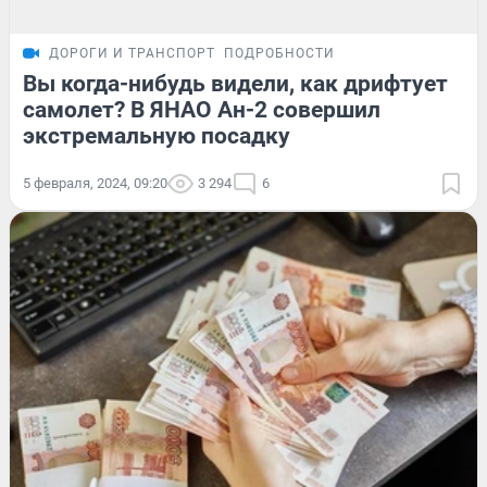
ДОРОГИ И ТРАНСПОРТ
ПОДРОБНОСТИ
Вы когда-нибудь видели, как дрифтует
самолет? В ЯНАО Ан-2 совершил
экстремальную посадку
5 февраля, 2024, 09:20
3 294
6