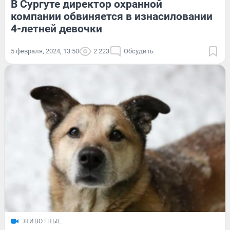
В Сургуте директор охранной
компании обвиняется в изнасиловании
4-летней девочки
5 февраля, 2024, 13:50
2 223
Обсудить
ЖИВОТНЫЕ