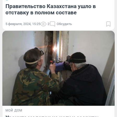
Правительство Казахстана ушло в
отставку в полном составе
5 февраля, 2024, 15:25
2
Обсудить
МОЙ ДОМ