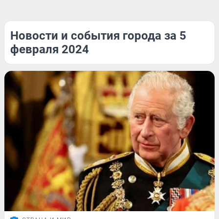
Новости и события города за 5
февраля 2024