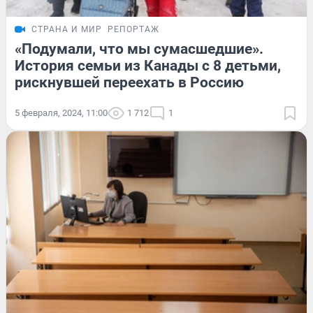
СТРАНА И МИР
РЕПОРТАЖ
«Подумали, что мы сумасшедшие».
История семьи из Канады с 8 детьми,
рискнувшей переехать в Россию
5 февраля, 2024, 11:00
1 712
1