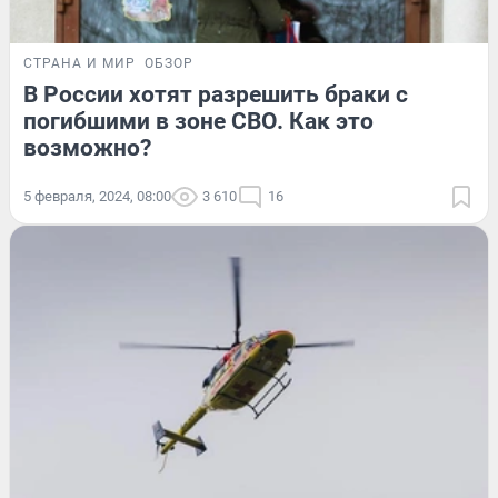
СТРАНА И МИР
ОБЗОР
В России хотят разрешить браки с
погибшими в зоне СВО. Как это
возможно?
5 февраля, 2024, 08:00
3 610
16