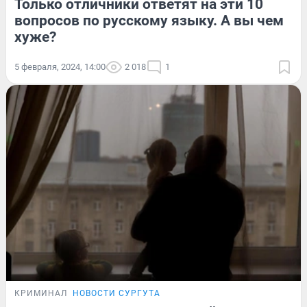
Только отличники ответят на эти 10
вопросов по русскому языку. А вы чем
хуже?
5 февраля, 2024, 14:00
2 018
1
КРИМИНАЛ
НОВОСТИ СУРГУТА