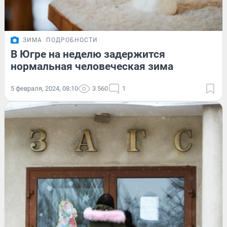
ЗИМА
ПОДРОБНОСТИ
В Югре на неделю задержится
нормальная человеческая зима
5 февраля, 2024, 08:10
3 560
1