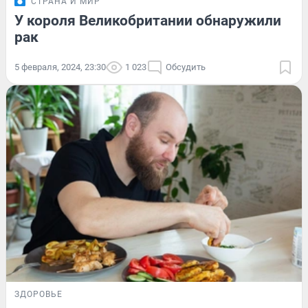
СТРАНА И МИР
У короля Великобритании обнаружили
рак
5 февраля, 2024, 23:30
1 023
Обсудить
ЗДОРОВЬЕ