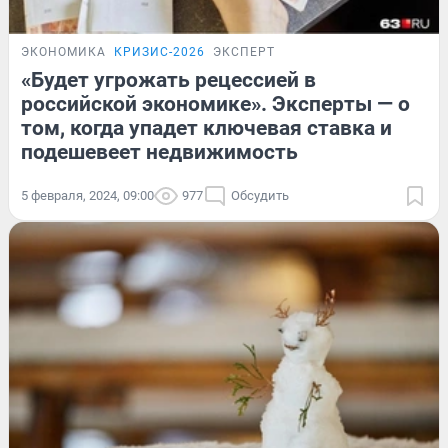
ЭКОНОМИКА
КРИЗИС-2026
ЭКСПЕРТ
«Будет угрожать рецессией в
российской экономике». Эксперты — о
том, когда упадет ключевая ставка и
подешевеет недвижимость
5 февраля, 2024, 09:00
977
Обсудить