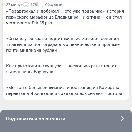
27 минут
378
Обсудить
«Позавтракал и побежал — это уже привычка»: история
пермского марафонца Владимира Никитина — он стал
чемпионом РФ 35 раз
«Он мне угрожает и портит жизнь»: москвич обвинил
турагента из Волгограда в мошенничестве и пропаже
почти миллиона рублей
Как приготовить хачапури — несколько рецептов от
жительницы Барнаула
«Мечтал о большой жизни»: иностранец из Камеруна
переехал в Ярославль и создал здесь семью — история