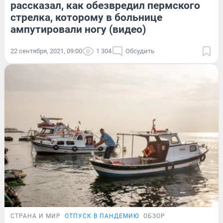
рассказал, как обезвредил пермского
стрелка, которому в больнице
ампутировали ногу (видео)
22 сентября, 2021, 09:00
1 304
Обсудить
СТРАНА И МИР
ОТПУСК В ПАНДЕМИЮ
ОБЗОР