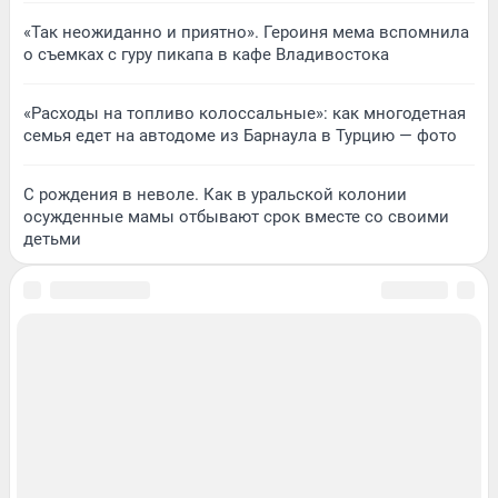
«Так неожиданно и приятно». Героиня мема вспомнила
о съемках с гуру пикапа в кафе Владивостока
«Расходы на топливо колоссальные»: как многодетная
семья едет на автодоме из Барнаула в Турцию — фото
С рождения в неволе. Как в уральской колонии
осужденные мамы отбывают срок вместе со своими
детьми