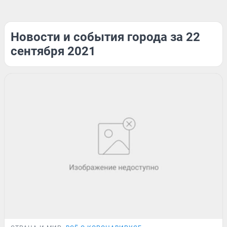
Новости и события города за 22
сентября 2021