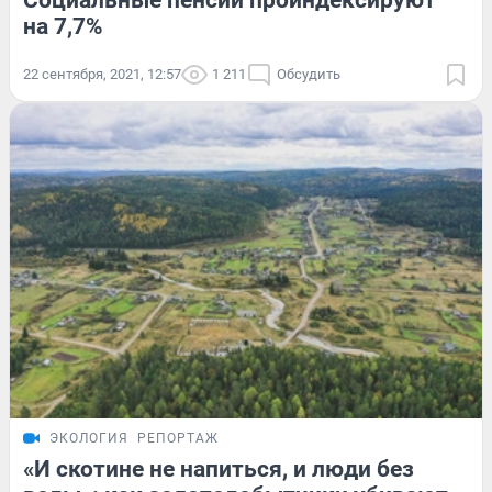
Социальные пенсии проиндексируют
на 7,7%
22 сентября, 2021, 12:57
1 211
Обсудить
ЭКОЛОГИЯ
РЕПОРТАЖ
«И скотине не напиться, и люди без