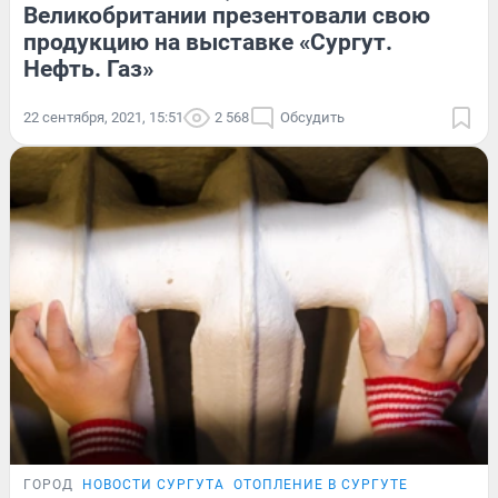
Великобритании презентовали свою
продукцию на выставке «Сургут.
Нефть. Газ»
22 сентября, 2021, 15:51
2 568
Обсудить
ГОРОД
НОВОСТИ СУРГУТА
ОТОПЛЕНИЕ В СУРГУТЕ