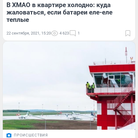
В ХМАО в квартире холодно: куда
жаловаться, если батареи еле-еле
теплые
22 сентября, 2021, 15:20
4 623
1
ПРОИСШЕСТВИЯ