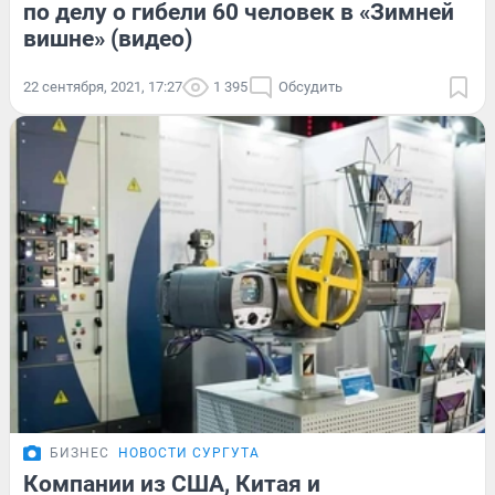
по делу о гибели 60 человек в «Зимней
вишне» (видео)
22 сентября, 2021, 17:27
1 395
Обсудить
БИЗНЕС
НОВОСТИ СУРГУТА
Компании из США, Китая и