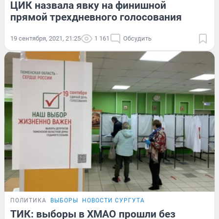
ЦИК назвала явку на финишной
прямой трехдневного голосования
19 сентября, 2021, 21:25
1 161
Обсудить
ПОЛИТИКА
ВЫБОРЫ
НОВОСТИ СУРГУТА
ТИК: выборы в ХМАО прошли без