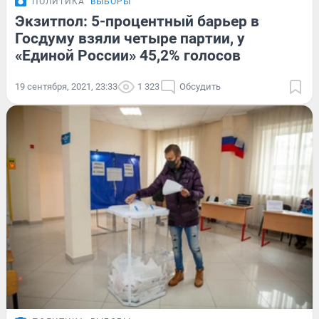
ПОЛИТИКА
ВЫБОРЫ
Экзитпол: 5-процентный барьер в
Госдуму взяли четыре партии, у
«Единой России» 45,2% голосов
19 сентября, 2021, 23:33
1 323
Обсудить