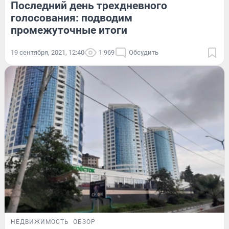
Последний день трехдневного
голосования: подводим
промежуточные итоги
19 сентября, 2021, 12:40
1 969
Обсудить
НЕДВИЖИМОСТЬ
ОБЗОР