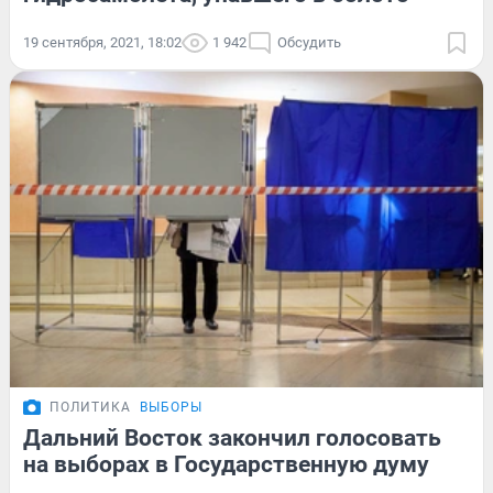
19 сентября, 2021, 18:02
1 942
Обсудить
ПОЛИТИКА
ВЫБОРЫ
Дальний Восток закончил голосовать
на выборах в Государственную думу