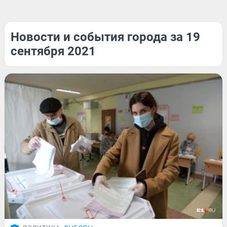
Новости и события города за 19
сентября 2021