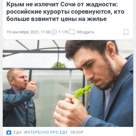
Крым не излечит Сочи от жадности:
российские курорты соревнуются, кто
больше взвинтит цены на жилье
19 сентября, 2021, 11:00
1 176
Обсудить
ЕДА
ИНТЕРЕСНО ПРО ЕДУ
ОБЗОР