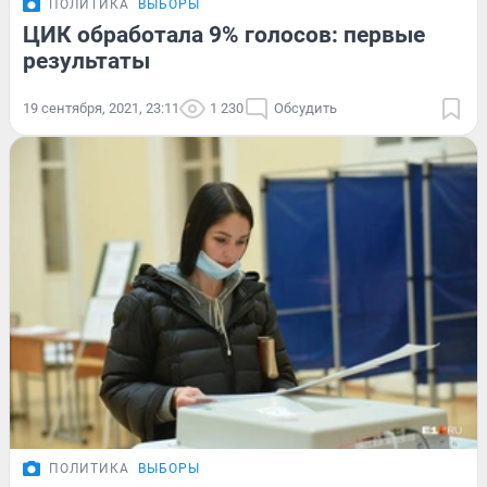
ПОЛИТИКА
ВЫБОРЫ
ЦИК обработала 9% голосов: первые
результаты
19 сентября, 2021, 23:11
1 230
Обсудить
ПОЛИТИКА
ВЫБОРЫ