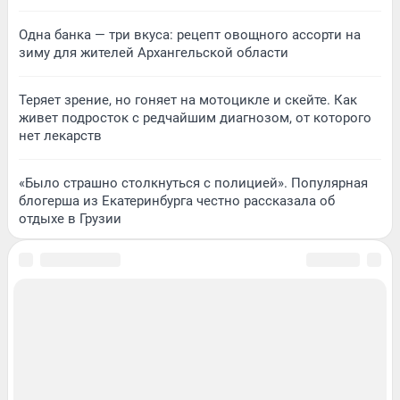
Одна банка — три вкуса: рецепт овощного ассорти на
зиму для жителей Архангельской области
Теряет зрение, но гоняет на мотоцикле и скейте. Как
живет подросток с редчайшим диагнозом, от которого
нет лекарств
«Было страшно столкнуться с полицией». Популярная
блогерша из Екатеринбурга честно рассказала об
отдыхе в Грузии