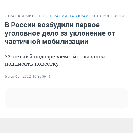
СТРАНА И МИР
СПЕЦОПЕРАЦИЯ НА УКРАИНЕ
ПОДРОБНОСТИ
В России возбудили первое
уголовное дело за уклонение от
частичной мобилизации
32-летний подозреваемый отказался
подписать повестку
5 октября 2022, 16:35
6