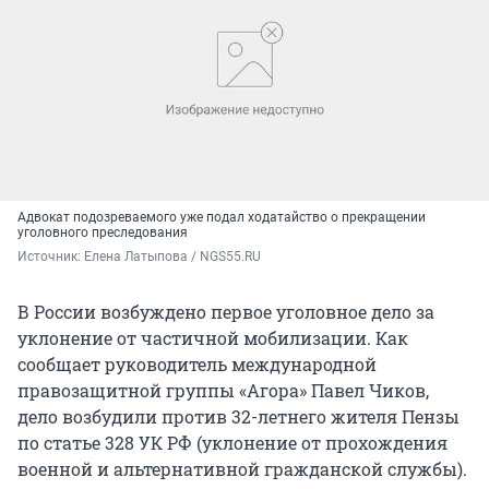
Адвокат подозреваемого уже подал ходатайство о прекращении
уголовного преследования
Источник: 
Елена Латыпова / NGS55.RU
В России возбуждено первое уголовное дело за
уклонение от частичной мобилизации. Как
сообщает руководитель международной
правозащитной группы «Агора» Павел Чиков,
дело возбудили против 32-летнего жителя Пензы
по статье 328 УК РФ (уклонение от прохождения
военной и альтернативной гражданской службы).