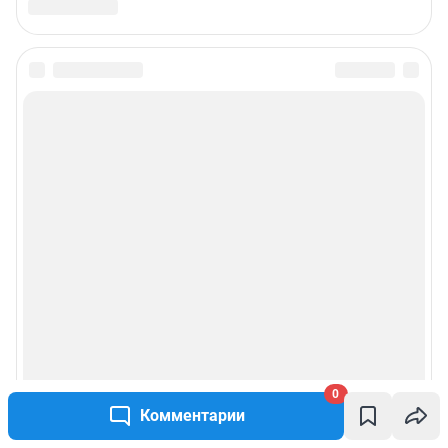
0
Комментарии