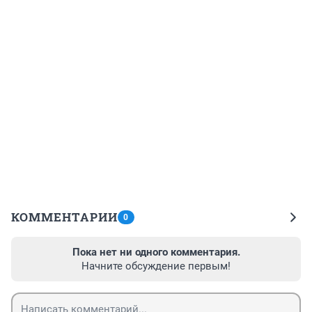
КОММЕНТАРИИ
0
Пока нет ни одного комментария.
Начните обсуждение первым!