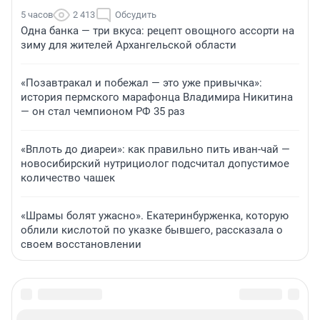
5 часов
2 413
Обсудить
Одна банка — три вкуса: рецепт овощного ассорти на
зиму для жителей Архангельской области
«Позавтракал и побежал — это уже привычка»:
история пермского марафонца Владимира Никитина
— он стал чемпионом РФ 35 раз
«Вплоть до диареи»: как правильно пить иван-чай —
новосибирский нутрициолог подсчитал допустимое
количество чашек
«Шрамы болят ужасно». Екатеринбурженка, которую
облили кислотой по указке бывшего, рассказала о
своем восстановлении