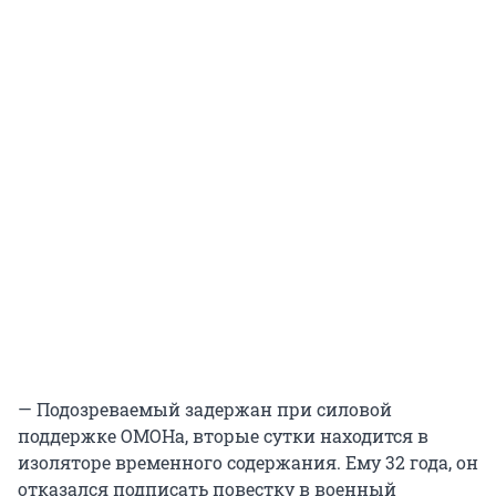
— Подозреваемый задержан при силовой
поддержке ОМОНа, вторые сутки находится в
изоляторе временного содержания. Ему 32 года, он
отказался подписать повестку в военный