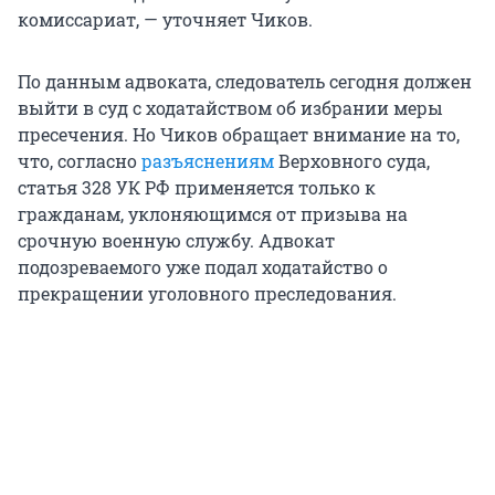
комиссариат, — уточняет Чиков.
По данным адвоката, следователь сегодня должен
выйти в суд с ходатайством об избрании меры
пресечения. Но Чиков обращает внимание на то,
что, согласно
разъяснениям
Верховного суда,
статья 328 УК РФ применяется только к
гражданам, уклоняющимся от призыва на
срочную военную службу. Адвокат
подозреваемого уже подал ходатайство о
прекращении уголовного преследования.