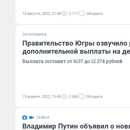
14 августа, 2022, 21:00
2 111
Обсудить
ЭКОНОМИКА
Правительство Югры озвучило
дополнительной выплаты на де
Выплата составит от 6137 до 12 274 рублей
15 апреля, 2022, 15:45
2 240
Обсудить
СЕМЬЯ
Владимир Путин объявил о нов