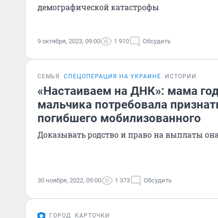
демографической катастрофы
9 октября, 2023, 09:00
1 910
Обсудить
СЕМЬЯ
СПЕЦОПЕРАЦИЯ НА УКРАИНЕ
ИСТОРИИ
«Настаиваем на ДНК»: мама го
мальчика потребовала признат
погибшего мобилизованного
Доказывать родство и право на выплаты она
30 ноября, 2022, 09:00
1 373
Обсудить
ГОРОД
КАРТОЧКИ