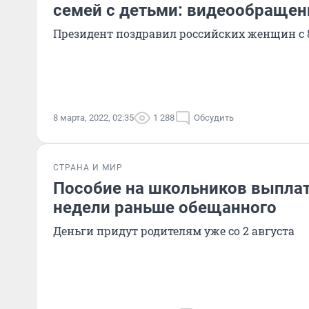
семей с детьми: видеообращен
Президент поздравил российских женщин с 
8 марта, 2022, 02:35
1 288
Обсудить
СТРАНА И МИР
Пособие на школьников выплат
недели раньше обещанного
Деньги придут родителям уже со 2 августа