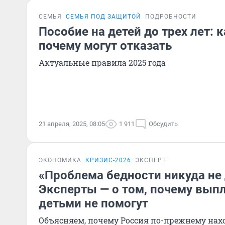
СЕМЬЯ
СЕМЬЯ ПОД ЗАЩИТОЙ
ПОДРОБНОСТИ
Пособие на детей до трех лет: 
почему могут отказать
Актуальные правила 2025 года
21 апреля, 2025, 08:05
1 911
Обсудить
ЭКОНОМИКА
КРИЗИС-2026
ЭКСПЕРТ
«Проблема бедности никуда не 
Эксперты — о том, почему вып
детьми не помогут
Объясняем, почему Россия по-прежнему нах