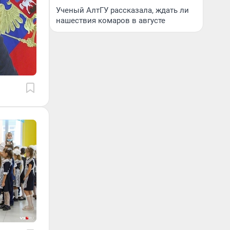
Ученый АлтГУ рассказала, ждать ли
нашествия комаров в августе