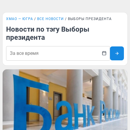
ХМАО — ЮГРА
ВСЕ НОВОСТИ
ВЫБОРЫ ПРЕЗИДЕНТА
Новости по тэгу Выборы
президента