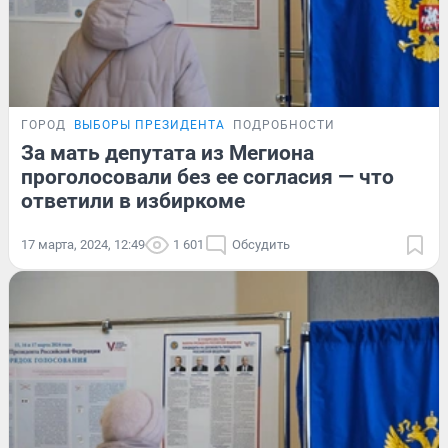
ГОРОД
ВЫБОРЫ ПРЕЗИДЕНТА
ПОДРОБНОСТИ
За мать депутата из Мегиона
проголосовали без ее согласия — что
ответили в избиркоме
17 марта, 2024, 12:49
1 601
Обсудить