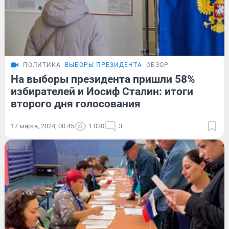
ПОЛИТИКА
ВЫБОРЫ ПРЕЗИДЕНТА
ОБЗОР
На выборы президента пришли 58%
избирателей и Иосиф Сталин: итоги
второго дня голосования
17 марта, 2024, 00:45
1 030
3