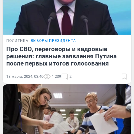
ПОЛИТИКА
ВЫБОРЫ ПРЕЗИДЕНТА
Про СВО, переговоры и кадровые
решения: главные заявления Путина
после первых итогов голосования
18 марта, 2024, 03:40
1 239
2