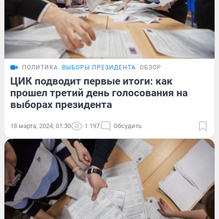
ПОЛИТИКА
ВЫБОРЫ ПРЕЗИДЕНТА
ОБЗОР
ЦИК подводит первые итоги: как
прошел третий день голосования на
выборах президента
18 марта, 2024, 01:30
1 197
Обсудить