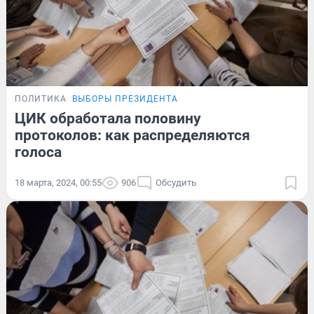
ПОЛИТИКА
ВЫБОРЫ ПРЕЗИДЕНТА
ЦИК обработала половину
протоколов: как распределяются
голоса
18 марта, 2024, 00:55
906
Обсудить