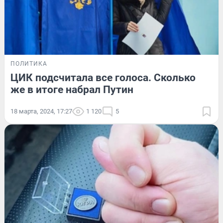
ПОЛИТИКА
ЦИК подсчитала все голоса. Сколько
же в итоге набрал Путин
18 марта, 2024, 17:27
1 120
5