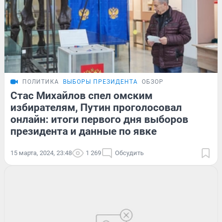
ПОЛИТИКА
ВЫБОРЫ ПРЕЗИДЕНТА
ОБЗОР
Стас Михайлов спел омским
избирателям, Путин проголосовал
онлайн: итоги первого дня выборов
президента и данные по явке
15 марта, 2024, 23:48
1 269
Обсудить