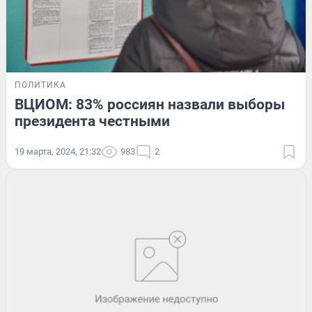
ПОЛИТИКА
ВЦИОМ: 83% россиян назвали выборы
президента честными
19 марта, 2024, 21:32
983
2