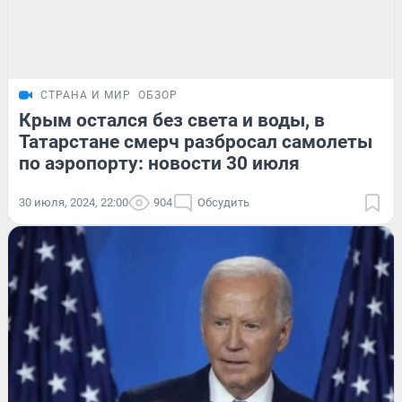
СТРАНА И МИР
ОБЗОР
Крым остался без света и воды, в
Татарстане смерч разбросал самолеты
по аэропорту: новости 30 июля
30 июля, 2024, 22:00
904
Обсудить