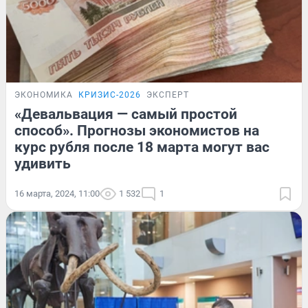
ЭКОНОМИКА
КРИЗИС-2026
ЭКСПЕРТ
«Девальвация — самый простой
способ». Прогнозы экономистов на
курс рубля после 18 марта могут вас
удивить
16 марта, 2024, 11:00
1 532
1