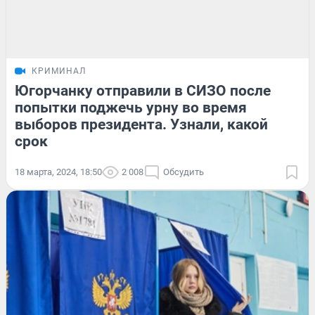
КРИМИНАЛ
Югорчанку отправили в СИЗО после
попытки поджечь урну во время
выборов президента. Узнали, какой
срок
18 марта, 2024, 18:50
2 008
Обсудить