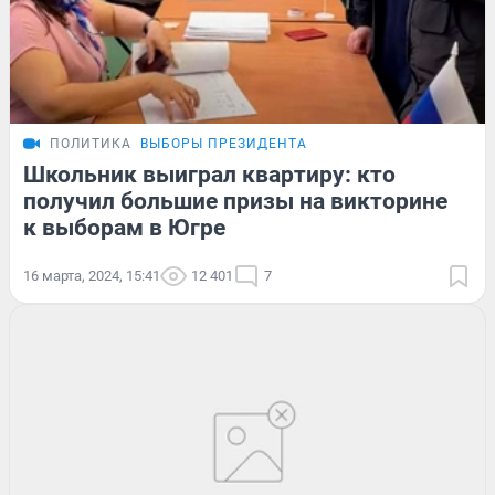
ПОЛИТИКА
ВЫБОРЫ ПРЕЗИДЕНТА
Школьник выиграл квартиру: кто
получил большие призы на викторине
к выборам в Югре
16 марта, 2024, 15:41
12 401
7