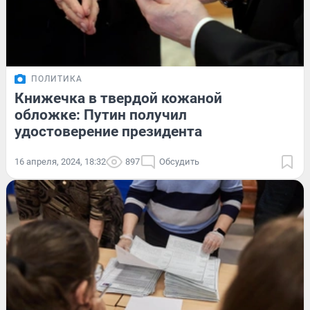
ПОЛИТИКА
Книжечка в твердой кожаной
обложке: Путин получил
удостоверение президента
16 апреля, 2024, 18:32
897
Обсудить