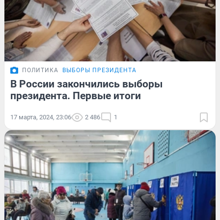
ПОЛИТИКА
ВЫБОРЫ ПРЕЗИДЕНТА
В России закончились выборы
президента. Первые итоги
17 марта, 2024, 23:06
2 486
1