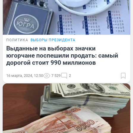
ПОЛИТИКА
ВЫБОРЫ ПРЕЗИДЕНТА
Выданные на выборах значки
югорчане поспешили продать: самый
дорогой стоит 990 миллионов
16 марта, 2024, 12:50
7 529
2