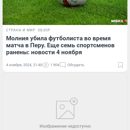
СТРАНА И МИР
ОБЗОР
Молния убила футболиста во время
матча в Перу. Еще семь спортсменов
ранены: новости 4 ноября
4 ноября, 2024, 21:40
1 904
Обсудить