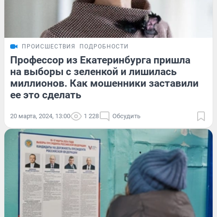
ПРОИСШЕСТВИЯ
ПОДРОБНОСТИ
Профессор из Екатеринбурга пришла
на выборы с зеленкой и лишилась
миллионов. Как мошенники заставили
ее это сделать
20 марта, 2024, 13:00
1 228
Обсудить