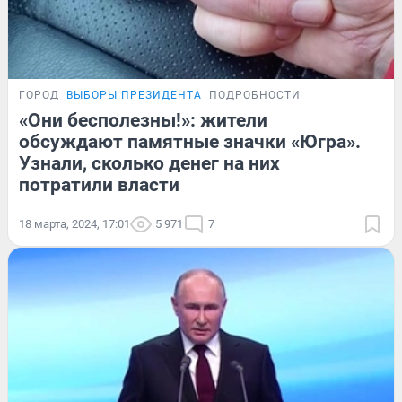
ГОРОД
ВЫБОРЫ ПРЕЗИДЕНТА
ПОДРОБНОСТИ
«Они бесполезны!»: жители
обсуждают памятные значки «Югра».
Узнали, сколько денег на них
потратили власти
18 марта, 2024, 17:01
5 971
7