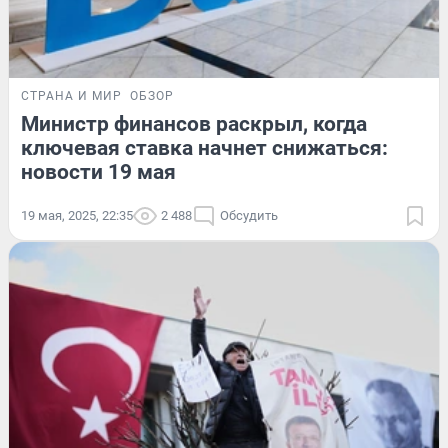
СТРАНА И МИР
ОБЗОР
Министр финансов раскрыл, когда
ключевая ставка начнет снижаться:
новости 19 мая
19 мая, 2025, 22:35
2 488
Обсудить