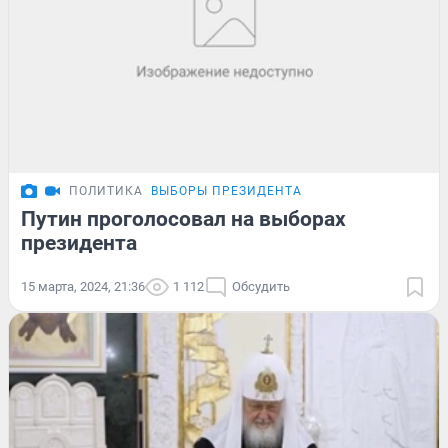
ПОЛИТИКА
ВЫБОРЫ ПРЕЗИДЕНТА
Путин проголосовал на выборах
президента
15 марта, 2024, 21:36
1 112
Обсудить