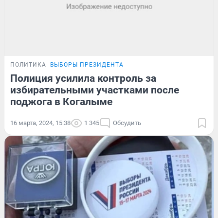
ПОЛИТИКА
ВЫБОРЫ ПРЕЗИДЕНТА
Полиция усилила контроль за
избирательными участками после
поджога в Когалыме
16 марта, 2024, 15:38
1 345
Обсудить