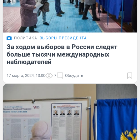
ПОЛИТИКА
ВЫБОРЫ ПРЕЗИДЕНТА
За ходом выборов в России следят
больше тысячи международных
наблюдателей
17 марта, 2024, 13:00
7
Обсудить