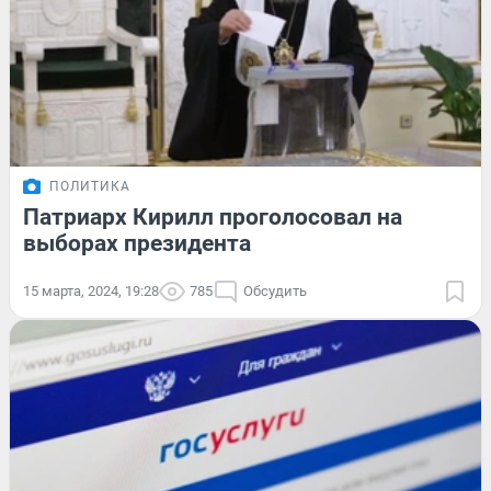
ПОЛИТИКА
Патриарх Кирилл проголосовал на
выборах президента
15 марта, 2024, 19:28
785
Обсудить