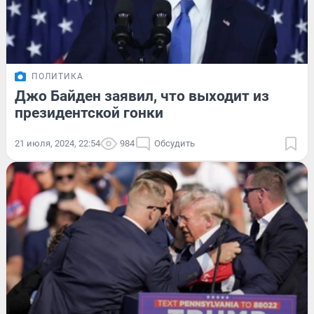
ПОЛИТИКА
Джо Байден заявил, что выходит из
президентской гонки
21 июля, 2024, 22:54
984
Обсудить