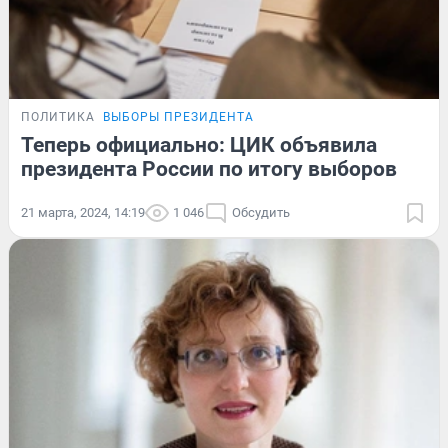
ПОЛИТИКА
ВЫБОРЫ ПРЕЗИДЕНТА
Теперь официально: ЦИК объявила
президента России по итогу выборов
21 марта, 2024, 14:19
1 046
Обсудить