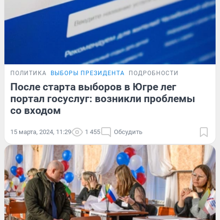
ПОЛИТИКА
ВЫБОРЫ ПРЕЗИДЕНТА
ПОДРОБНОСТИ
После старта выборов в Югре лег
портал госуслуг: возникли проблемы
со входом
15 марта, 2024, 11:29
1 455
Обсудить