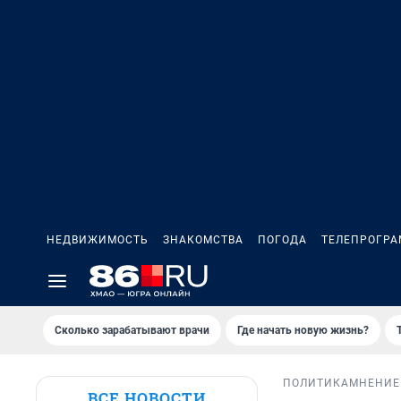
НЕДВИЖИМОСТЬ
ЗНАКОМСТВА
ПОГОДА
ТЕЛЕПРОГР
Сколько зарабатывают врачи
Где начать новую жизнь?
ПОЛИТИКА
МНЕНИЕ
ВСЕ НОВОСТИ