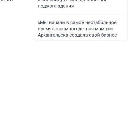
поджога здания
«Мы начали в самое нестабильное
время»: как многодетная мама из
Архангельска создала свой бизнес