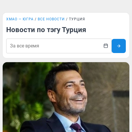
ХМАО — ЮГРА
ВСЕ НОВОСТИ
ТУРЦИЯ
Новости по тэгу Турция