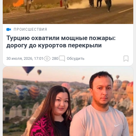
ПРОИСШЕСТВИЯ
Турцию охватили мощные пожары:
дорогу до курортов перекрыли
30 июля, 2026, 17:01
280
Обсудить