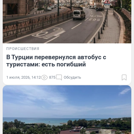
ПРОИСШЕСТВИЯ
В Турции перевернулся автобус с
туристами: есть погибший
1 июля, 2026, 14:12
875
Обсудить