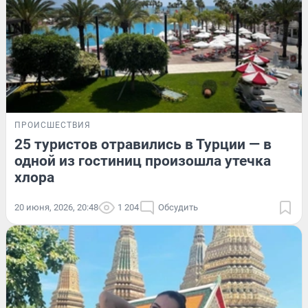
ПРОИСШЕСТВИЯ
25 туристов отравились в Турции — в
одной из гостиниц произошла утечка
хлора
20 июня, 2026, 20:48
1 204
Обсудить