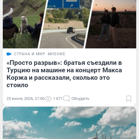
СТРАНА И МИР
МНЕНИЕ
«Просто разрыв»: братья съездили в
Турцию на машине на концерт Макса
Коржа и рассказали, сколько это
стоило
25 июня, 2026, 21:00
1 671
Обсудить