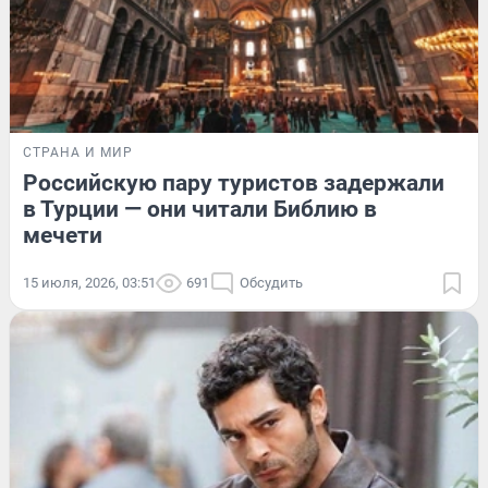
СТРАНА И МИР
Российскую пару туристов задержали
в Турции — они читали Библию в
мечети
15 июля, 2026, 03:51
691
Обсудить