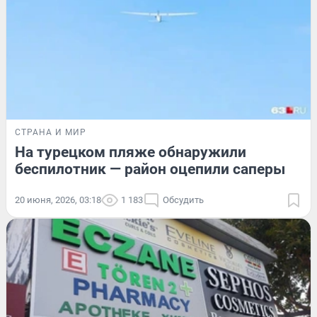
СТРАНА И МИР
На турецком пляже обнаружили
беспилотник — район оцепили саперы
20 июня, 2026, 03:18
1 183
Обсудить