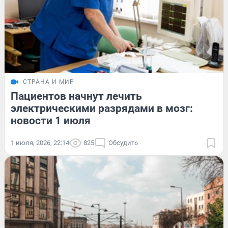
СТРАНА И МИР
Пациентов начнут лечить
электрическими разрядами в мозг:
новости 1 июля
1 июля, 2026, 22:14
825
Обсудить