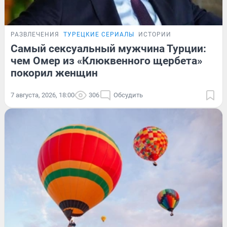
РАЗВЛЕЧЕНИЯ
ТУРЕЦКИЕ СЕРИАЛЫ
ИСТОРИИ
Самый сексуальный мужчина Турции:
чем Омер из «Клюквенного щербета»
покорил женщин
7 августа, 2026, 18:00
306
Обсудить