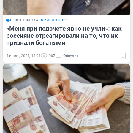
ЭКОНОМИКА
КРИЗИС-2026
«Меня при подсчете явно не учли»: как
россияне отреагировали на то, что их
признали богатыми
4 июля, 2024, 13:04
967
Обсудить