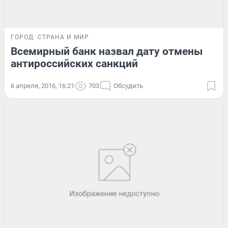
ГОРОД
СТРАНА И МИР
Всемирный банк назвал дату отмены
антироссийских санкций
6 апреля, 2016, 16:21
703
Обсудить