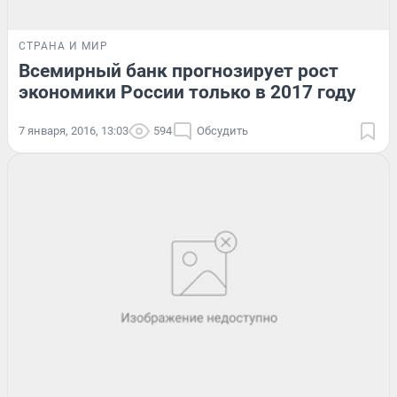
СТРАНА И МИР
Всемирный банк прогнозирует рост
экономики России только в 2017 году
7 января, 2016, 13:03
594
Обсудить