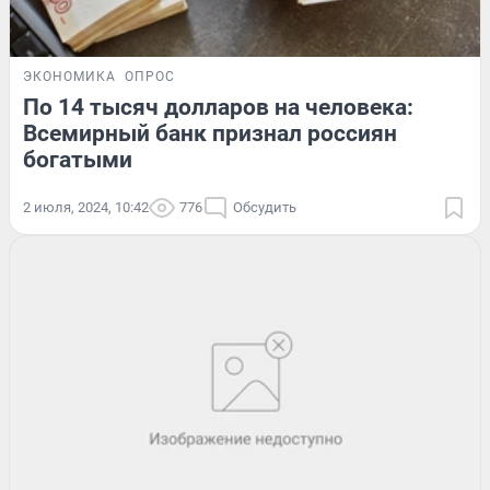
ЭКОНОМИКА
ОПРОС
По 14 тысяч долларов на человека:
Всемирный банк признал россиян
богатыми
2 июля, 2024, 10:42
776
Обсудить