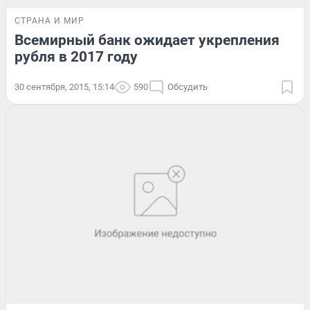
СТРАНА И МИР
Всемирный банк ожидает укрепления
рубля в 2017 году
30 сентября, 2015, 15:14
590
Обсудить