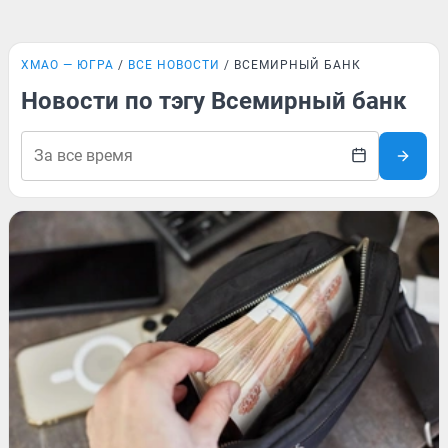
ХМАО — ЮГРА
ВСЕ НОВОСТИ
ВСЕМИРНЫЙ БАНК
Новости по тэгу Всемирный банк