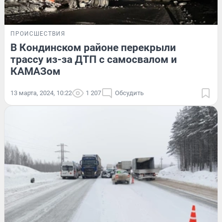
ПРОИСШЕСТВИЯ
В Кондинском районе перекрыли
трассу из-за ДТП с самосвалом и
КАМАЗом
13 марта, 2024, 10:22
1 207
Обсудить