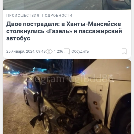
ПРОИСШЕСТВИЯ
ПОДРОБНОСТИ
Двое пострадали: в Ханты-Мансийске
столкнулись «Газель» и пассажирский
автобус
25 января, 2024, 09:48
1 236
Обсудить