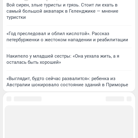
Вой сирен, злые туристы и грязь. Стоит ли ехать в
самый большой аквапарк в Геленджике — мнение
туристки
«Год преследовал и облил кислотой». Рассказ
петербурженки о жестоком нападении и реабилитации
Накипело у младшей сестры: «Она уехала жить, а я
осталась быть хорошей»
«Выглядит, будто сейчас развалится»: ребенка из
Австралии шокировало состояние зданий в Приморье