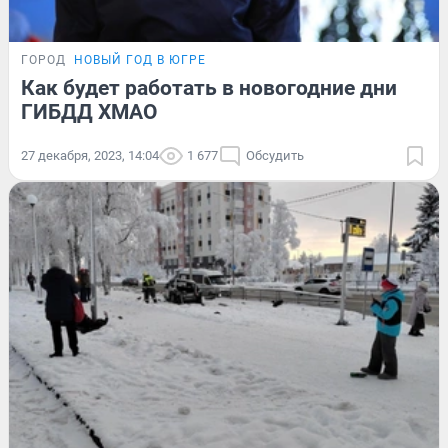
ГОРОД
НОВЫЙ ГОД В ЮГРЕ
Как будет работать в новогодние дни
ГИБДД ХМАО
27 декабря, 2023, 14:04
1 677
Обсудить