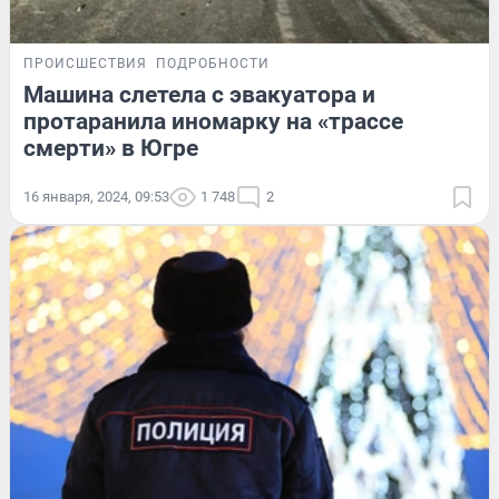
ПРОИСШЕСТВИЯ
ПОДРОБНОСТИ
Машина слетела с эвакуатора и
протаранила иномарку на «трассе
смерти» в Югре
16 января, 2024, 09:53
1 748
2