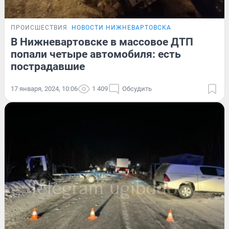
ПРОИСШЕСТВИЯ
НОВОСТИ НИЖНЕВАРТОВСКА
В Нижневартовске в массовое ДТП
попали четыре автомобиля: есть
пострадавшие
17 января, 2024, 10:06
1 409
Обсудить