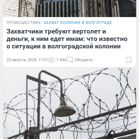
ПРОИСШЕСТВИЯ
ЗАХВАТ КОЛОНИИ В ВОЛГОГРАДЕ
Захватчики требуют вертолет и
деньги, к ним едет имам: что известно
о ситуации в волгоградской колонии
23 августа, 2024, 17:31
1 434
Обсудить