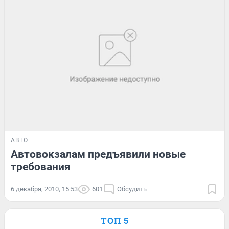
АВТО
Автовокзалам предъявили новые
требования
6 декабря, 2010, 15:53
601
Обсудить
ТОП 5