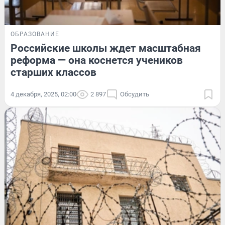
ОБРАЗОВАНИЕ
Российские школы ждет масштабная
реформа — она коснется учеников
старших классов
4 декабря, 2025, 02:00
2 897
Обсудить