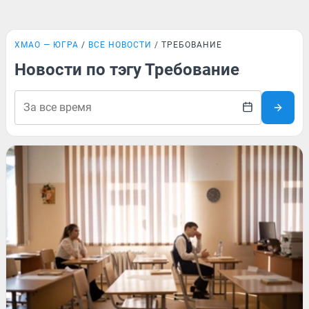
ХМАО — ЮГРА
ВСЕ НОВОСТИ
ТРЕБОВАНИЕ
Новости по тэгу Требование